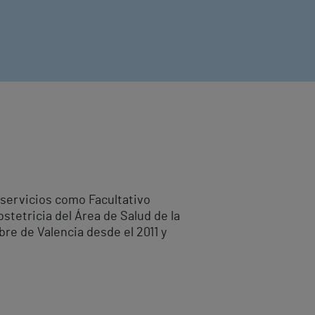
 servicios como Facultativo
bstetricia del Área de Salud de la
re de Valencia desde el 2011 y