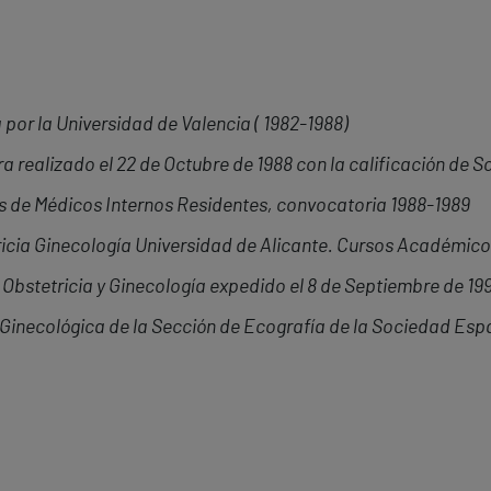
 por la Universidad de Valencia ( 1982-1988)
realizado el 22 de Octubre de 1988 con la calificación de S
as de Médicos Internos Residentes, convocatoria 1988-1989
cia Ginecología Universidad de Alicante. Cursos Académico
 Obstetricia y Ginecología expedido el 8 de Septiembre de 19
o-Ginecológica de la Sección de Ecografía de la Sociedad Esp