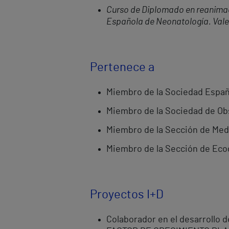
Curso de Diplomado en reanimac
Española de Neonatología. Valen
Pertenece a
Miembro de la Sociedad Españo
Miembro de la Sociedad de Obs
Miembro de la Sección de Medi
Miembro de la Sección de Ecog
Proyectos I+D
Colaborador en el desarrollo