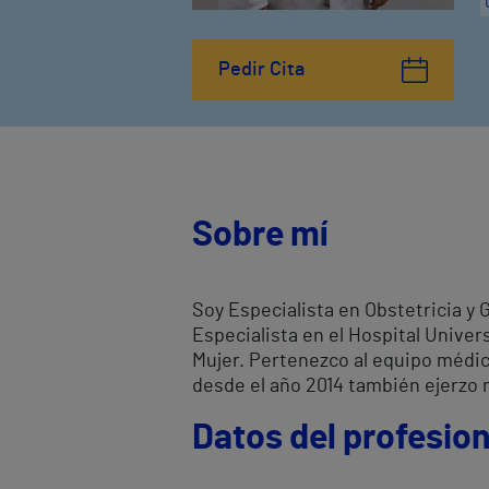
Pedir Cita
Sobre mí
Soy Especialista en Obstetricia y
Especialista en el Hospital Univers
Mujer. Pertenezco al equipo médico
desde el año 2014 también ejerzo m
Datos del profesion