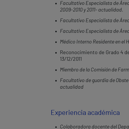
Facultativo Especialista de Área 
2009-2010 y 2011- actualidad.
Facultativo Especialista de Área
Facultativo Especialista de Área
Médico Interno Residente en el H
Reconocimiento de Grado 4 de 
13/12/2011
Miembro de la Comisión de Farma
Facultativo de guardia de Obstet
actualidad
Experiencia académica
Colaboradora docente del Depart