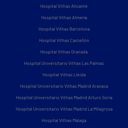
Hospital Vithas Alicante
Hospital Vithas Almería
Hospital Vithas Barcelona
Hospital Vithas Castellón
Hospital Vithas Granada
Hospital Universitario Vithas Las Palmas
Hospital Vithas Lleida
Hospital Universitario Vithas Madrid Aravaca
Hospital Universitario Vithas Madrid Arturo Soria
Hospital Universitario Vithas Madrid La Milagrosa
Hospital Vithas Málaga