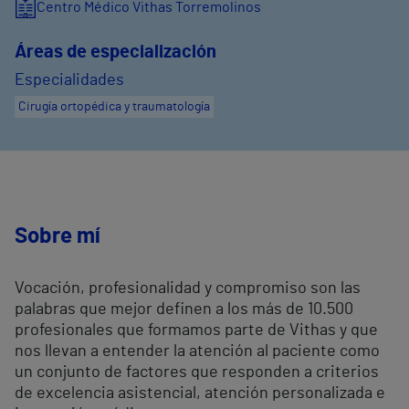
Centro Médico Vithas Torremolinos
Áreas de especialización
Especialidades
Cirugía ortopédica y traumatología
Sobre mí
Vocación, profesionalidad y compromiso son las
palabras que mejor definen a los más de 10.500
profesionales que formamos parte de Vithas y que
nos llevan a entender la atención al paciente como
un conjunto de factores que responden a criterios
de excelencia asistencial, atención personalizada e