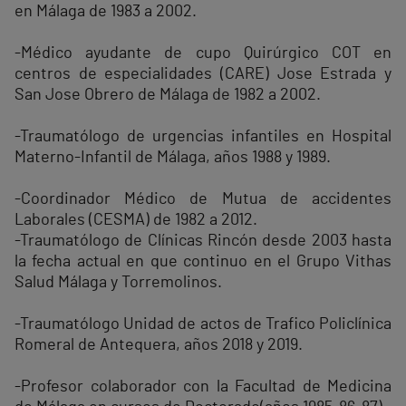
en Málaga de 1983 a 2002.
-Médico ayudante de cupo Quirúrgico COT en
centros de especialidades (CARE) Jose Estrada y
San Jose Obrero de Málaga de 1982 a 2002.
-Traumatólogo de urgencias infantiles en Hospital
Materno-Infantil de Málaga, años 1988 y 1989.
-Coordinador Médico de Mutua de accidentes
Laborales (CESMA) de 1982 a 2012.
-Traumatólogo de Clínicas Rincón desde 2003 hasta
la fecha actual en que continuo en el Grupo Vithas
Salud Málaga y Torremolinos.
-Traumatólogo Unidad de actos de Trafico Policlínica
Romeral de Antequera, años 2018 y 2019.
-Profesor colaborador con la Facultad de Medicina