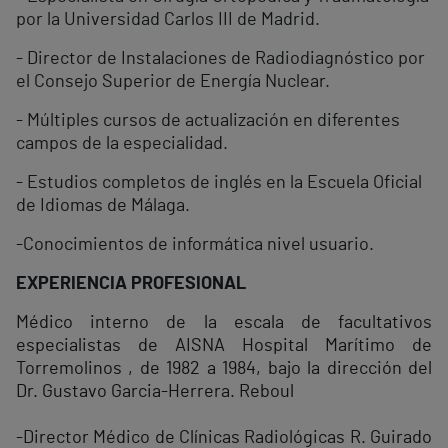
por la Universidad Carlos III de Madrid.
- Director de Instalaciones de Radiodiagnóstico por
el Consejo Superior de Energía Nuclear.
- Múltiples cursos de actualización en diferentes
campos de la especialidad.
- Estudios completos de inglés en la Escuela Oficial
de Idiomas de Málaga.
-Conocimientos de informática nivel usuario.
EXPERIENCIA PROFESIONAL
Médico interno de la escala de facultativos
especialistas de AISNA Hospital Marítimo de
Torremolinos , de 1982 a 1984, bajo la dirección del
Dr. Gustavo Garcia-Herrera. Reboul
-Director Médico de Clínicas Radiológicas R. Guirado