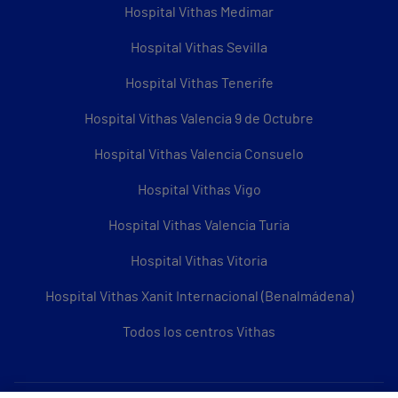
Hospital Vithas Medimar
Hospital Vithas Sevilla
Hospital Vithas Tenerife
Hospital Vithas Valencia 9 de Octubre
Hospital Vithas Valencia Consuelo
Hospital Vithas Vigo
Hospital Vithas Valencia Turia
Hospital Vithas Vitoria
Hospital Vithas Xanit Internacional (Benalmádena)
Todos los centros Vithas