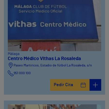
Málaga
Centro Médico Vithas La Rosaleda
Paseo Martiricos, Estadio de fútbol La Rosaleda, s/n
951 000 100
Pedir Cita