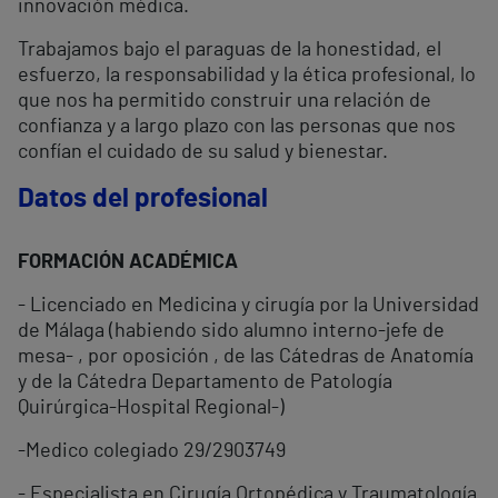
innovación médica.
Trabajamos bajo el paraguas de la honestidad, el
esfuerzo, la responsabilidad y la ética profesional, lo
que nos ha permitido construir una relación de
confianza y a largo plazo con las personas que nos
confían el cuidado de su salud y bienestar.
Datos del profesional
FORMACIÓN ACADÉMICA
- Licenciado en Medicina y cirugía por la Universidad
de Málaga (habiendo sido alumno interno-jefe de
mesa- , por oposición , de las Cátedras de Anatomía
y de la Cátedra Departamento de Patología
Quirúrgica-Hospital Regional-)
-Medico colegiado 29/2903749
- Especialista en Cirugía Ortopédica y Traumatología