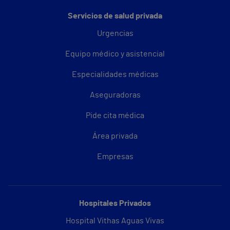
Servicios de salud privada
Urgencias
Equipo médico y asistencial
Especialidades médicas
Aseguradoras
Pide cita médica
Área privada
Empresas
Hospitales Privados
Hospital Vithas Aguas Vivas