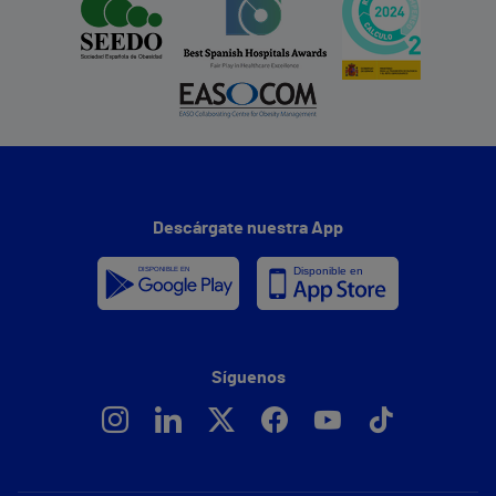
Descárgate nuestra App
Síguenos