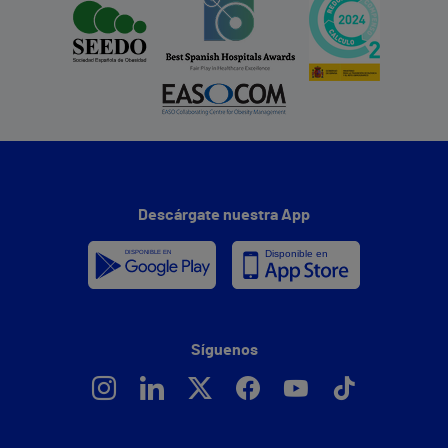
Descárgate nuestra App
Síguenos