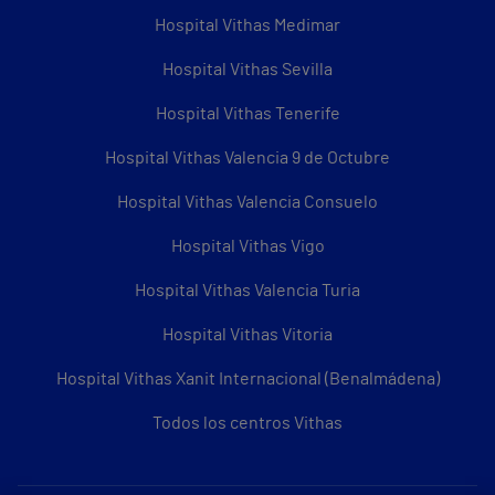
Hospital Vithas Medimar
Hospital Vithas Sevilla
Hospital Vithas Tenerife
Hospital Vithas Valencia 9 de Octubre
Hospital Vithas Valencia Consuelo
Hospital Vithas Vigo
Hospital Vithas Valencia Turia
Hospital Vithas Vitoria
Hospital Vithas Xanit Internacional (Benalmádena)
Todos los centros Vithas