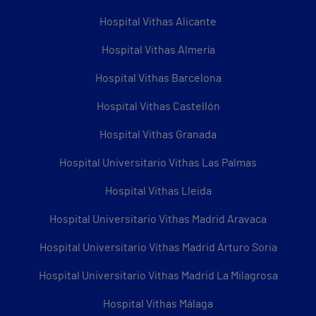
Hospital Vithas Alicante
Hospital Vithas Almería
Hospital Vithas Barcelona
Hospital Vithas Castellón
Hospital Vithas Granada
Hospital Universitario Vithas Las Palmas
Hospital Vithas Lleida
Hospital Universitario Vithas Madrid Aravaca
Hospital Universitario Vithas Madrid Arturo Soria
Hospital Universitario Vithas Madrid La Milagrosa
Hospital Vithas Málaga