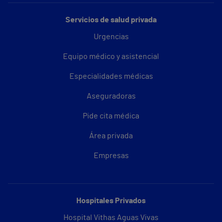
Servicios de salud privada
Urgencias
Equipo médico y asistencial
Especialidades médicas
Aseguradoras
Pide cita médica
Área privada
Empresas
Hospitales Privados
Hospital Vithas Aguas Vivas