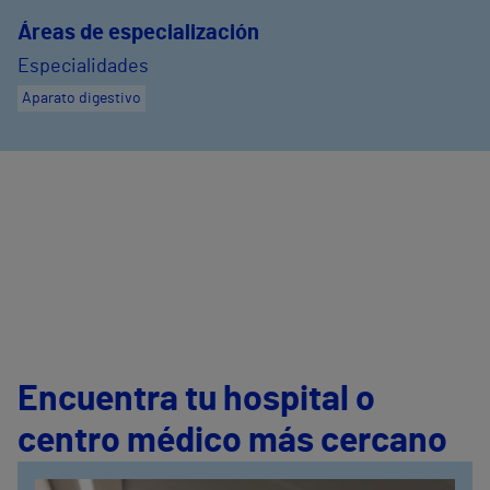
Áreas de especialización
Especialidades
Aparato digestivo
Encuentra tu hospital o
centro médico más cercano