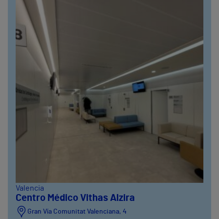
Valencia
Centro Médico Vithas Alzira
Gran Vía Comunitat Valenciana, 4