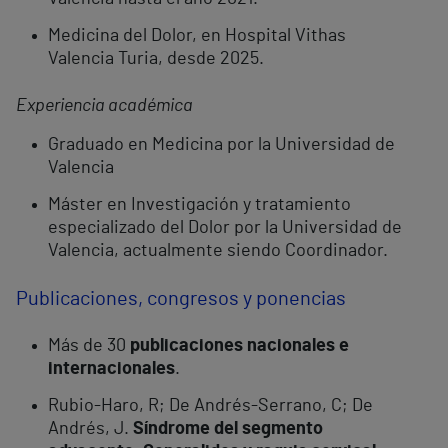
Medicina del Dolor, en Hospital Vithas
Valencia Turia, desde 2025.
Experiencia académica
Graduado en Medicina por la Universidad de
Valencia
Máster en Investigación y tratamiento
especializado del Dolor por la Universidad de
Valencia, actualmente siendo Coordinador.
Publicaciones, congresos y ponencias
Más de 30
publicaciones nacionales e
internacionales
.
Rubio-Haro, R; De Andrés-Serrano, C; De
Andrés, J.
Síndrome del segmento