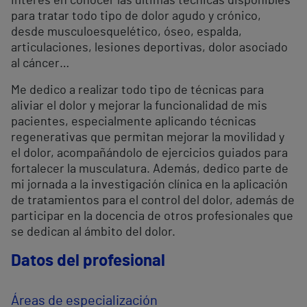
interés en conocer las últimas técnicas disponibles
para tratar todo tipo de dolor agudo y crónico,
desde musculoesquelético, óseo, espalda,
articulaciones, lesiones deportivas, dolor asociado
al cáncer…
Me dedico a realizar todo tipo de técnicas para
aliviar el dolor y mejorar la funcionalidad de mis
pacientes, especialmente aplicando técnicas
regenerativas que permitan mejorar la movilidad y
el dolor, acompañándolo de ejercicios guiados para
fortalecer la musculatura. Además, dedico parte de
mi jornada a la investigación clínica en la aplicación
de tratamientos para el control del dolor, además de
participar en la docencia de otros profesionales que
se dedican al ámbito del dolor.
Datos del profesional
Áreas de especialización