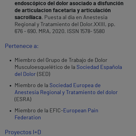
endoscópico del dolor asociado a disfunción
de articulacion facetaria y articulación
sacroilíaca
. Puesta al día en Anestesia
Regional y Tratamiento del Dolor.XXIII, pp.
676 - 690. MRA, 2020. ISSN 1578- 5580
Pertenece a:
Miembro del Grupo de Trabajo de Dolor
Musculoesquelético de la
Sociedad Española
del Dolor
(SED)
Miembro de la
Sociedad Europea de
Anestesia Regional y Tratamiento del dolor
(ESRA)
Miembro de la EFIC–
European Pain
Federation
Proyectos I+D