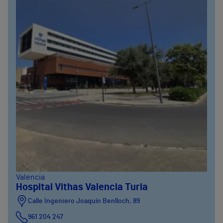
Valencia
Hospital Vithas Valencia Turia
Calle Ingeniero Joaquín Benlloch, 89
961 204 247