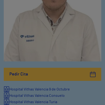
Pedir Cita
Hospital Vithas Valencia 9 de Octubre
Hospital Vithas Valencia Consuelo
Hospital Vithas Valencia Turia