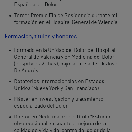
Española del Dolor.
Tercer Premio Fin de Residencia durante mi
formación en el Hospital General de Valencia
Formación, títulos y honores
Formado en la Unidad del Dolor del Hospital
General de Valencia y en Medicina del Dolor
(hospitales Vithas), bajo la tutela del Dr José
De Andrés
Rotatorios Internacionales en Estados
Unidos (Nueva York y San Francisco)
Máster en Investigación y tratamiento
especializado del Dolor
Doctor en Medicina, con el título "Estudio
observacional en cuanto a mejoría de la
calidad de vida y del centro del dolor de la