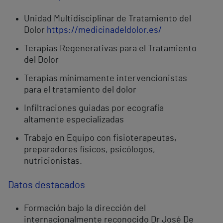
Unidad Multidisciplinar de Tratamiento del
Dolor
https://medicinadeldolor.es/
Terapias Regenerativas para el Tratamiento
del Dolor
Terapias mínimamente intervencionistas
para el tratamiento del dolor
Infiltraciones guiadas por ecografía
altamente especializadas
Trabajo en Equipo con fisioterapeutas,
preparadores físicos, psicólogos,
nutricionistas.
Datos destacados
Formación bajo la dirección del
internacionalmente reconocido Dr José De