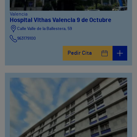
Valencia
Hospital Vithas Valencia 9 de Octubre
Calle Valle de la Ballestera, 59
963179100
Pedir Cita