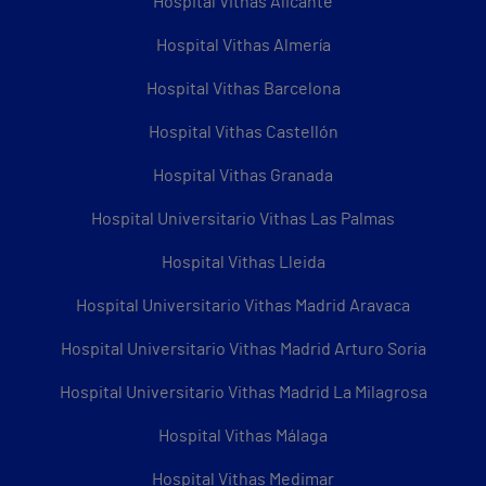
Hospital Vithas Alicante
Hospital Vithas Almería
Hospital Vithas Barcelona
Hospital Vithas Castellón
Hospital Vithas Granada
Hospital Universitario Vithas Las Palmas
Hospital Vithas Lleida
Hospital Universitario Vithas Madrid Aravaca
Hospital Universitario Vithas Madrid Arturo Soria
Hospital Universitario Vithas Madrid La Milagrosa
Hospital Vithas Málaga
Hospital Vithas Medimar