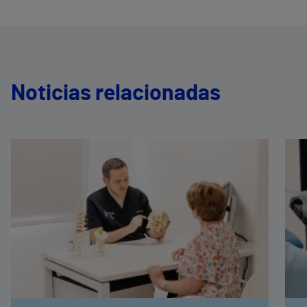
Noticias relacionadas