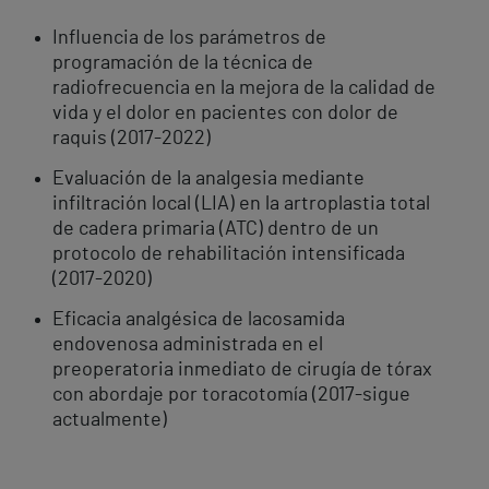
Influencia de los parámetros de
programación de la técnica de
radiofrecuencia en la mejora de la calidad de
vida y el dolor en pacientes con dolor de
raquis (2017-2022)
Evaluación de la analgesia mediante
infiltración local (LIA) en la artroplastia total
de cadera primaria (ATC) dentro de un
protocolo de rehabilitación intensificada
(2017-2020)
Eficacia analgésica de lacosamida
endovenosa administrada en el
preoperatoria inmediato de cirugía de tórax
con abordaje por toracotomía (2017-sigue
actualmente)