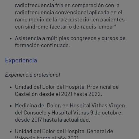
radiofrecuencia fría en comparación con la
radiofrecuencia convencional aplicada en el
ramo medio de la raíz posterior en pacientes
con síndrome facetario de raquis lumbar”
Asistencia a múltiples congresos y cursos de
formación continuada.
Experiencia
Experiencia profesional
Unidad del Dolor del Hospital Provincial de
Castellón desde el 2021 hasta 2022.
Medicina del Dolor, en Hospital Vithas Virgen
del Consuelo y Hospital Vithas 9 de octubre,
desde 2017 hasta la actualidad.
Unidad del Dolor del Hospital General de
Valencia hasta el año 2021.