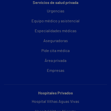
Servicios de salud privada
Urgencias
Equipo médico y asistencial
Especialidades médicas
Aseguradoras
Pide cita médica
Área privada
Empresas
Hospitales Privados
Hospital Vithas Aguas Vivas