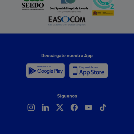
Descárgate nuestra App
Síguenos