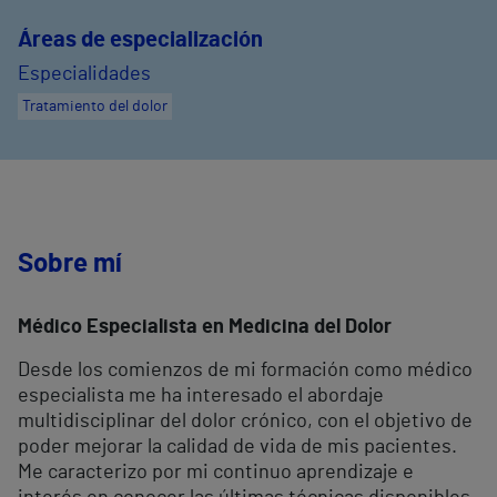
Áreas de especialización
Especialidades
Tratamiento del dolor
Sobre mí
Médico Especialista en Medicina del Dolor
Desde los comienzos de mi formación como médico
especialista me ha interesado el abordaje
multidisciplinar del dolor crónico, con el objetivo de
poder mejorar la calidad de vida de mis pacientes.
Me caracterizo por mi continuo aprendizaje e