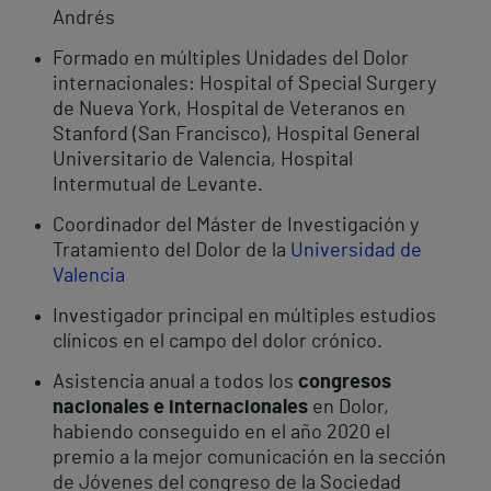
Andrés
Formado en múltiples Unidades del Dolor
internacionales: Hospital of Special Surgery
de Nueva York, Hospital de Veteranos en
Stanford (San Francisco), Hospital General
Universitario de Valencia, Hospital
Intermutual de Levante.
Coordinador del Máster de Investigación y
Tratamiento del Dolor de la
Universidad de
Valencia
Investigador principal en múltiples estudios
clínicos en el campo del dolor crónico.
Asistencia anual a todos los
congresos
nacionales e internacionales
en Dolor,
habiendo conseguido en el año 2020 el
premio a la mejor comunicación en la sección
de Jóvenes del congreso de la Sociedad