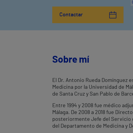
Contactar
Sobre mí
El Dr. Antonio Rueda Domínguez es 
Medicina por la Universidad de Mál
de Santa Cruz y San Pablo de Barce
Entre 1994 y 2008 fue médico adjun
Málaga. De 2008 a 2018 fue Directo
posteriormente Jefe del Servicio d
del Departamento de Medicina y De