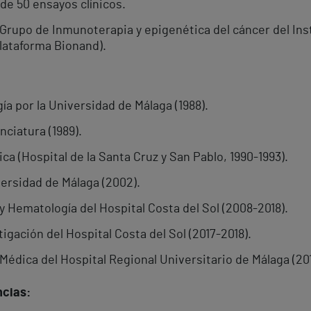
de 50 ensayos clínicos.
Grupo de Inmunoterapia y epigenética del cáncer del Ins
lataforma Bionand).
ía por la Universidad de Málaga (1988).
ciatura (1989).
ca (Hospital de la Santa Cruz y San Pablo, 1990-1993).
versidad de Málaga (2002).
y Hematología del Hospital Costa del Sol (2008-2018).
igación del Hospital Costa del Sol (2017-2018).
Médica del Hospital Regional Universitario de Málaga (20
ncias: