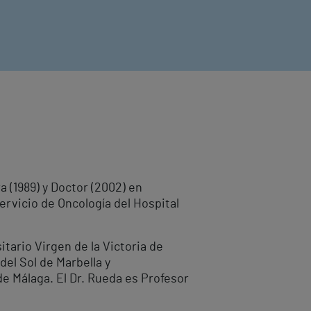
 (1989) y Doctor (2002) en
ervicio de Oncología del Hospital
tario Virgen de la Victoria de
del Sol de Marbella y
e Málaga. El Dr. Rueda es Profesor