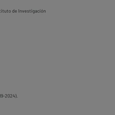
tituto de Investigación
19-2024).