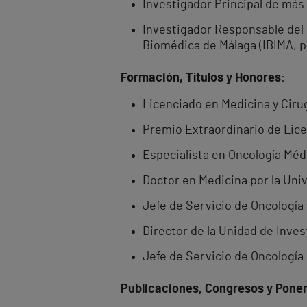
Investigador Principal de más 
Investigador Responsable del 
Biomédica de Málaga (IBIMA, p
Formación, Títulos y Honores
:
Licenciado en Medicina y Cirug
Premio Extraordinario de Licen
Especialista en Oncología Médi
Doctor en Medicina por la Uni
Jefe de Servicio de Oncología 
Director de la Unidad de Invest
Jefe de Servicio de Oncología 
Publicaciones, Congresos y Pone