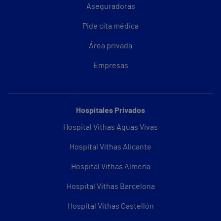
Aseguradoras
Pide cita médica
Área privada
Empresas
Hospitales Privados
Hospital Vithas Aguas Vivas
Hospital Vithas Alicante
Hospital Vithas Almería
Hospital Vithas Barcelona
Hospital Vithas Castellón