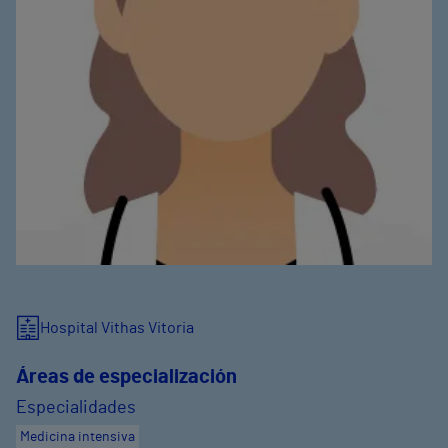
Hospital Vithas Vitoria
Áreas de especialización
Especialidades
Medicina intensiva