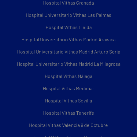
Hospital Vithas Granada
Hospital Universitario Vithas Las Palmas
Hospital Vithas Lleida
Hospital Universitario Vithas Madrid Aravaca
Hospital Universitario Vithas Madrid Arturo Soria
Hospital Universitario Vithas Madrid La Milagrosa
Hospital Vithas Málaga
Hospital Vithas Medimar
Hospital Vithas Sevilla
Hospital Vithas Tenerife
Hospital Vithas Valencia 9 de Octubre