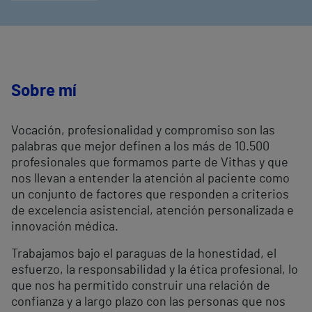
Sobre mí
Vocación, profesionalidad y compromiso son las
palabras que mejor definen a los más de 10.500
profesionales que formamos parte de Vithas y que
nos llevan a entender la atención al paciente como
un conjunto de factores que responden a criterios
de excelencia asistencial, atención personalizada e
innovación médica.
Trabajamos bajo el paraguas de la honestidad, el
esfuerzo, la responsabilidad y la ética profesional, lo
que nos ha permitido construir una relación de
confianza y a largo plazo con las personas que nos