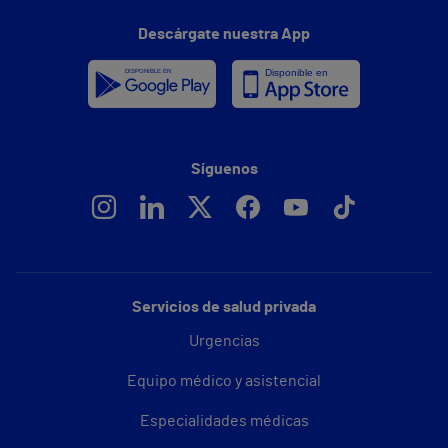
Descárgate nuestra App
Síguenos
Servicios de salud privada
Urgencias
Equipo médico y asistencial
Especialidades médicas