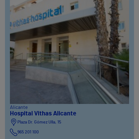
Alicante
Hospital Vithas Alicante
Plaza Dr. Gómez Ulla, 15
965 201 100