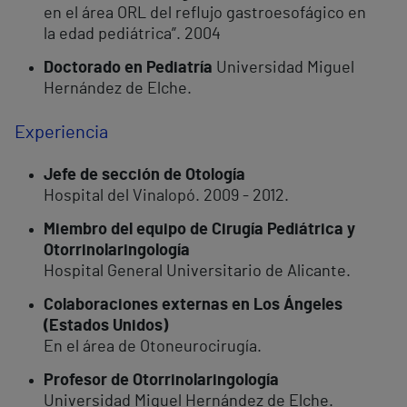
en el área ORL del reflujo gastroesofágico en
la edad pediátrica”. 2004
Doctorado en Pediatría
Universidad Miguel
Hernández de Elche.
Experiencia
Jefe de sección de Otología
Hospital del Vinalopó. 2009 - 2012.
Miembro del equipo de Cirugía Pediátrica y
Otorrinolaringología
Hospital General Universitario de Alicante.
Colaboraciones externas en Los Ángeles
(Estados Unidos)
En el área de Otoneurocirugía.
Profesor de Otorrinolaringología
Universidad Miguel Hernández de Elche.