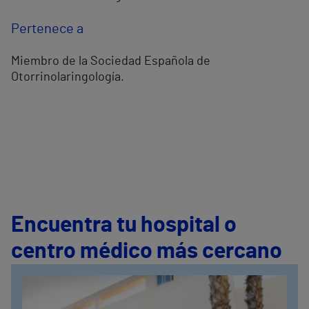
Pertenece a
Miembro de la Sociedad Española de
Otorrinolaringología.
Encuentra tu hospital o
centro médico más cercano