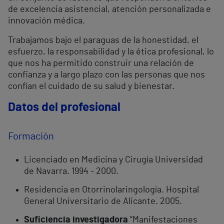
de excelencia asistencial, atención personalizada e
innovación médica.
Trabajamos bajo el paraguas de la honestidad, el
esfuerzo, la responsabilidad y la ética profesional, lo
que nos ha permitido construir una relación de
confianza y a largo plazo con las personas que nos
confían el cuidado de su salud y bienestar.
Datos del profesional
Formación
Licenciado en Medicina y Cirugía Universidad
de Navarra. 1994 - 2000.
Residencia en Otorrinolaringología. Hospital
General Universitario de Alicante. 2005.
Suficiencia investigadora
“Manifestaciones