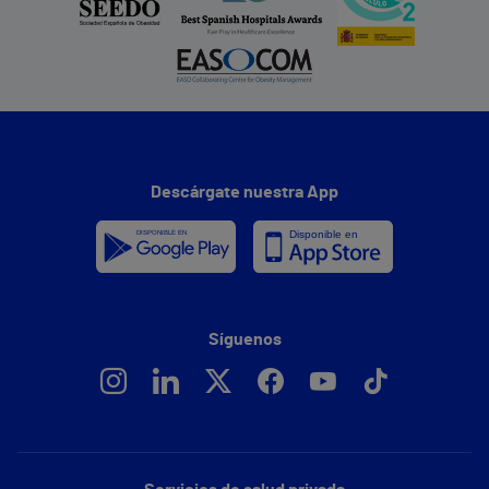
Descárgate nuestra App
Síguenos