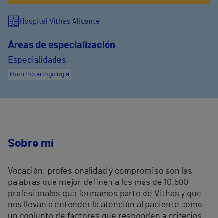
Hospital Vithas Alicante
Áreas de especialización
Especialidades
Otorrinolaringología
Sobre mí
Vocación, profesionalidad y compromiso son las
palabras que mejor definen a los más de 10.500
profesionales que formamos parte de Vithas y que
nos llevan a entender la atención al paciente como
un conjunto de factores que responden a criterios