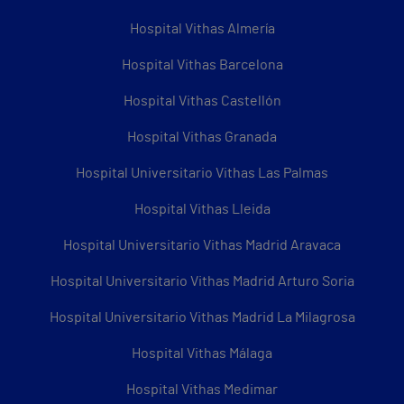
Hospital Vithas Almería
Hospital Vithas Barcelona
Hospital Vithas Castellón
Hospital Vithas Granada
Hospital Universitario Vithas Las Palmas
Hospital Vithas Lleida
Hospital Universitario Vithas Madrid Aravaca
Hospital Universitario Vithas Madrid Arturo Soria
Hospital Universitario Vithas Madrid La Milagrosa
Hospital Vithas Málaga
Hospital Vithas Medimar