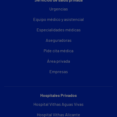
Servicios de salud privada
Urgencias
Equipo médico y asistencial
Especialidades médicas
Aseguradoras
Pide cita médica
Área privada
Empresas
Hospitales Privados
Hospital Vithas Aguas Vivas
Hospital Vithas Alicante