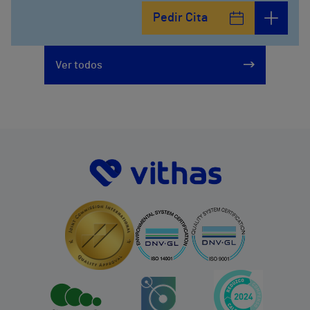
Pedir Cita
Ver todos