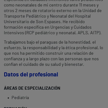
como neonatales de mi centro durante 11 meses y
otros 2 meses de rotatorio externo en la Unidad de
Transporte Pediátrico y Neonatal del Hospital
Universitario de Son Espases. He recibido
formación específica en Urgencias y Cuidados
Intensivos (RCP pediátrico y neonatal, APLS, AITP).
Trabajamos bajo el paraguas de la honestidad, el
esfuerzo, la responsabilidad y la ética profesional, lo
que nos ha permitido construir una relación de
confianza y a largo plazo con las personas que nos
confían el cuidado de su salud y bienestar.
Datos del profesional
ÁREAS DE ESPECIALIZACIÓN
Pediatría