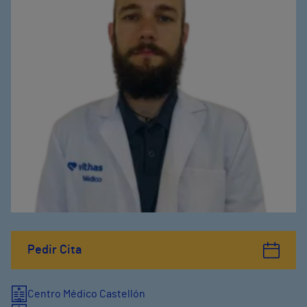
Pedir Cita
Centro Médico Castellón