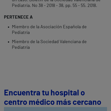
un caso. Boletín de la Sociedad Valenciana de
Pediatría. No 38 - 2018 - 38, pp. 55 - 55. 2018.
PERTENECE A
Miembro de la Asociación Española de
Pediatría
Miembro de la Sociedad Valenciana de
Pediatría
Encuentra tu hospital o
centro médico más cercano