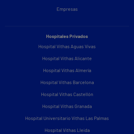
Empresas
Hospitales Privados
Hospital Vithas Aguas Vivas
Hospital Vithas Alicante
Hospital Vithas Almería
Hospital Vithas Barcelona
Hospital Vithas Castellón
Hospital Vithas Granada
Hospital Universitario Vithas Las Palmas
Hospital Vithas Lleida