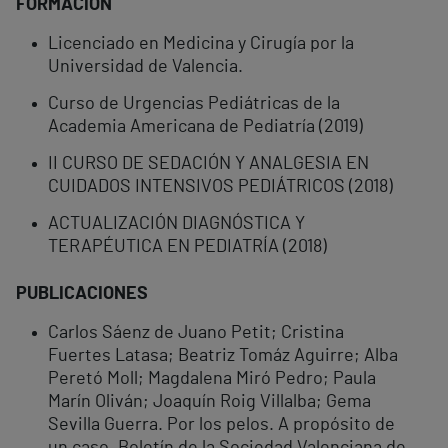
FORMACIÓN
Licenciado en Medicina y Cirugía por la
Universidad de Valencia.
Curso de Urgencias Pediátricas de la
Academia Americana de Pediatría (2019)
II CURSO DE SEDACIÓN Y ANALGESIA EN
CUIDADOS INTENSIVOS PEDIÁTRICOS (2018)
ACTUALIZACIÓN DIAGNÓSTICA Y
TERAPÉUTICA EN PEDIATRÍA (2018)
PUBLICACIONES
Carlos Sáenz de Juano Petit; Cristina
Fuertes Latasa; Beatriz Tomáz Aguirre; Alba
Peretó Moll; Magdalena Miró Pedro; Paula
Marín Oliván; Joaquín Roig Villalba; Gema
Sevilla Guerra. Por los pelos. A propósito de