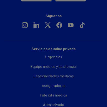
Síguenos
Servicios de salud privada
Urgencias
Equipo médico y asistencial
Especialidades médicas
Aseguradoras
Pide cita médica
Área privada