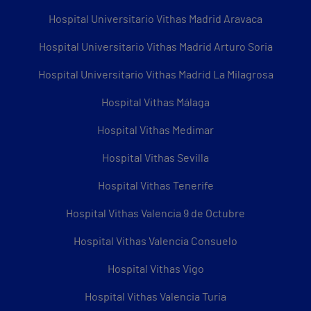
Hospital Universitario Vithas Madrid Aravaca
Hospital Universitario Vithas Madrid Arturo Soria
Hospital Universitario Vithas Madrid La Milagrosa
Hospital Vithas Málaga
Hospital Vithas Medimar
Hospital Vithas Sevilla
Hospital Vithas Tenerife
Hospital Vithas Valencia 9 de Octubre
Hospital Vithas Valencia Consuelo
Hospital Vithas Vigo
Hospital Vithas Valencia Turia