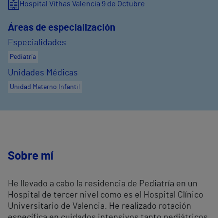
Hospital Vithas Valencia 9 de Octubre
Áreas de especialización
Especialidades
Pediatría
Unidades Médicas
Unidad Materno Infantil
Sobre mí
He llevado a cabo la residencia de Pediatría en un
Hospital de tercer nivel como es el Hospital Clínico
Universitario de Valencia. He realizado rotación
específica en cuidados intensivos tanto pediátricos