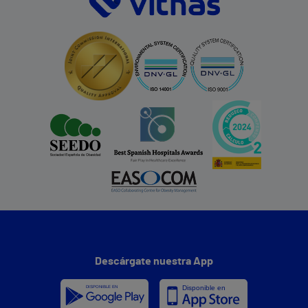
Descárgate nuestra App