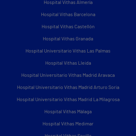
Hospital Vithas Almería
Hospital Vithas Barcelona
Hospital Vithas Castellón
Hospital Vithas Granada
Hospital Universitario Vithas Las Palmas
Hospital Vithas Lleida
Hospital Universitario Vithas Madrid Aravaca
Hospital Universitario Vithas Madrid Arturo Soria
Hospital Universitario Vithas Madrid La Milagrosa
Hospital Vithas Málaga
Hospital Vithas Medimar
Hospital Vithas Sevilla