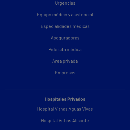
Urgencias
Equipo médico y asistencial
Especialidades médicas
Aseguradoras
Pide cita médica
Área privada
Empresas
Hospitales Privados
Hospital Vithas Aguas Vivas
Hospital Vithas Alicante