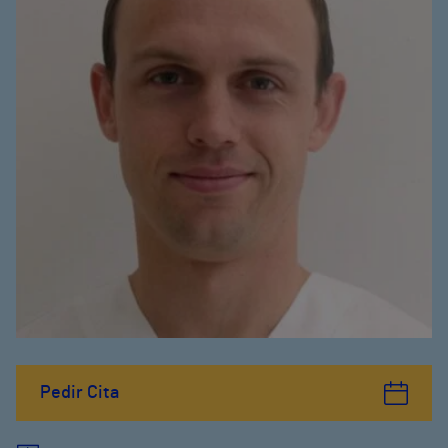
Pedir Cita