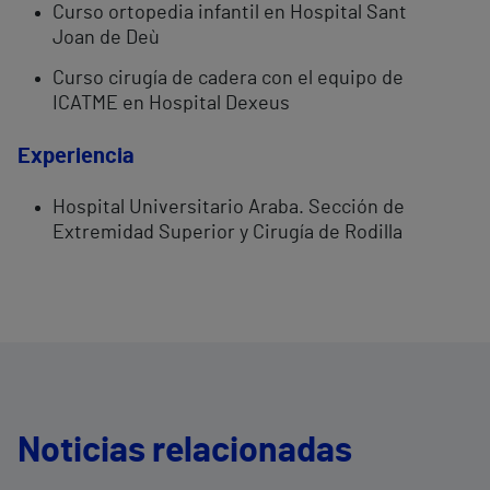
Curso ortopedia infantil en Hospital Sant
Joan de Deù
Curso cirugía de cadera con el equipo de
ICATME en Hospital Dexeus
Experiencia
Hospital Universitario Araba. Sección de
Extremidad Superior y Cirugía de Rodilla
Noticias relacionadas