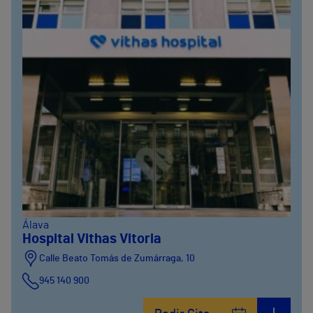
Álava
Hospital Vithas Vitoria
Calle Beato Tomás de Zumárraga, 10
945 140 900