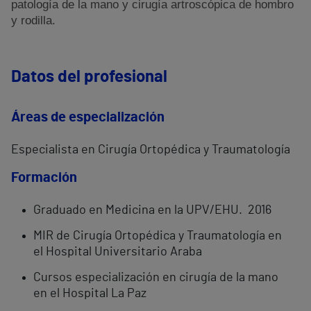
patología de la mano y cirugía artroscópica de hombro
y rodilla.
Datos del profesional
Áreas de especialización
Especialista en Cirugía Ortopédica y Traumatología
Formación
Graduado en Medicina en la UPV/EHU. 2016
MIR de Cirugía Ortopédica y Traumatología en
el Hospital Universitario Araba
Cursos especialización en cirugía de la mano
en el Hospital La Paz