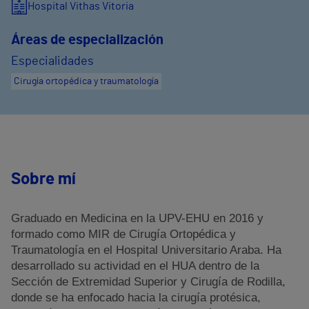
Hospital Vithas Vitoria
Áreas de especialización
Especialidades
Cirugía ortopédica y traumatología
Sobre mí
Graduado en Medicina en la UPV-EHU en 2016 y
formado como MIR de Cirugía Ortopédica y
Traumatología en el Hospital Universitario Araba. Ha
desarrollado su actividad en el HUA dentro de la
Sección de Extremidad Superior y Cirugía de Rodilla,
donde se ha enfocado hacia la cirugía protésica,