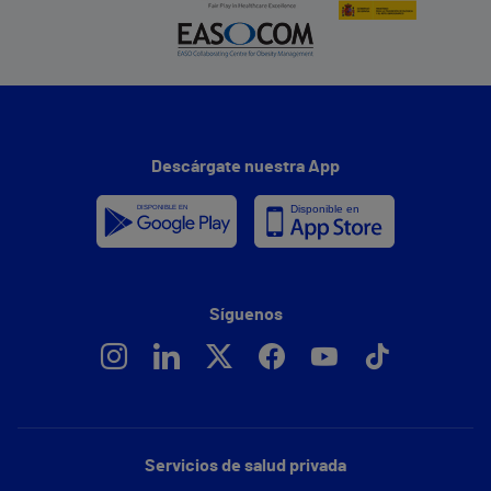
Descárgate nuestra App
Síguenos
Servicios de salud privada