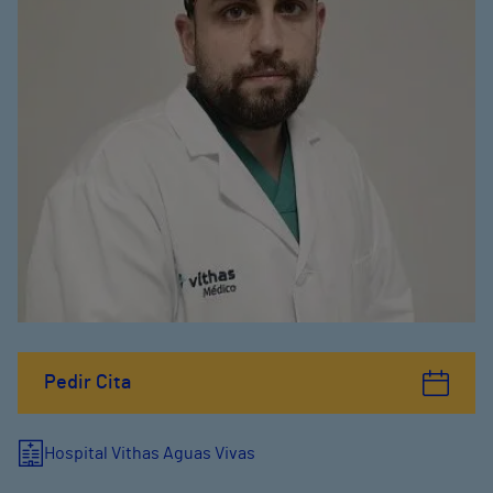
Pedir Cita
Hospital Vithas Aguas Vivas