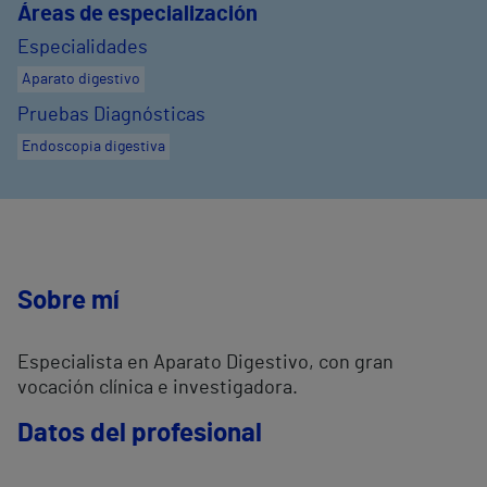
Áreas de especialización
Especialidades
Aparato digestivo
Pruebas Diagnósticas
Endoscopia digestiva
Sobre mí
Especialista en Aparato Digestivo, con gran
vocación clínica e investigadora.
Datos del profesional