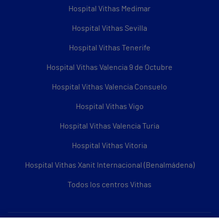
Hospital Vithas Medimar
Hospital Vithas Sevilla
Hospital Vithas Tenerife
Hospital Vithas Valencia 9 de Octubre
Hospital Vithas Valencia Consuelo
Hospital Vithas Vigo
Hospital Vithas Valencia Turia
Hospital Vithas Vitoria
Hospital Vithas Xanit Internacional (Benalmádena)
Todos los centros Vithas