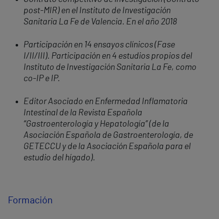
post-MIR) en el Instituto de Investigación
Sanitaria La Fe de Valencia. En el año 2018
Participación en 14 ensayos clínicos (Fase
I/II/III). Participación en 4 estudios propios del
Instituto de Investigación Sanitaria La Fe, como
co-IP e IP.
Editor Asociado en Enfermedad Inflamatoria
Intestinal de la Revista Española
“Gastroenterología y Hepatología” (de la
Asociación Española de Gastroenterología, de
GETECCU y de la Asociación Española para el
estudio del hígado).
Formación