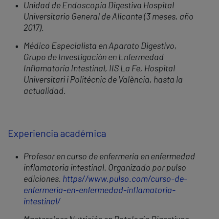
Unidad de Endoscopia Digestiva Hospital
Universitario General de Alicante (3 meses, año
2017).
Médico Especialista en Aparato Digestivo,
Grupo de Investigación en Enfermedad
Inflamatoria Intestinal, IIS La Fe, Hospital
Universitari i Politécnic de València, hasta la
actualidad.
Experiencia académica
Profesor en curso de enfermería en enfermedad
inflamatoria intestinal. Organizado por pulso
ediciones.
https//www.pulso.com/curso-de-
enfermeria-en-enfermedad-inflamatoria-
intestinal/