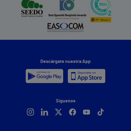
Descárgate nuestra App
Síguenos