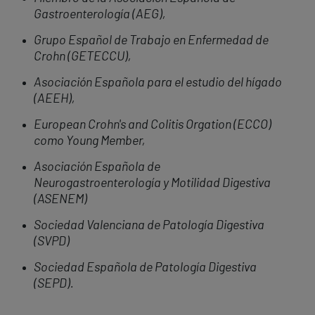
Gastroenterología (AEG),
Grupo Español de Trabajo en Enfermedad de
Crohn (GETECCU),
Asociación Española para el estudio del hígado
(AEEH),
European Crohn's and Colitis Orgation (ECCO)
como Young Member,
Asociación Española de
Neurogastroenterología y Motilidad Digestiva
(ASENEM)
Sociedad Valenciana de Patología Digestiva
(SVPD)
Sociedad Española de Patología Digestiva
(SEPD).