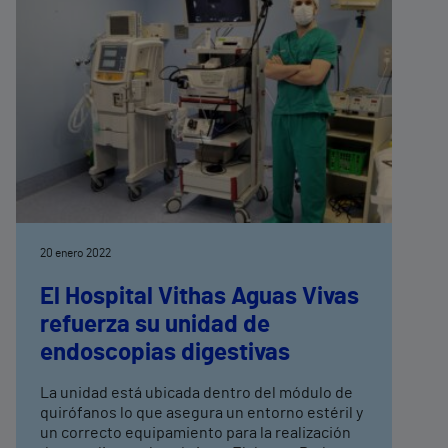
20 enero 2022
El Hospital Vithas Aguas Vivas
refuerza su unidad de
endoscopias digestivas
La unidad está ubicada dentro del módulo de
quirófanos lo que asegura un entorno estéril y
un correcto equipamiento para la realización