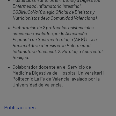
Masterclass Nutrición en Patología Digestivas
Enfermedad Inflamatoria Intestinal.
CODiNuCoVa (Colegio Oficial de Dietistas y
Nutricionistas de la Comunidad Valenciana).
Elaboración de 2 protocolos asistenciales
nacionales avalados por la Asociación
Española de Gastroenterología (AEG) 1. Uso
Racional de la aféresis en la Enfermedad
Inflamatoria Intestinal. 2. Patología Anorrectal
Benigna.
Colaborador docente en el Servicio de
Medicina Digestiva del Hospital Universitari i
Politècnic La Fe de Valencia, avalado por la
Universidad de Valencia.
Publicaciones