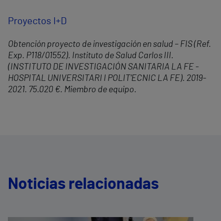
Proyectos I+D
Obtención proyecto de investigación en salud – FIS (Ref.
Exp. P118/01552). Instituto de Salud Carlos III.
(INSTITUTO DE INVESTIGACIÓN SANITARIA LA FE -
HOSPITAL UNIVERSITARI I POLIT'ECNIC LA FE). 2019-
2021. 75.020 €. Miembro de equipo.
Noticias relacionadas