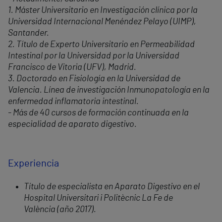
1. Máster Universitario en Investigación clínica por la
Universidad Internacional Menéndez Pelayo (UIMP),
Santander.
2. Título de Experto Universitario en Permeabilidad
Intestinal por la Universidad por la Universidad
Francisco de Vitoria (UFV), Madrid.
3. Doctorado en Fisiología en la Universidad de
Valencia. Línea de investigación Inmunopatología en la
enfermedad inflamatoria intestinal.
- Más de 40 cursos de formación continuada en la
especialidad de aparato digestivo.
Experiencia
Título de especialista en Aparato Digestivo en el
Hospital Universitari i Politècnic La Fe de
València (año 2017).