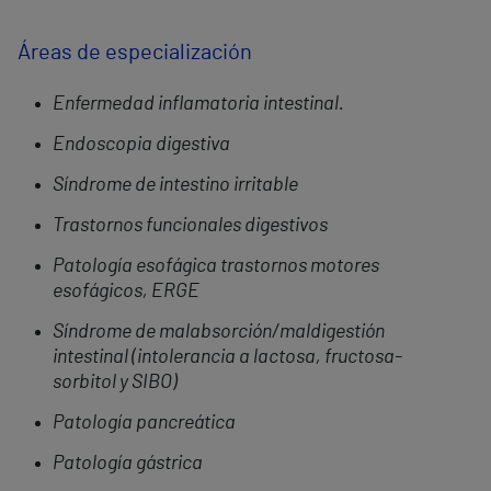
Áreas de especialización
Enfermedad inflamatoria intestinal.
Endoscopia digestiva
Síndrome de intestino irritable
Trastornos funcionales digestivos
Patología esofágica trastornos motores
esofágicos, ERGE
Síndrome de malabsorción/maldigestión
intestinal (intolerancia a lactosa, fructosa-
sorbitol y SIBO)
Patología pancreática
Patología gástrica