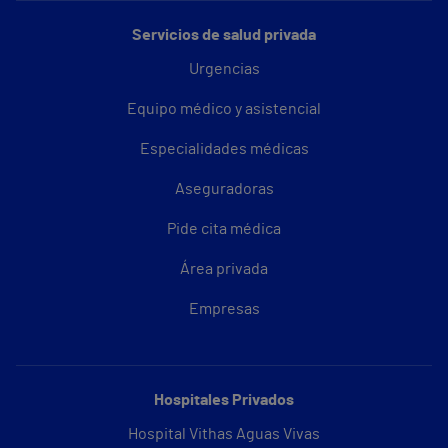
Servicios de salud privada
Urgencias
Equipo médico y asistencial
Especialidades médicas
Aseguradoras
Pide cita médica
Área privada
Empresas
Hospitales Privados
Hospital Vithas Aguas Vivas