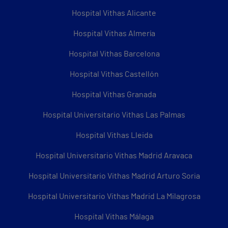
Hospital Vithas Alicante
Hospital Vithas Almería
Hospital Vithas Barcelona
Hospital Vithas Castellón
Hospital Vithas Granada
Hospital Universitario Vithas Las Palmas
Hospital Vithas Lleida
Hospital Universitario Vithas Madrid Aravaca
Hospital Universitario Vithas Madrid Arturo Soria
Hospital Universitario Vithas Madrid La Milagrosa
Hospital Vithas Málaga