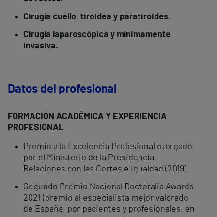
Cirugía cuello, tiroidea y paratiroides.
Cirugía laparoscópica y mínimamente
invasiva.
Datos del profesional
FORMACIÓN ACADÉMICA Y EXPERIENCIA
PROFESIONAL
Premio a la Excelencia Profesional otorgado
por el Ministerio de la Presidencia,
Relaciones con las Cortes e Igualdad (2019).
Segundo Premio Nacional Doctoralia Awards
2021 (premio al especialista mejor valorado
de España, por pacientes y profesionales, en