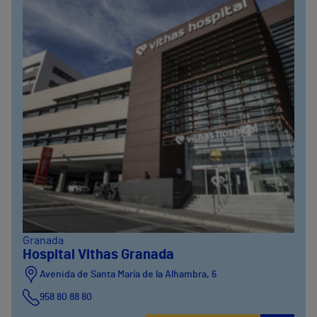
Granada
Hospital Vithas Granada
Avenida de Santa María de la Alhambra, 6
958 80 88 80