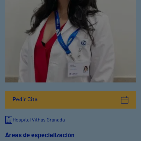
Pedir Cita
Hospital Vithas Granada
Áreas de especialización