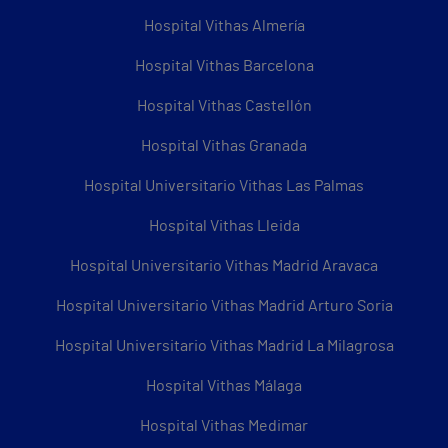
Hospital Vithas Almería
Hospital Vithas Barcelona
Hospital Vithas Castellón
Hospital Vithas Granada
Hospital Universitario Vithas Las Palmas
Hospital Vithas Lleida
Hospital Universitario Vithas Madrid Aravaca
Hospital Universitario Vithas Madrid Arturo Soria
Hospital Universitario Vithas Madrid La Milagrosa
Hospital Vithas Málaga
Hospital Vithas Medimar