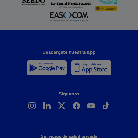
Descárgate nuestra App
Síguenos
Servicios de salud privada