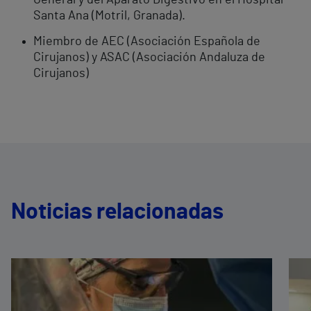
General y del Aparato Digestivo en el Hospital
Santa Ana (Motril, Granada).
Miembro de AEC (Asociación Española de
Cirujanos) y ASAC (Asociación Andaluza de
Cirujanos)
Noticias relacionadas