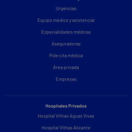
Urgencias
Equipo médico y asistencial
Especialidades médicas
Aseguradoras
Pide cita médica
Área privada
Empresas
Hospitales Privados
Hospital Vithas Aguas Vivas
Hospital Vithas Alicante