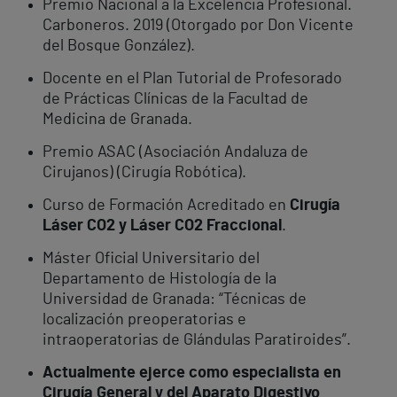
Premio Nacional a la Excelencia Profesional.
Carboneros. 2019 (Otorgado por Don Vicente
del Bosque González).
Docente en el Plan Tutorial de Profesorado
de Prácticas Clínicas de la Facultad de
Medicina de Granada.
Premio ASAC (Asociación Andaluza de
Cirujanos) (Cirugía Robótica).
Curso de Formación Acreditado en
Cirugía
Láser CO2 y Láser CO2 Fraccional
.
Máster Oficial Universitario del
Departamento de Histología de la
Universidad de Granada: “Técnicas de
localización preoperatorias e
intraoperatorias de Glándulas Paratiroides”.
Actualmente ejerce como especialista en
Cirugía General y del Aparato Digestivo