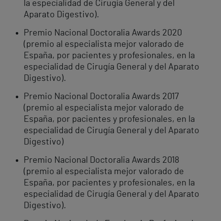
la especialidad de Cirugía General y del
Aparato Digestivo).
Premio Nacional Doctoralia Awards 2020
(premio al especialista mejor valorado de
España, por pacientes y profesionales, en la
especialidad de Cirugía General y del Aparato
Digestivo).
Premio Nacional Doctoralia Awards 2017
(premio al especialista mejor valorado de
España, por pacientes y profesionales, en la
especialidad de Cirugía General y del Aparato
Digestivo)
Premio Nacional Doctoralia Awards 2018
(premio al especialista mejor valorado de
España, por pacientes y profesionales, en la
especialidad de Cirugía General y del Aparato
Digestivo).