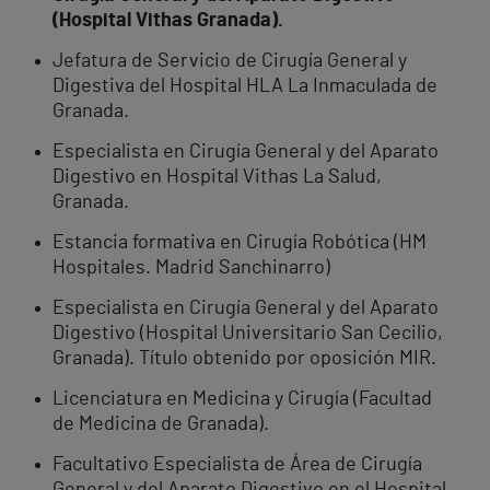
(Hospital Vithas Granada).
Jefatura de Servicio de Cirugía General y
Digestiva del Hospital HLA La Inmaculada de
Granada.
Especialista en Cirugía General y del Aparato
Digestivo en Hospital Vithas La Salud,
Granada.
Estancia formativa en Cirugía Robótica (HM
Hospitales. Madrid Sanchinarro)
Especialista en Cirugía General y del Aparato
Digestivo (Hospital Universitario San Cecilio,
Granada). Título obtenido por oposición MIR.
Licenciatura en Medicina y Cirugía (Facultad
de Medicina de Granada).
Facultativo Especialista de Área de Cirugía