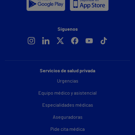
Síguenos
Servicios de salud privada
Urgencias
Equipo médico y asistencial
Especialidades médicas
Aseguradoras
Pide cita médica