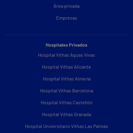
Área privada
Empresas
Hospitales Privados
Hospital Vithas Aguas Vivas
Hospital Vithas Alicante
Hospital Vithas Almería
Hospital Vithas Barcelona
Hospital Vithas Castellón
Hospital Vithas Granada
Hospital Universitario Vithas Las Palmas