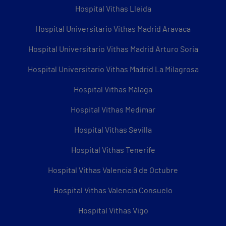
Hospital Vithas Lleida
Hospital Universitario Vithas Madrid Aravaca
Hospital Universitario Vithas Madrid Arturo Soria
Hospital Universitario Vithas Madrid La Milagrosa
Hospital Vithas Málaga
Hospital Vithas Medimar
Hospital Vithas Sevilla
Hospital Vithas Tenerife
Hospital Vithas Valencia 9 de Octubre
Hospital Vithas Valencia Consuelo
Hospital Vithas Vigo