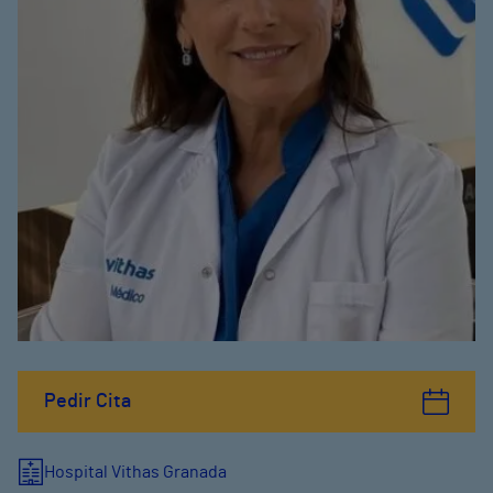
Pedir Cita
Hospital Vithas Granada