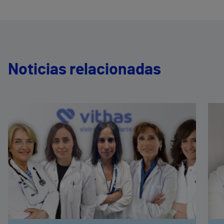
Noticias relacionadas