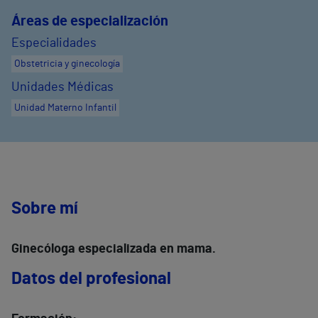
Áreas de especialización
Especialidades
Obstetricia y ginecología
Unidades Médicas
Unidad Materno Infantil
Sobre mí
Ginecóloga especializada en mama.
Datos del profesional