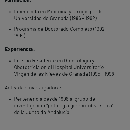
Formación:
Licenciada en Medicina y Cirugía por la
Universidad de Granada (1986 - 1992)
Programa de Doctorado Completo (1992 -
1994)
Experiencia:
Interno Residente en Ginecología y
Obstetricia en el Hospital Universitario
Virgen de las Nieves de Granada (1995 - 1998)
Actividad Investigadora:
Pertenencia desde 1996 al grupo de
investigación "patología gineco-obstétrica"
de la Junta de Andalucía