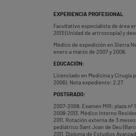
EXPERIENCIA PROFESIONAL
Facultativo especialista de área 
2013 (Unidad de artroscopia) y des
Médico de expedición en Sierra Ne
enero a marzo de 2007 y 2008.
EDUCACIÓN:
Licenciado en Medicina y Cirugía 
2006). Nota expediente: 2.27
POSTGRADO:
2007-2008. Examen MIR: plaza nº 1
2008-2013. Médico Interno Residen
2011. Rotación externa de 3 meses 
pediátrico Sant Joan de Deu (Barc
2011. Diploma de Estudios Avanzad