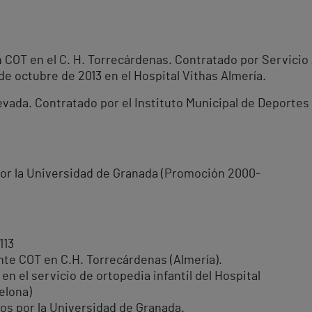
en COT en el C. H. Torrecárdenas. Contratado por Servici
de octubre de 2013 en el Hospital Vithas Almería.
vada. Contratado por el Instituto Municipal de Deportes
por la Universidad de Granada (Promoción 2000-
113
te COT en C.H. Torrecárdenas (Almería).
en el servicio de ortopedia infantil del Hospital
elona)
os por la Universidad de Granada.