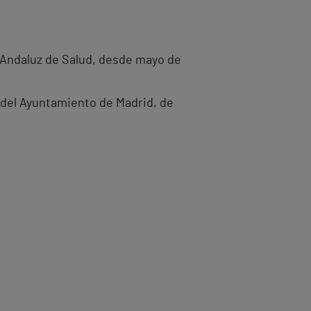
o Andaluz de Salud, desde mayo de
 del Ayuntamiento de Madrid, de