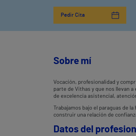
Pedir Cita
Sobre mí
Vocación, profesionalidad y compr
parte de Vithas y que nos llevan a
de excelencia asistencial, atenci
Trabajamos bajo el paraguas de la h
construir una relación de confianz
Datos del profesion