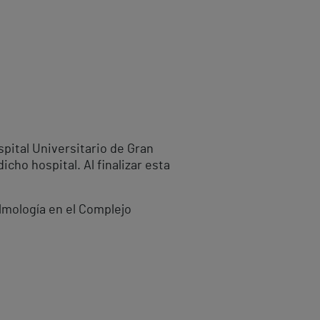
spital Universitario de Gran
cho hospital. Al finalizar esta
mología en el Complejo