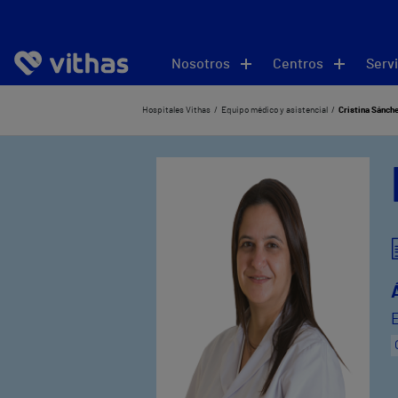
Nosotros
Centros
Servi
Hospitales Vithas
Equipo médico y asistencial
Cristina Sánch