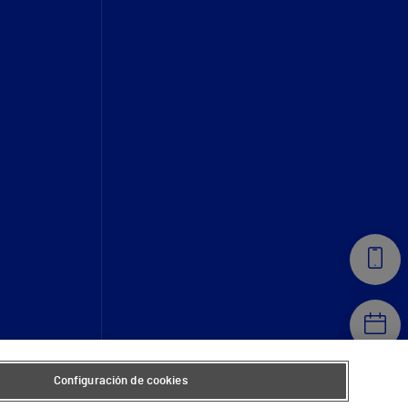
Configuración de cookies