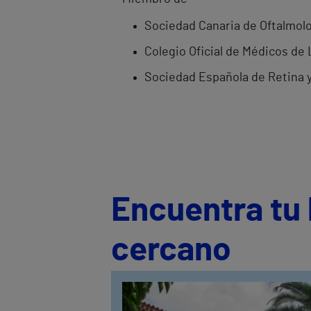
Sociedad Canaria de Oftalmol
Colegio Oficial de Médicos de
Sociedad Española de Retina y
Encuentra tu 
cercano