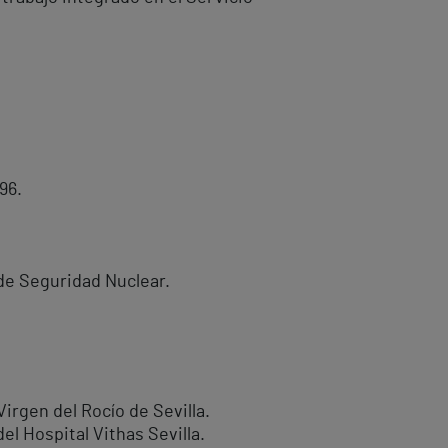
96.
de Seguridad Nuclear.
Virgen del Rocío de Sevilla.
el Hospital Vithas Sevilla.