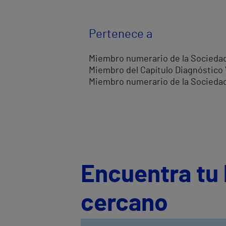
Pertenece a
Miembro numerario de la Sociedad 
Miembro del Capítulo Diagnóstico 
Miembro numerario de la Sociedad 
Encuentra tu 
cercano