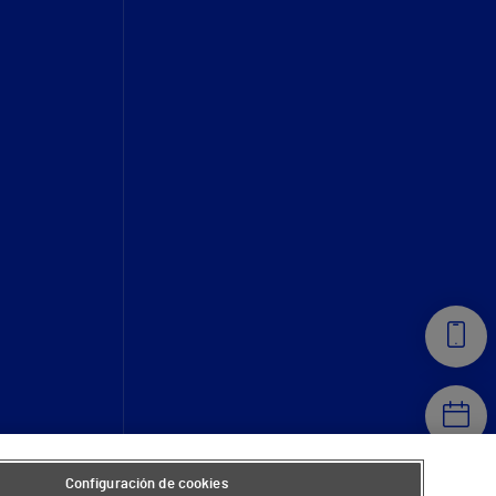
Configuración de cookies