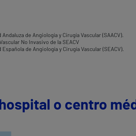
Andaluza de Angiología y Cirugía Vascular (SAACV).
Vascular No Invasivo de la SEACV
Española de Angiología y Cirugía Vascular (SEACV).
hospital o centro mé