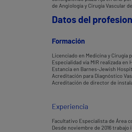
de Angiología y Cirugía Vascular de
Datos del profesion
Formación
Licenciado en Medicina y Cirugía p
Especialidad vía MIR realizada en 
Estancia en Barnes-Jewish Hospita
Acreditación para Diagnóstico Vas
Acreditación de director de insta
Experiencia
Facultativo Especialista de Área co
Desde noviembre de 2016 trabajo in