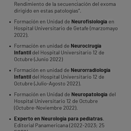
Rendimiento de la secuenciación del exoma
dirigido en estas patologías”.
Formación en Unidad de
Neurofisiología
en
Hospital Universitario de Getafe (marzomayo
2022).
Formación en unidad de
Neurocirugía
Infantil
del Hospital Universitario 12 de
Octubre (Junio 2022)
Formación en unidad de
Neurorradiología
Infantil
del Hospital Universitario 12 de
Octubre (Julio-Agosto 2022).
Formación en Unidad de
Neuropatología
del
Hospital Universitario 12 de Octubre
(Octubre-Noviembre 2022).
Experto en Neurología para pediatras
.
Editorial Panamericana (2022-2023; 25