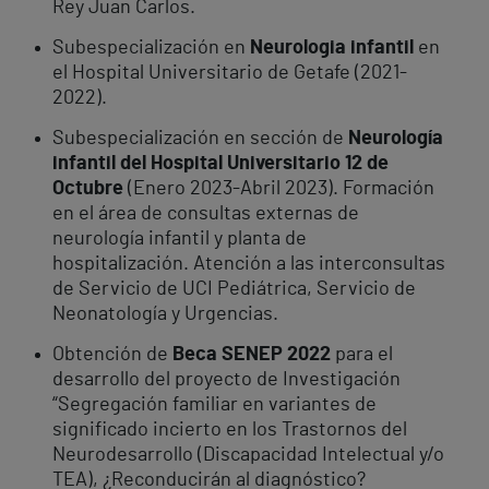
Rey Juan Carlos.
Subespecialización en
Neurologia infantil
en
el Hospital Universitario de Getafe (2021-
2022).
Subespecialización en sección de
Neurología
infantil del Hospital Universitario 12 de
Octubre
(Enero 2023-Abril 2023). Formación
en el área de consultas externas de
neurología infantil y planta de
hospitalización. Atención a las interconsultas
de Servicio de UCI Pediátrica, Servicio de
Neonatología y Urgencias.
Obtención de
Beca SENEP 2022
para el
desarrollo del proyecto de Investigación
“Segregación familiar en variantes de
significado incierto en los Trastornos del
Neurodesarrollo (Discapacidad Intelectual y/o
TEA), ¿Reconducirán al diagnóstico?