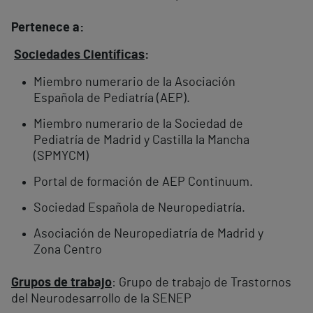
Pertenece a:
Sociedades Científicas
:
Miembro numerario de la Asociación
Española de Pediatría (AEP).
Miembro numerario de la Sociedad de
Pediatría de Madrid y Castilla la Mancha
(SPMYCM)
Portal de formación de AEP Continuum.
Sociedad Española de Neuropediatría.
Asociación de Neuropediatría de Madrid y
Zona Centro
Grupos de trabajo
: Grupo de trabajo de Trastornos
del Neurodesarrollo de la SENEP