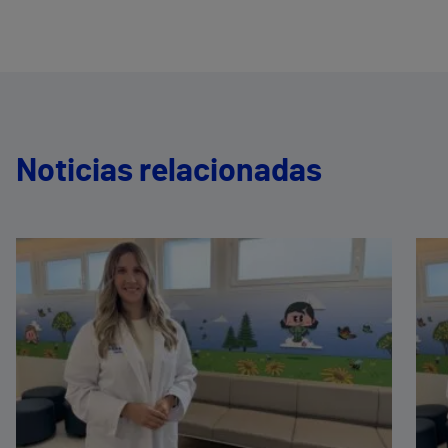
Noticias relacionadas