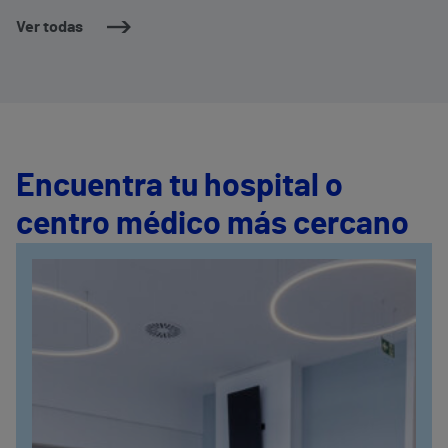
Ver todas
Encuentra tu hospital o
centro médico más cercano