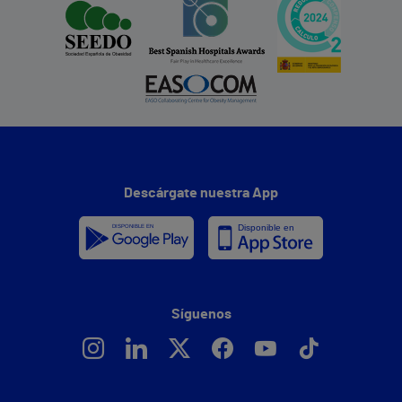
Descárgate nuestra App
Síguenos