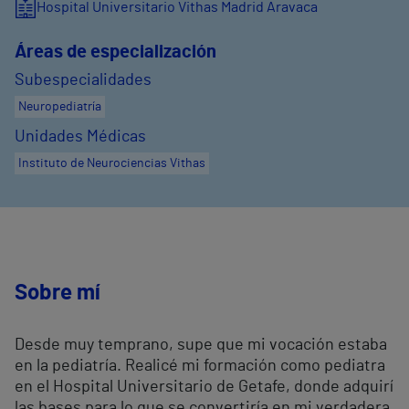
Hospital Universitario Vithas Madrid Aravaca
Áreas de especialización
Subespecialidades
Neuropediatría
Unidades Médicas
Instituto de Neurociencias Vithas
Sobre mí
Desde muy temprano, supe que mi vocación estaba
en la pediatría. Realicé mi formación como pediatra
en el Hospital Universitario de Getafe, donde adquirí
las bases para lo que se convertiría en mi verdadera