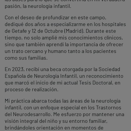
pasión, la neurología infantil.
Con el deseo de profundizar en este campo,
dediqué dos años a especializarme en los hospitales
de Getafe y 12 de Octubre (Madrid). Durante este
tiempo, no solo amplié mis conocimientos clínicos,
sino que también aprendí la importancia de ofrecer
un trato cercano y humano tanto a los pacientes
como sus familias.
En 2023, recibí una beca otorgada por la Sociedad
Española de Neurología Infantil, un reconocimiento
que marcó el inicio de mi actual Tesis Doctoral, en
proceso de realización.
Mi práctica abarca todas las áreas de la neurología
infantil, con un enfoque especial en los Trastornos
del Neurodesarrollo. Me esfuerzo por mantener una
visión integral del niño y su entorno familiar,
brindándoles orientación en momentos de