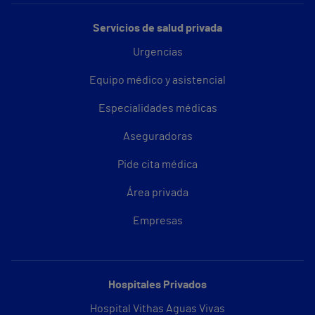
Servicios de salud privada
Urgencias
Equipo médico y asistencial
Especialidades médicas
Aseguradoras
Pide cita médica
Área privada
Empresas
Hospitales Privados
Hospital Vithas Aguas Vivas