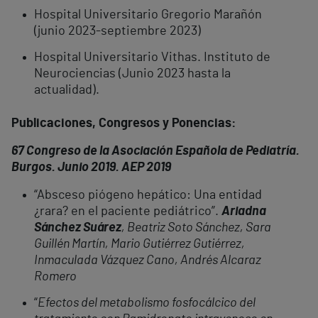
Hospital Universitario Gregorio Marañón
(junio 2023-septiembre 2023)
Hospital Universitario Vithas. Instituto de
Neurociencias (Junio 2023 hasta la
actualidad).
Publicaciones, Congresos y Ponencias:
67 Congreso de la Asociación Española de Pediatría.
Burgos. Junio 2019. AEP 2019
“Absceso piógeno hepático: Una entidad
¿rara? en el paciente pediátrico”.
Ariadna
Sánchez Suárez
, Beatriz Soto Sánchez, Sara
Guillén Martín, Mario Gutiérrez Gutiérrez,
Inmaculada Vázquez Cano, Andrés Alcaraz
Romero
“
Efectos del metabolismo fosfocálcico del