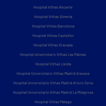
Hospital Vithas Alicante
Hospital Vithas Almería
Hospital Vithas Barcelona
Hospital Vithas Castellón
Hospital Vithas Granada
Hospital Universitario Vithas Las Palmas
Hospital Vithas Lleida
Hospital Universitario Vithas Madrid Aravaca
Hospital Universitario Vithas Madrid Arturo Soria
Hospital Universitario Vithas Madrid La Milagrosa
Hospital Vithas Málaga