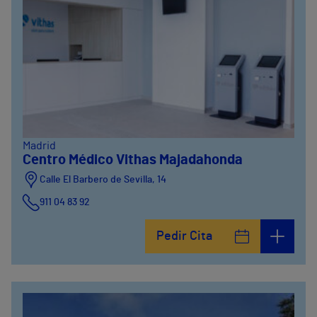
Madrid
Centro Médico Vithas Majadahonda
Calle El Barbero de Sevilla, 14
911 04 83 92
Pedir Cita