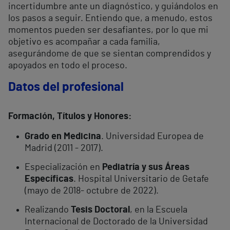
incertidumbre ante un diagnóstico, y guiándolos en
los pasos a seguir. Entiendo que, a menudo, estos
momentos pueden ser desafiantes, por lo que mi
objetivo es acompañar a cada familia,
asegurándome de que se sientan comprendidos y
apoyados en todo el proceso.
Datos del profesional
Formación, Títulos y Honores:
Grado en Medicina
. Universidad Europea de
Madrid (2011 - 2017).
Especialización en
Pediatría y sus Áreas
Específicas
. Hospital Universitario de Getafe
(mayo de 2018- octubre de 2022).
Realizando
Tesis Doctoral
, en la Escuela
Internacional de Doctorado de la Universidad