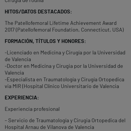
Cirugía de rodilla
HITOS/DATOS DESTACADOS:
The Patellofemoral Lifetime Achievement Award
2017 (Patellofemoral Foundation, Connecticut, USA)
FORMACIÓN, TÍTULOS Y HONORES:
-Licenciado en Medicina y Cirugía por la Universidad
de Valencia
-Doctor en Medicina y Cirugia por la Universidad de
Valencia
-Especialista en Traumatología y Cirugía Ortopedica
via MIR (Hospital Clínico Universitario de Valencia
EXPERIENCIA:
Experiencia profesional
– Servicio de Traumatología y Cirugia Ortopedica del
Hospital Arnau de Vilanova de Valencia