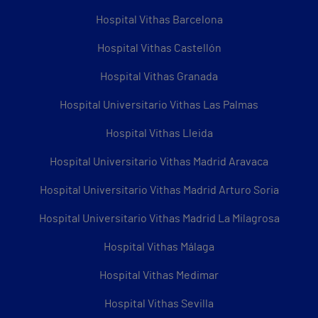
Hospital Vithas Barcelona
Hospital Vithas Castellón
Hospital Vithas Granada
Hospital Universitario Vithas Las Palmas
Hospital Vithas Lleida
Hospital Universitario Vithas Madrid Aravaca
Hospital Universitario Vithas Madrid Arturo Soria
Hospital Universitario Vithas Madrid La Milagrosa
Hospital Vithas Málaga
Hospital Vithas Medimar
Hospital Vithas Sevilla