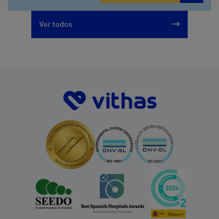
Ver todos