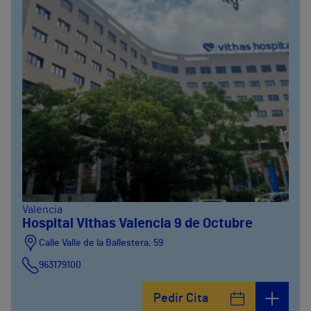
Valencia
Hospital Vithas Valencia 9 de Octubre
Calle Valle de la Ballestera, 59
963179100
Pedir Cita