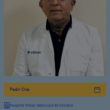
Pedir Cita
Hospital Vithas Valencia 9 de Octubre