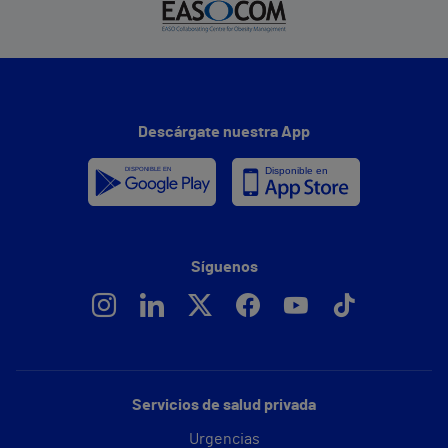
Descárgate nuestra App
Síguenos
Servicios de salud privada
Urgencias