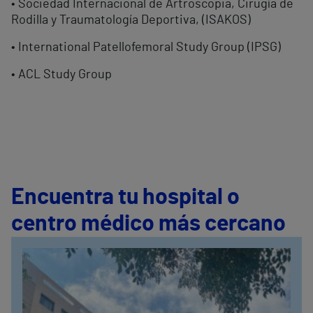
• Sociedad Internacional de Artroscopia, Cirugía de
Rodilla y Traumatología Deportiva, (ISAKOS)
• International Patellofemoral Study Group (IPSG)
• ACL Study Group
Encuentra tu hospital o
centro médico más cercano