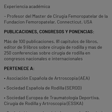
Experiencia académica
– Profesor del Master de Cirugia Femoropatelar de la
Fundacion Femoropatelar, Connecticut, USA
PUBLICACIONES, CONGRESOS Y PONENCIAS:
Más de 100 publicaciones, 81 capitulos de libros,
editor de 9 libros sobre cirugía de rodilla y mas de
250 conferencias sobre cirugía de rodilla en
congresos nacionales e internacionales
PERTENECE A:
• Asociación Española de Artroscopia (AEA)
• Sociedad Española de Rodilla (SEROD)
• Sociedad Europea de Traumatología Deportiva,
Cirugía de Rodilla y Artroscopia (ESSKA)