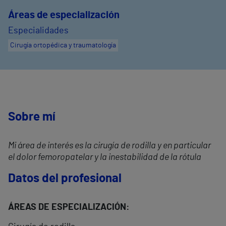
Áreas de especialización
Especialidades
Cirugía ortopédica y traumatología
Sobre mí
Mi área de interés es la cirugía de rodilla y en particular
el dolor femoropatelar y la inestabilidad de la rótula
Datos del profesional
ÁREAS DE ESPECIALIZACIÓN: