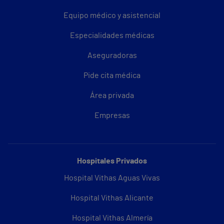
Equipo médico y asistencial
Especialidades médicas
Aseguradoras
Pide cita médica
Área privada
Empresas
Hospitales Privados
Hospital Vithas Aguas Vivas
Hospital Vithas Alicante
Hospital Vithas Almería