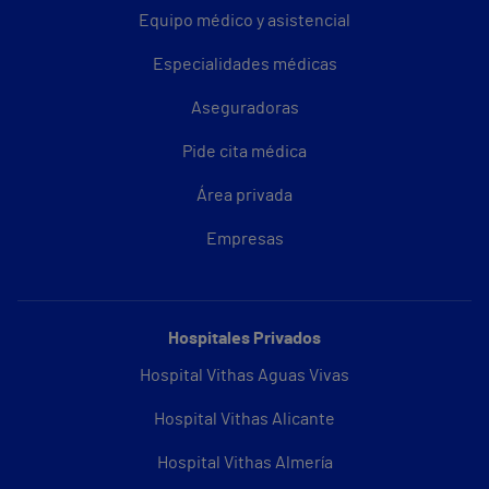
Equipo médico y asistencial
Especialidades médicas
Aseguradoras
Pide cita médica
Área privada
Empresas
Hospitales Privados
Hospital Vithas Aguas Vivas
Hospital Vithas Alicante
Hospital Vithas Almería