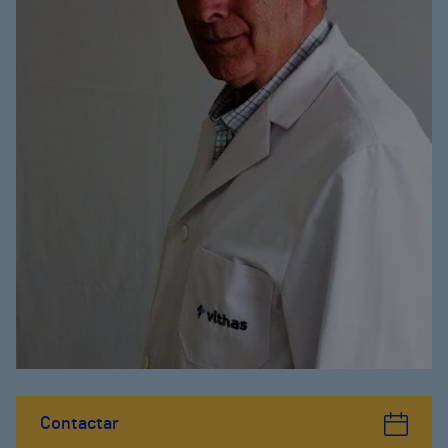
Contactar