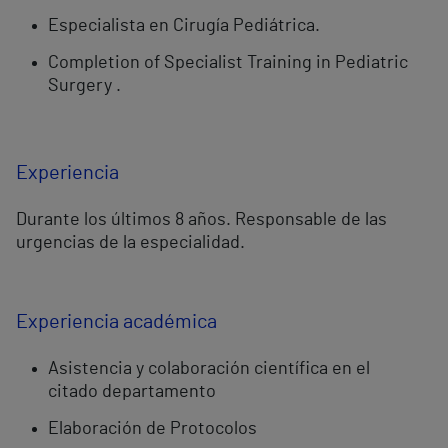
Especialista en Cirugía Pediátrica.
Completion of Specialist Training in Pediatric
Surgery .
Experiencia
Durante los últimos 8 años. Responsable de las
urgencias de la especialidad.
Experiencia académica
Asistencia y colaboración científica en el
citado departamento
Elaboración de Protocolos