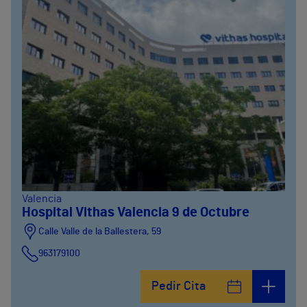
Valencia
Hospital Vithas Valencia 9 de Octubre
Calle Valle de la Ballestera, 59
963179100
Pedir Cita