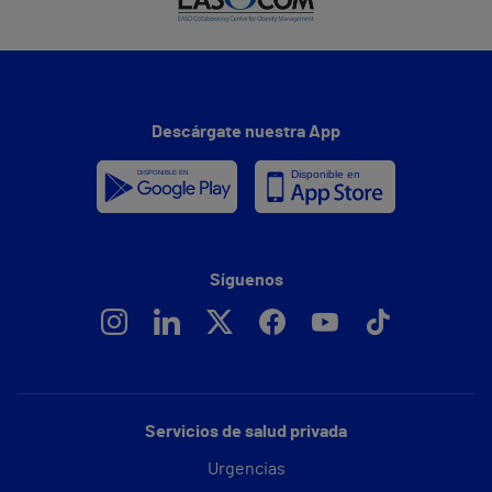
Descárgate nuestra App
Síguenos
Servicios de salud privada
Urgencias