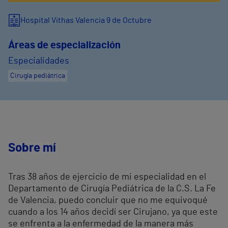
Hospital Vithas Valencia 9 de Octubre
Áreas de especialización
Especialidades
Cirugía pediátrica
Sobre mí
Tras 38 años de ejercicio de mi especialidad en el
Departamento de Cirugía Pediátrica de la C.S. La Fe
de Valencia, puedo concluir que no me equivoqué
cuando a los 14 años decidí ser Cirujano, ya que este
se enfrenta a la enfermedad de la manera más