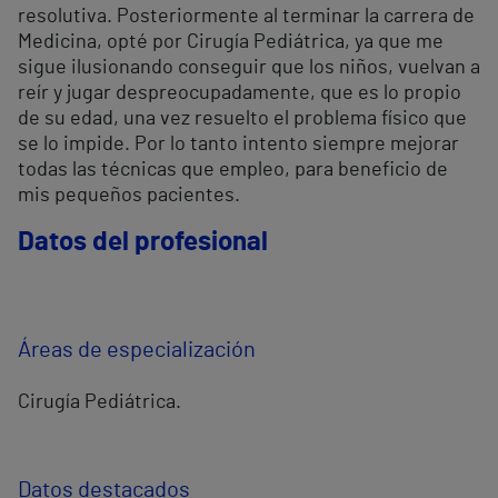
resolutiva. Posteriormente al terminar la carrera de
Medicina, opté por Cirugía Pediátrica, ya que me
sigue ilusionando conseguir que los niños, vuelvan a
reír y jugar despreocupadamente, que es lo propio
de su edad, una vez resuelto el problema físico que
se lo impide. Por lo tanto intento siempre mejorar
todas las técnicas que empleo, para beneficio de
mis pequeños pacientes.
Datos del profesional
Áreas de especialización
Cirugía Pediátrica.
Datos destacados