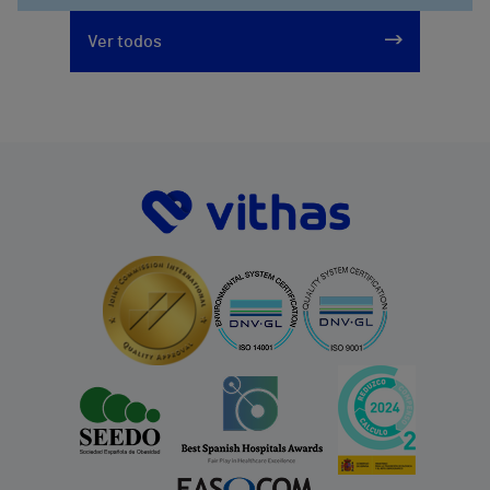
Ver todos