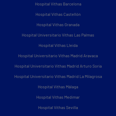
Hospital Vithas Barcelona
Hospital Vithas Castellón
Hospital Vithas Granada
Hospital Universitario Vithas Las Palmas
Hospital Vithas Lleida
Hospital Universitario Vithas Madrid Aravaca
Hospital Universitario Vithas Madrid Arturo Soria
Hospital Universitario Vithas Madrid La Milagrosa
Hospital Vithas Málaga
Hospital Vithas Medimar
Hospital Vithas Sevilla