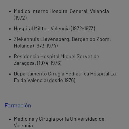
Médico Interno Hospital General. Valencia
(1972)
Hospital Militar. Valencia (1972-1973)
Ziekenhuis Lievensberg. Bergen op Zoom.
Holanda (1973-1974)
Residencia Hospital Miguel Servet de
Zaragoza. (1974-1976)
Departamento Cirugía Pediátrica Hospital La
Fe de Valencia (desde 1976)
Formación
Medicina y Cirugía por la Universidad de
Valencia.