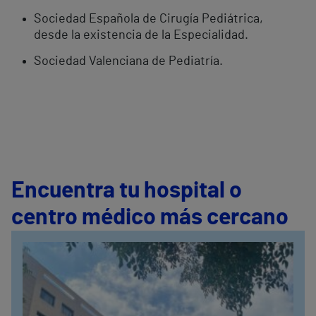
Sociedad Española de Cirugía Pediátrica,
desde la existencia de la Especialidad.
Sociedad Valenciana de Pediatría.
Encuentra tu hospital o
centro médico más cercano