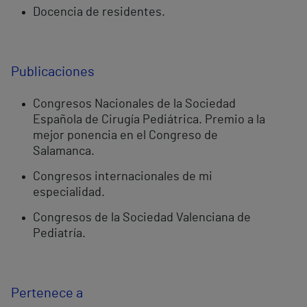
Docencia de residentes.
Publicaciones
Congresos Nacionales de la Sociedad
Española de Cirugía Pediátrica. Premio a la
mejor ponencia en el Congreso de
Salamanca.
Congresos internacionales de mi
especialidad.
Congresos de la Sociedad Valenciana de
Pediatría.
Pertenece a