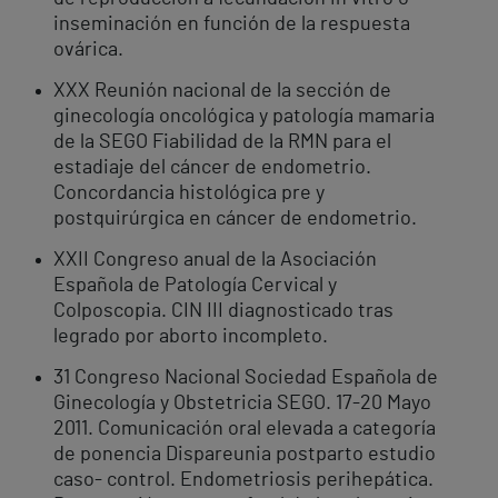
inseminación en función de la respuesta
ovárica.
XXX Reunión nacional de la sección de
ginecología oncológica y patología mamaria
de la SEGO Fiabilidad de la RMN para el
estadiaje del cáncer de endometrio.
Concordancia histológica pre y
postquirúrgica en cáncer de endometrio.
XXII Congreso anual de la Asociación
Española de Patología Cervical y
Colposcopia. CIN III diagnosticado tras
legrado por aborto incompleto.
31 Congreso Nacional Sociedad Española de
Ginecología y Obstetricia SEGO. 17-20 Mayo
2011. Comunicación oral elevada a categoría
de ponencia Dispareunia postparto estudio
caso- control. Endometriosis perihepática.