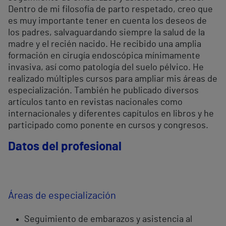
Dentro de mi filosofía de parto respetado, creo que
es muy importante tener en cuenta los deseos de
los padres, salvaguardando siempre la salud de la
madre y el recién nacido. He recibido una amplia
formación en cirugía endoscópica mínimamente
invasiva, así como patología del suelo pélvico. He
realizado múltiples cursos para ampliar mis áreas de
especialización. También he publicado diversos
artículos tanto en revistas nacionales como
internacionales y diferentes capítulos en libros y he
participado como ponente en cursos y congresos.
Datos del profesional
Áreas de especialización
Seguimiento de embarazos y asistencia al