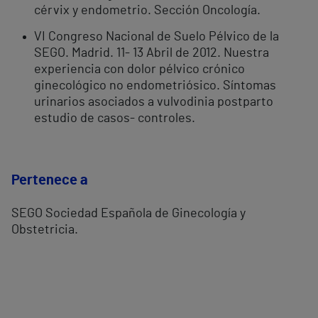
cérvix y endometrio. Sección Oncología.
VI Congreso Nacional de Suelo Pélvico de la
SEGO. Madrid. 11- 13 Abril de 2012. Nuestra
experiencia con dolor pélvico crónico
ginecológico no endometriósico. Síntomas
urinarios asociados a vulvodinia postparto
estudio de casos- controles.
Pertenece a
SEGO Sociedad Española de Ginecología y
Obstetricia.