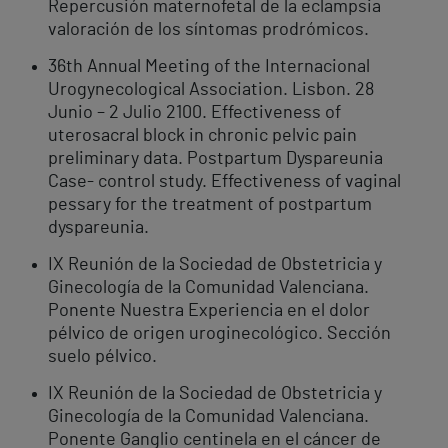
Repercusión maternofetal de la eclampsia
valoración de los síntomas prodrómicos.
36th Annual Meeting of the Internacional
Urogynecological Association. Lisbon. 28
Junio – 2 Julio 2100. Effectiveness of
uterosacral block in chronic pelvic pain
preliminary data. Postpartum Dyspareunia
Case- control study. Effectiveness of vaginal
pessary for the treatment of postpartum
dyspareunia.
IX Reunión de la Sociedad de Obstetricia y
Ginecología de la Comunidad Valenciana.
Ponente Nuestra Experiencia en el dolor
pélvico de origen uroginecológico. Sección
suelo pélvico.
IX Reunión de la Sociedad de Obstetricia y
Ginecología de la Comunidad Valenciana.
Ponente Ganglio centinela en el cáncer de