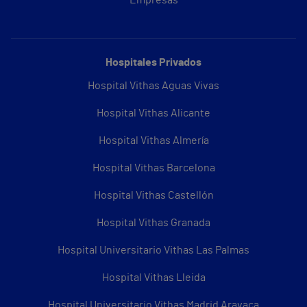
Hospitales Privados
Hospital Vithas Aguas Vivas
Hospital Vithas Alicante
Hospital Vithas Almería
Hospital Vithas Barcelona
Hospital Vithas Castellón
Hospital Vithas Granada
Hospital Universitario Vithas Las Palmas
Hospital Vithas Lleida
Hospital Universitario Vithas Madrid Aravaca