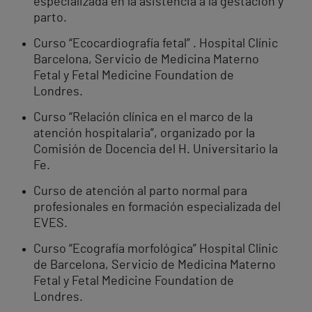
especializada en la asistencia a la gestación y
parto.
Curso “Ecocardiografía fetal” . Hospital Clínic
Barcelona, Servicio de Medicina Materno
Fetal y Fetal Medicine Foundation de
Londres.
Curso “Relación clínica en el marco de la
atención hospitalaria”, organizado por la
Comisión de Docencia del H. Universitario la
Fe.
Curso de atención al parto normal para
profesionales en formación especializada del
EVES.
Curso “Ecografía morfológica” Hospital Clínic
de Barcelona, Servicio de Medicina Materno
Fetal y Fetal Medicine Foundation de
Londres.