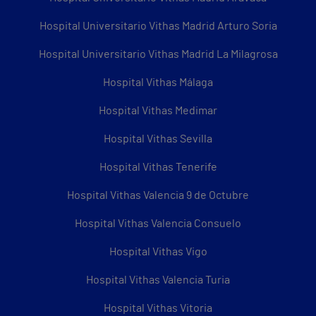
Hospital Universitario Vithas Madrid Arturo Soria
Hospital Universitario Vithas Madrid La Milagrosa
Hospital Vithas Málaga
Hospital Vithas Medimar
Hospital Vithas Sevilla
Hospital Vithas Tenerife
Hospital Vithas Valencia 9 de Octubre
Hospital Vithas Valencia Consuelo
Hospital Vithas Vigo
Hospital Vithas Valencia Turia
Hospital Vithas Vitoria