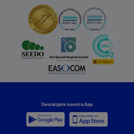
Descárgate nuestra App