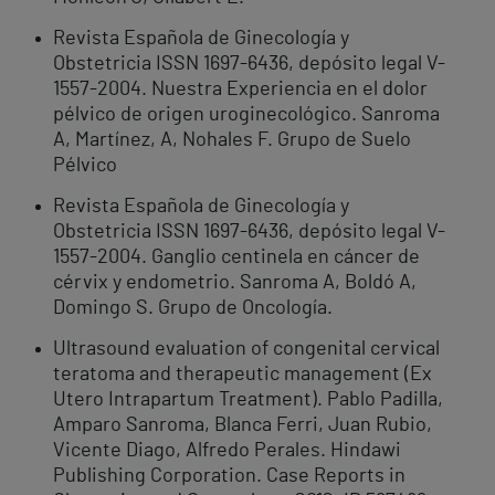
Revista Española de Ginecología y
Obstetricia ISSN 1697-6436, depósito legal V-
1557-2004. Nuestra Experiencia en el dolor
pélvico de origen uroginecológico. Sanroma
A, Martínez, A, Nohales F. Grupo de Suelo
Pélvico
Revista Española de Ginecología y
Obstetricia ISSN 1697-6436, depósito legal V-
1557-2004. Ganglio centinela en cáncer de
cérvix y endometrio. Sanroma A, Boldó A,
Domingo S. Grupo de Oncología.
Ultrasound evaluation of congenital cervical
teratoma and therapeutic management (Ex
Utero Intrapartum Treatment). Pablo Padilla,
Amparo Sanroma, Blanca Ferri, Juan Rubio,
Vicente Diago, Alfredo Perales. Hindawi
Publishing Corporation. Case Reports in