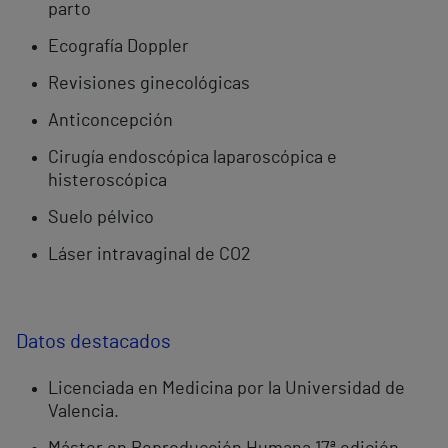
parto
Ecografía Doppler
Revisiones ginecológicas
Anticoncepción
Cirugía endoscópica laparoscópica e
histeroscópica
Suelo pélvico
Láser intravaginal de CO2
Datos destacados
Licenciada en Medicina por la Universidad de
Valencia.