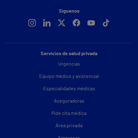
Síguenos
Servicios de salud privada
Urgencias
Equipo médico y asistencial
Especialidades médicas
Aseguradoras
Pide cita médica
Área privada
Empresas