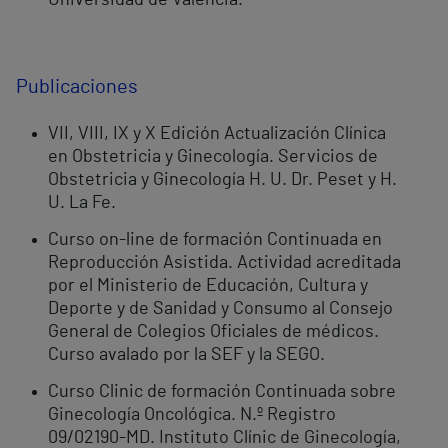
Publicaciones
VII, VIII, IX y X Edición Actualización Clínica
en Obstetricia y Ginecología. Servicios de
Obstetricia y Ginecología H. U. Dr. Peset y H.
U. La Fe.
Curso on-line de formación Continuada en
Reproducción Asistida. Actividad acreditada
por el Ministerio de Educación, Cultura y
Deporte y de Sanidad y Consumo al Consejo
General de Colegios Oficiales de médicos.
Curso avalado por la SEF y la SEGO.
Curso Clinic de formación Continuada sobre
Ginecología Oncológica. N.º Registro
09/02190-MD. Instituto Clínic de Ginecología,