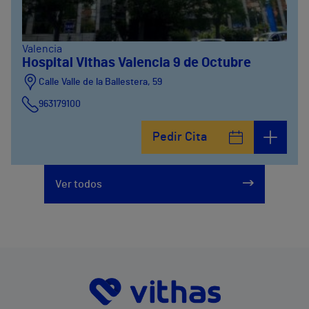
Valencia
Hospital Vithas Valencia 9 de Octubre
Calle Valle de la Ballestera, 59
963179100
Pedir Cita
Ver todos