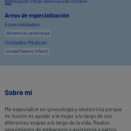
Hospital Vithas Valencia 9 de Octubre
Áreas de especialización
Especialidades
Obstetricia y ginecología
Unidades Médicas
Unidad Materno Infantil
Sobre mí
Me especialicé en ginecología y obstetricia porque
mi ilusión es ayudar a la mujer a lo largo de sus
diferentes etapas a lo largo de la vida. Realizo
seguimiento de embarazos y asistencia a partos.