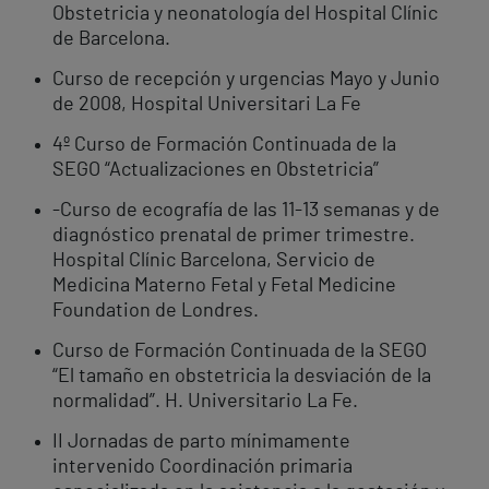
Obstetricia y neonatología del Hospital Clínic
de Barcelona.
Curso de recepción y urgencias Mayo y Junio
de 2008, Hospital Universitari La Fe
4º Curso de Formación Continuada de la
SEGO “Actualizaciones en Obstetricia”
-Curso de ecografía de las 11-13 semanas y de
diagnóstico prenatal de primer trimestre.
Hospital Clínic Barcelona, Servicio de
Medicina Materno Fetal y Fetal Medicine
Foundation de Londres.
Curso de Formación Continuada de la SEGO
“El tamaño en obstetricia la desviación de la
normalidad”. H. Universitario La Fe.
II Jornadas de parto mínimamente
intervenido Coordinación primaria