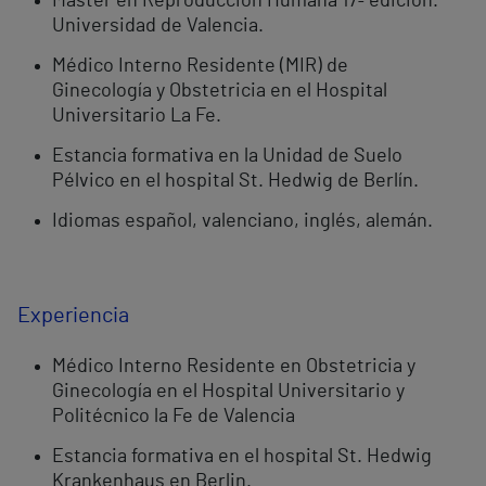
Máster en Reproducción Humana 17ª edición.
Universidad de Valencia.
Médico Interno Residente (MIR) de
Ginecología y Obstetricia en el Hospital
Universitario La Fe.
Estancia formativa en la Unidad de Suelo
Pélvico en el hospital St. Hedwig de Berlín.
Idiomas español, valenciano, inglés, alemán.
Experiencia
Médico Interno Residente en Obstetricia y
Ginecología en el Hospital Universitario y
Politécnico la Fe de Valencia
Estancia formativa en el hospital St. Hedwig
Krankenhaus en Berlin.