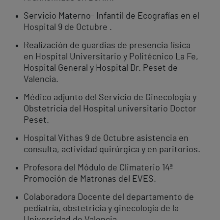
Servicio Materno- Infantil de Ecografías en el
Hospital 9 de Octubre .
Realización de guardias de presencia física
en Hospital Universitario y Politécnico La Fe,
Hospital General y Hospital Dr. Peset de
Valencia.
Médico adjunto del Servicio de Ginecología y
Obstetricia del Hospital universitario Doctor
Peset.
Hospital Vithas 9 de Octubre asistencia en
consulta, actividad quirúrgica y en paritorios.
Profesora del Módulo de Climaterio 14ª
Promoción de Matronas del EVES.
Colaboradora Docente del departamento de
pediatría, obstetricia y ginecología de la
Universidad de Valencia.