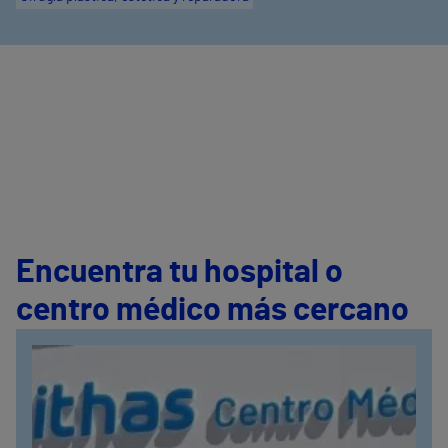
Encuentra tu hospital o
centro médico más cercano