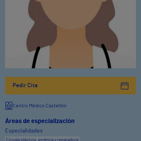
Pedir Cita
Centro Médico Castellón
Áreas de especialización
Especialidades
Cirugía plástica, estética y reparadora