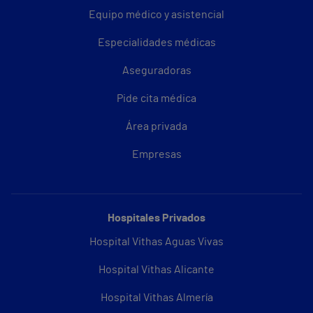
Equipo médico y asistencial
Especialidades médicas
Aseguradoras
Pide cita médica
Área privada
Empresas
Hospitales Privados
Hospital Vithas Aguas Vivas
Hospital Vithas Alicante
Hospital Vithas Almería