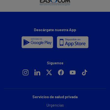
Descárgate nuestra App
Síguenos
Servicios de salud privada
Urgencias