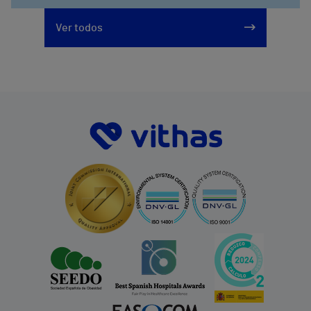
Ver todos