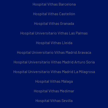
Hospital Vithas Barcelona
Hospital Vithas Castellón
Hospital Vithas Granada
Hospital Universitario Vithas Las Palmas
Hospital Vithas Lleida
Hospital Universitario Vithas Madrid Aravaca
Hospital Universitario Vithas Madrid Arturo Soria
Hospital Universitario Vithas Madrid La Milagrosa
Hospital Vithas Málaga
Hospital Vithas Medimar
Hospital Vithas Sevilla