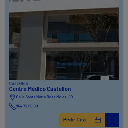
Castellón
Centro Médico Castellón
Calle Santa Maria Rosa Molas, 40
964 72 60 00
Pedir Cita