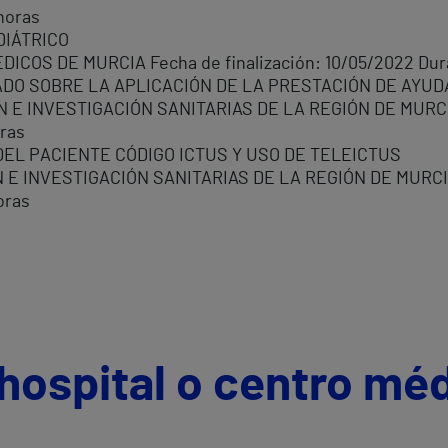
horas
DIÁTRICO
ICOS DE MURCIA Fecha de finalización: 10/05/2022 Dura
ADO SOBRE LA APLICACIÓN DE LA PRESTACIÓN DE AYUD
E INVESTIGACIÓN SANITARIAS DE LA REGIÓN DE MURCIA. 
oras
EL PACIENTE CÓDIGO ICTUS Y USO DE TELEICTUS
 INVESTIGACIÓN SANITARIAS DE LA REGIÓN DE MURCIA. 
oras
hospital o centro mé