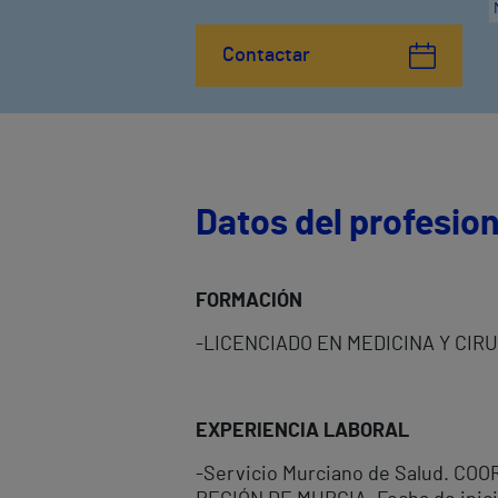
Contactar
Datos del profesion
FORMACIÓN
-LICENCIADO EN MEDICINA Y CIRUG
EXPERIENCIA LABORAL
-Servicio Murciano de Salud. C