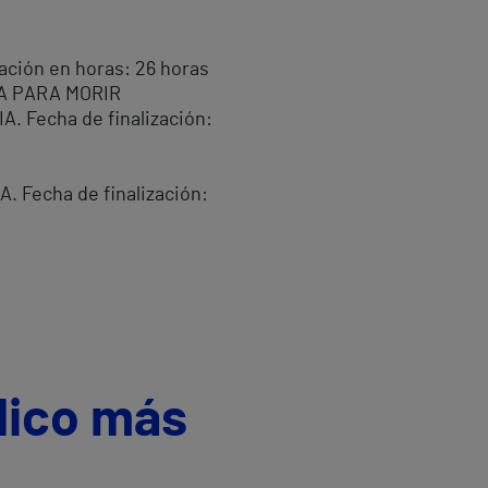
ción en horas: 26 horas
A PARA MORIR
Fecha de finalización:
Fecha de finalización:
dico más