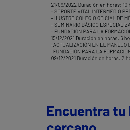
21/09/2022 Duración en horas: 10 
- SOPORTE VITAL INTERMEDIO PE
- ILUSTRE COLEGIO OFICIAL DE MÉD
- SEMINARIO BÁSICO ESPECIALIZ
- FUNDACIÓN PARA LA FORMACIÓN 
15/12/2021 Duración en horas: 6 h
-ACTUALIZACIÓN EN EL MANEJO D
-FUNDACIÓN PARA LA FORMACIÓN E
09/12/2021 Duración en horas: 2 h
Encuentra tu 
cercano