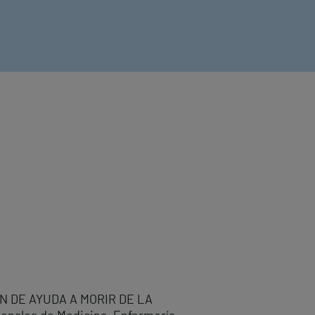
ÓN DE AYUDA A MORIR DE LA