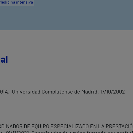
Medicina intensiva
al
ÍA. Universidad Complutense de Madrid. 17/10/2002
OORDINADOR DE EQUIPO ESPECIALIZADO EN LA PRESTACI