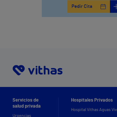
Pedir Cita
Servicios de
Hospitales Privados
salud privada
Hospital Vithas Aguas Vi
Urgencias