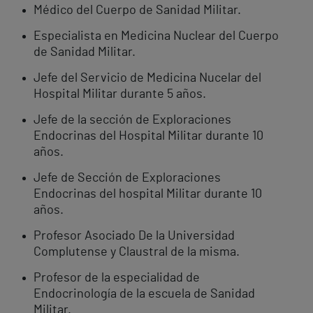
Médico del Cuerpo de Sanidad Militar.
Especialista en Medicina Nuclear del Cuerpo
de Sanidad Militar.
Jefe del Servicio de Medicina Nucelar del
Hospital Militar durante 5 años.
Jefe de la sección de Exploraciones
Endocrinas del Hospital Militar durante 10
años.
Jefe de Sección de Exploraciones
Endocrinas del hospital Militar durante 10
años.
Profesor Asociado De la Universidad
Complutense y Claustral de la misma.
Profesor de la especialidad de
Endocrinología de la escuela de Sanidad
Militar.