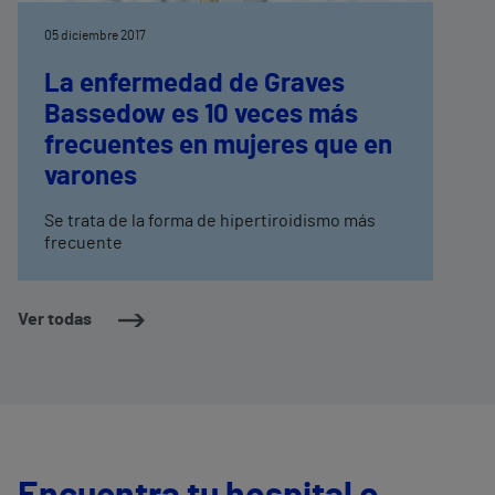
05 diciembre 2017
La enfermedad de Graves
Bassedow es 10 veces más
frecuentes en mujeres que en
varones
Se trata de la forma de hipertiroidismo más
frecuente
Ver todas