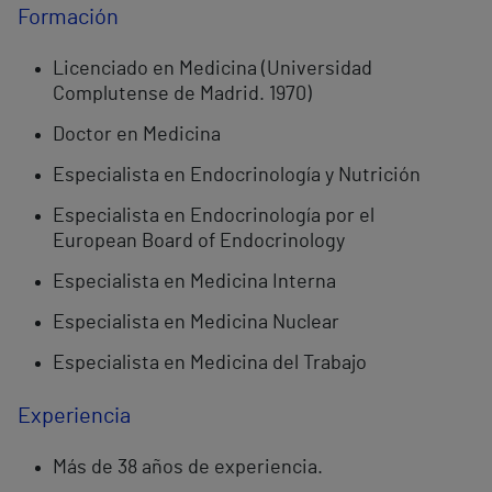
Formación
Licenciado en Medicina (Universidad
Complutense de Madrid. 1970)
Doctor en Medicina
Especialista en Endocrinología y Nutrición
Especialista en Endocrinología por el
European Board of Endocrinology
Especialista en Medicina Interna
Especialista en Medicina Nuclear
Especialista en Medicina del Trabajo
Experiencia
Más de 38 años de experiencia.