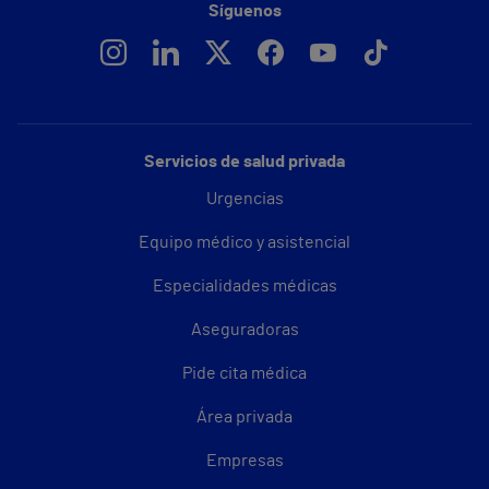
Síguenos
Servicios de salud privada
Urgencias
Equipo médico y asistencial
Especialidades médicas
Aseguradoras
Pide cita médica
Área privada
Empresas