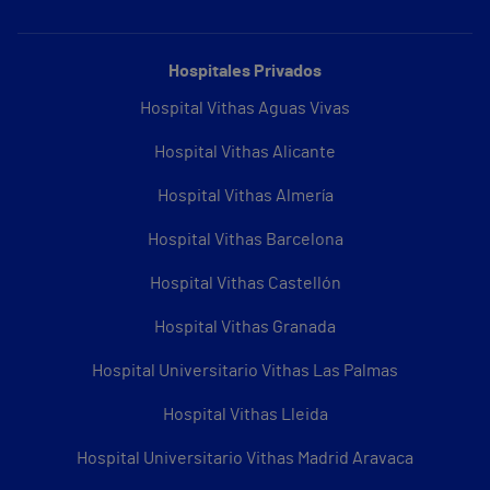
Hospitales Privados
Hospital Vithas Aguas Vivas
Hospital Vithas Alicante
Hospital Vithas Almería
Hospital Vithas Barcelona
Hospital Vithas Castellón
Hospital Vithas Granada
Hospital Universitario Vithas Las Palmas
Hospital Vithas Lleida
Hospital Universitario Vithas Madrid Aravaca