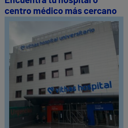
Encuentra tu hospital o
centro médico más cercano