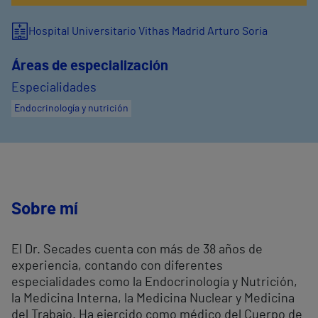
Hospital Universitario Vithas Madrid Arturo Soria
Áreas de especialización
Especialidades
Endocrinología y nutrición
Sobre mí
El Dr. Secades cuenta con más de 38 años de
experiencia, contando con diferentes
especialidades como la Endocrinología y Nutrición,
la Medicina Interna, la Medicina Nuclear y Medicina
del Trabajo. Ha ejercido como médico del Cuerpo de