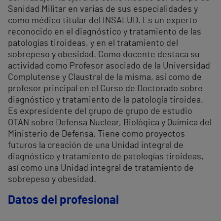
Sanidad Militar en varias de sus especialidades y
como médico titular del INSALUD. Es un experto
reconocido en el diagnóstico y tratamiento de las
patologías tiroideas, y en el tratamiento del
sobrepeso y obesidad. Como docente destaca su
actividad como Profesor asociado de la Universidad
Complutense y Claustral de la misma, así como de
profesor principal en el Curso de Doctorado sobre
diagnóstico y tratamiento de la patología tiroidea.
Es expresidente del grupo de grupo de estudio
OTAN sobre Defensa Nuclear, Biológica y Química del
Ministerio de Defensa. Tiene como proyectos
futuros la creación de una Unidad integral de
diagnóstico y tratamiento de patologías tiroideas,
así como una Unidad integral de tratamiento de
sobrepeso y obesidad.
Datos del profesional