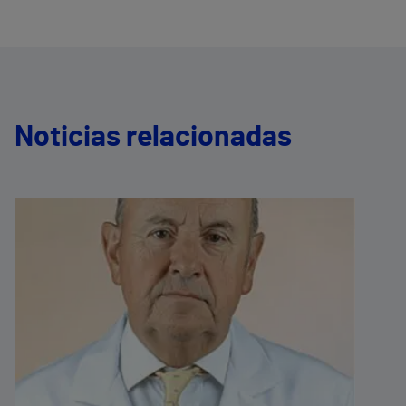
Noticias relacionadas