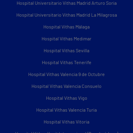
Hospital Universitario Vithas Madrid Arturo Soria
Hospital Universitario Vithas Madrid La Milagrosa
Hospital Vithas Málaga
Hospital Vithas Medimar
Hospital Vithas Sevilla
Hospital Vithas Tenerife
Hospital Vithas Valencia 9 de Octubre
Hospital Vithas Valencia Consuelo
Hospital Vithas Vigo
Hospital Vithas Valencia Turia
Hospital Vithas Vitoria