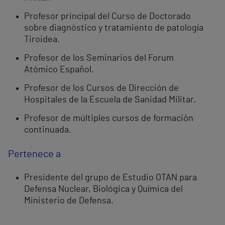
Profesor principal del Curso de Doctorado
sobre diagnóstico y tratamiento de patología
Tiroidea.
Profesor de los Seminarios del Forum
Atómico Español.
Profesor de los Cursos de Dirección de
Hospitales de la Escuela de Sanidad Militar.
Profesor de múltiples cursos de formación
continuada.
Pertenece a
Presidente del grupo de Estudio OTAN para
Defensa Nuclear, Biológica y Química del
Ministerio de Defensa.