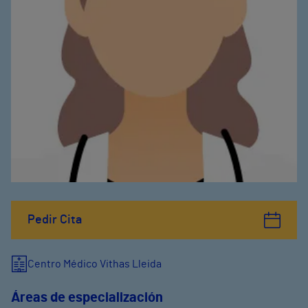
Pedir Cita
Centro Médico Vithas Lleida
Áreas de especialización