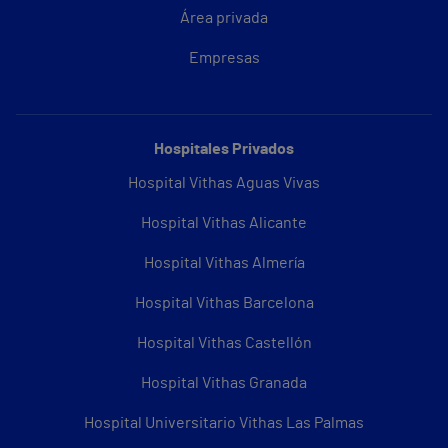
Área privada
Empresas
Hospitales Privados
Hospital Vithas Aguas Vivas
Hospital Vithas Alicante
Hospital Vithas Almería
Hospital Vithas Barcelona
Hospital Vithas Castellón
Hospital Vithas Granada
Hospital Universitario Vithas Las Palmas