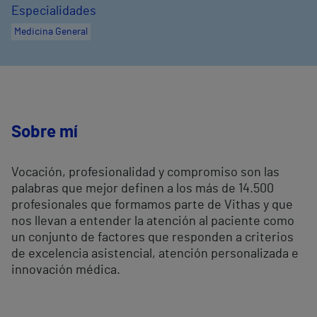
Especialidades
Medicina General
Sobre mí
Vocación, profesionalidad y compromiso son las
palabras que mejor definen a los más de 14.500
profesionales que formamos parte de Vithas y que
nos llevan a entender la atención al paciente como
un conjunto de factores que responden a criterios
de excelencia asistencial, atención personalizada e
innovación médica.