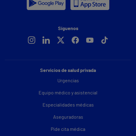
Síguenos
Servicios de salud privada
Urgencias
Equipo médico y asistencial
Especialidades médicas
Aseguradoras
Pide cita médica