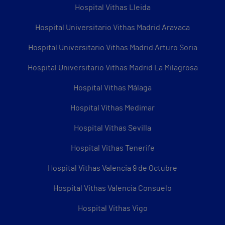
Hospital Vithas Lleida
Hospital Universitario Vithas Madrid Aravaca
Hospital Universitario Vithas Madrid Arturo Soria
Hospital Universitario Vithas Madrid La Milagrosa
Hospital Vithas Málaga
Hospital Vithas Medimar
Hospital Vithas Sevilla
Hospital Vithas Tenerife
Hospital Vithas Valencia 9 de Octubre
Hospital Vithas Valencia Consuelo
Hospital Vithas Vigo