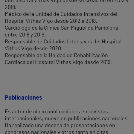
del Hospital Vithas Vigo desde su creación en 2012 y
2018.
Médico de la Unidad de Cuidados Intensivos del
Hospital Vithas Vigo desde 2012 a 2018.
Cardiólogo de la Clínica San Miguel de Pamplona
entre 2018 y 2019.
Responsable de Cuidados Intensivos del Hospital
Vithas Vigo desde 2020.
Responsable de la Unidad de Rehabilitación
Cardiaca del Hospital Vithas Vigo desde 2019.
Publicaciones
Es autor de cinco publicaciones en revistas
internacionales; nueve en publicaciones nacionales.
Ha realizado una decena de presentaciones en
congresos nacionales y otros tanto en citas