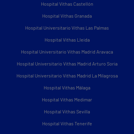
Hospital Vithas Castellón
Hospital Vithas Granada
Hospital Universitario Vithas Las Palmas
Hospital Vithas Lleida
Hospital Universitario Vithas Madrid Aravaca
Hospital Universitario Vithas Madrid Arturo Soria
Hospital Universitario Vithas Madrid La Milagrosa
Hospital Vithas Málaga
Hospital Vithas Medimar
Hospital Vithas Sevilla
Hospital Vithas Tenerife