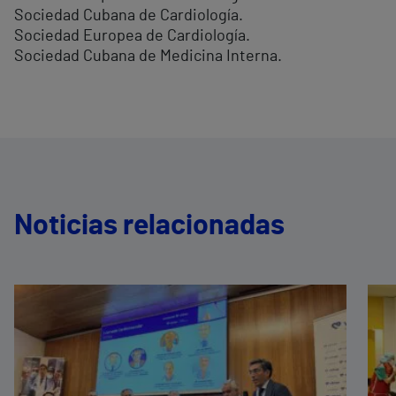
Sociedad Cubana de Cardiología.
Sociedad Europea de Cardiología.
Sociedad Cubana de Medicina Interna.
Noticias relacionadas