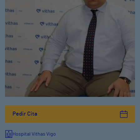
Pedir Cita
Hospital Vithas Vigo