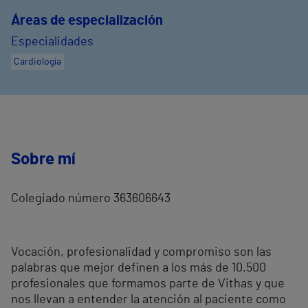
Áreas de especialización
Especialidades
Cardiología
Sobre mí
Colegiado número 363606643
Vocación, profesionalidad y compromiso son las
palabras que mejor definen a los más de 10.500
profesionales que formamos parte de Vithas y que
nos llevan a entender la atención al paciente como