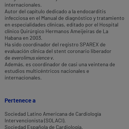
internacionales.
Autor del capítulo dedicado a la endocarditis
infecciosa en el Manual de diagnóstico y tratamiento
en especialidades clínicas, editado por el Hospital
clínico Quirúrgico Hermanos Ameijeiras de La
Habana en 2003.
Ha sido coordinador del registro SPAREX de
evaluación clínica del stent coronario liberador
de
everolimus xience v
.
Además, es coordinador de casi una veintena de
estudios multicéntricos nacionales e
internacionales.
Pertenece a
Sociedad Latino Americana de Cardiología
Intervencionista (SOLACI).
Sociedad Española de Cardiología.