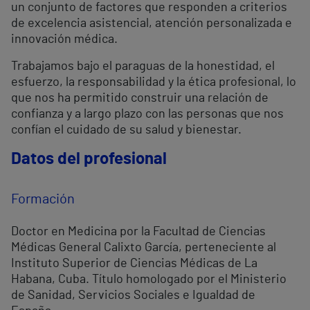
un conjunto de factores que responden a criterios
de excelencia asistencial, atención personalizada e
innovación médica.
Trabajamos bajo el paraguas de la honestidad, el
esfuerzo, la responsabilidad y la ética profesional, lo
que nos ha permitido construir una relación de
confianza y a largo plazo con las personas que nos
confían el cuidado de su salud y bienestar.
Datos del profesional
Formación
Doctor en Medicina por la Facultad de Ciencias
Médicas General Calixto García, perteneciente al
Instituto Superior de Ciencias Médicas de La
Habana, Cuba. Título homologado por el Ministerio
de Sanidad, Servicios Sociales e Igualdad de