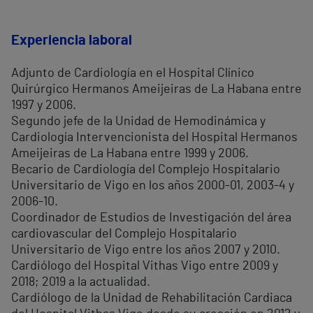
Experiencia laboral
Adjunto de Cardiología en el Hospital Clínico
Quirúrgico Hermanos Ameijeiras de La Habana entre
1997 y 2006.
Segundo jefe de la Unidad de Hemodinámica y
Cardiología Intervencionista del Hospital Hermanos
Ameijeiras de La Habana entre 1999 y 2006.
Becario de Cardiología del Complejo Hospitalario
Universitario de Vigo en los años 2000-01, 2003-4 y
2006-10.
Coordinador de Estudios de Investigación del área
cardiovascular del Complejo Hospitalario
Universitario de Vigo entre los años 2007 y 2010.
Cardiólogo del Hospital Vithas Vigo entre 2009 y
2018; 2019 a la actualidad.
Cardiólogo de la Unidad de Rehabilitación Cardiaca