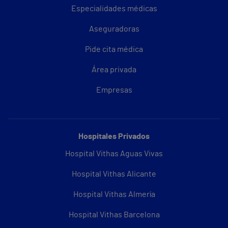
Especialidades médicas
Aseguradoras
Pide cita médica
Área privada
Empresas
Hospitales Privados
Hospital Vithas Aguas Vivas
Hospital Vithas Alicante
Hospital Vithas Almería
Hospital Vithas Barcelona