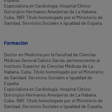
España.
Especialista en Cardiología. Hospital Clínico
Quirúrgico Hermanos Ameijeiras de La Habana,
Cuba. 1997. Título homologado por el Ministerio de
Sanidad, Servicios Sociales e Igualdad de España.
Formación
Doctor en Medicina por la Facultad de Ciencias
Médicas General Calixto García, perteneciente al
Instituto Superior de Ciencias Médicas de La
Habana, Cuba. Título homologado por el Ministerio
de Sanidad, Servicios Sociales e Igualdad de
España.
Especialista en Cardiología. Hospital Clínico
Quirúrgico Hermanos Ameijeiras de La Habana,
Cuba. 1997. Título homologado por el Ministerio de
Sanidad, Servicios Sociales e Igualdad de España.