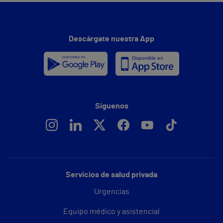
Descárgate nuestra App
Síguenos
Servicios de salud privada
Urgencias
Equipo médico y asistencial