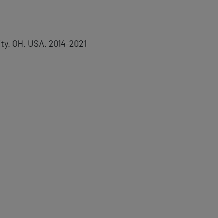
ity. OH. USA. 2014-2021