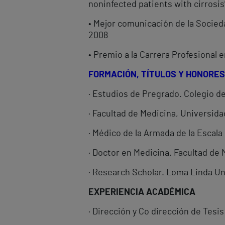
noninfected patients with cirrosis
• Mejor comunicación de la Socied
2008
• Premio a la Carrera Profesional 
FORMACIÓN, TÍTULOS Y HONORES
· Estudios de Pregrado. Colegio de
· Facultad de Medicina, Universida
· Médico de la Armada de la Escala
· Doctor en Medicina. Facultad de 
· Research Scholar. Loma Linda Un
EXPERIENCIA ACADÉMICA
· Dirección y Co dirección de Tesis