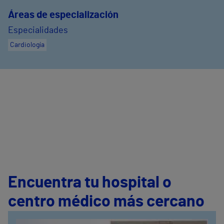
Áreas de especialización
Especialidades
Cardiología
Encuentra tu hospital o
centro médico más cercano