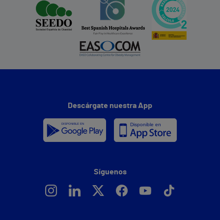
Descárgate nuestra App
Síguenos