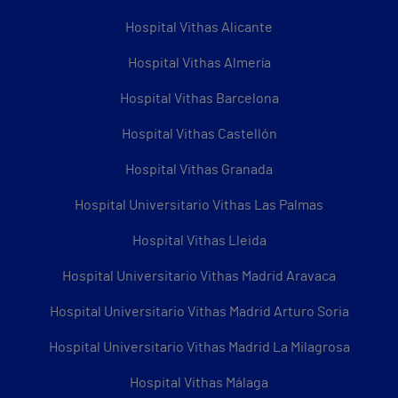
Hospital Vithas Alicante
Hospital Vithas Almería
Hospital Vithas Barcelona
Hospital Vithas Castellón
Hospital Vithas Granada
Hospital Universitario Vithas Las Palmas
Hospital Vithas Lleida
Hospital Universitario Vithas Madrid Aravaca
Hospital Universitario Vithas Madrid Arturo Soria
Hospital Universitario Vithas Madrid La Milagrosa
Hospital Vithas Málaga