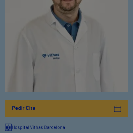
Pedir Cita
Hospital Vithas Barcelona