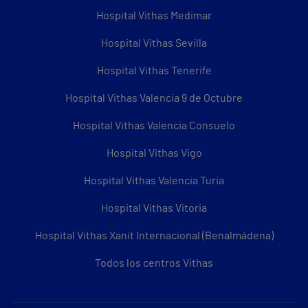
Hospital Vithas Medimar
Hospital Vithas Sevilla
Hospital Vithas Tenerife
Hospital Vithas Valencia 9 de Octubre
Hospital Vithas Valencia Consuelo
Hospital Vithas Vigo
Hospital Vithas Valencia Turia
Hospital Vithas Vitoria
Hospital Vithas Xanit Internacional (Benalmádena)
Todos los centros Vithas