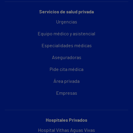
Servicios de salud privada
Urgencias
Equipo médico y asistencial
Especialidades médicas
Aseguradoras
Pide cita médica
Área privada
Empresas
Hospitales Privados
Hospital Vithas Aguas Vivas