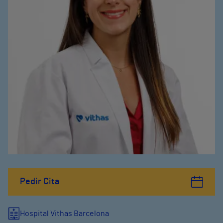
Pedir Cita
Hospital Vithas Barcelona