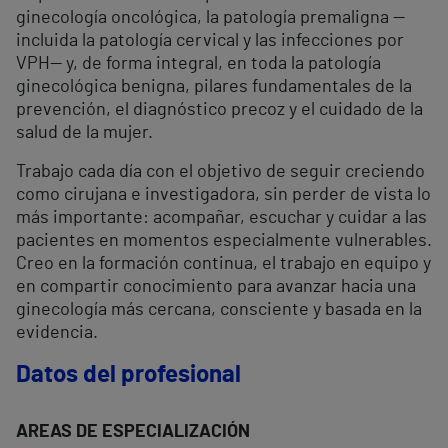
ginecología oncológica, la patología premaligna —
incluida la patología cervical y las infecciones por
VPH— y, de forma integral, en toda la patología
ginecológica benigna, pilares fundamentales de la
prevención, el diagnóstico precoz y el cuidado de la
salud de la mujer.
Trabajo cada día con el objetivo de seguir creciendo
como cirujana e investigadora, sin perder de vista lo
más importante: acompañar, escuchar y cuidar a las
pacientes en momentos especialmente vulnerables.
Creo en la formación continua, el trabajo en equipo y
en compartir conocimiento para avanzar hacia una
ginecología más cercana, consciente y basada en la
evidencia.
Datos del profesional
AREAS DE ESPECIALIZACIÓN