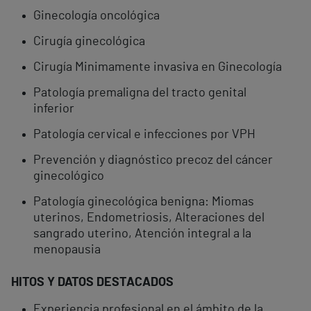
Ginecología oncológica
Cirugía ginecológica
Cirugía Minimamente invasiva en Ginecología
Patología premaligna del tracto genital
inferior
Patología cervical e infecciones por VPH
Prevención y diagnóstico precoz del cáncer
ginecológico
Patología ginecológica benigna: Miomas
uterinos, Endometriosis, Alteraciones del
sangrado uterino, Atención integral a la
menopausia
HITOS Y DATOS DESTACADOS
Experiencia profesional en el ámbito de la