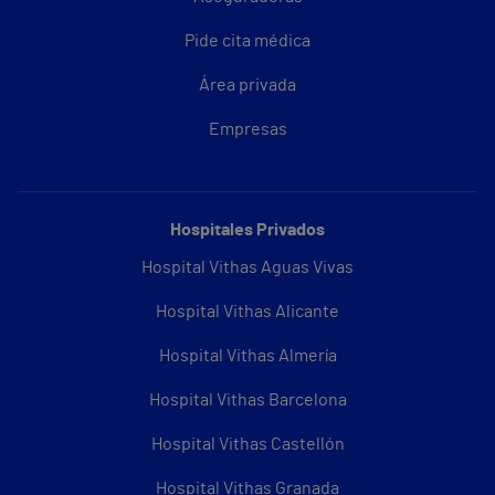
Pide cita médica
Área privada
Empresas
Hospitales Privados
Hospital Vithas Aguas Vivas
Hospital Vithas Alicante
Hospital Vithas Almería
Hospital Vithas Barcelona
Hospital Vithas Castellón
Hospital Vithas Granada