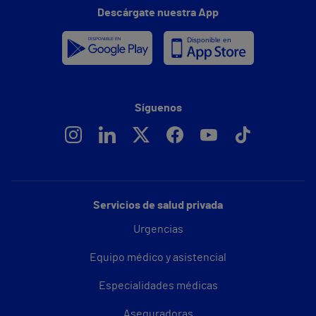
Descárgate nuestra App
Síguenos
Servicios de salud privada
Urgencias
Equipo médico y asistencial
Especialidades médicas
Aseguradoras