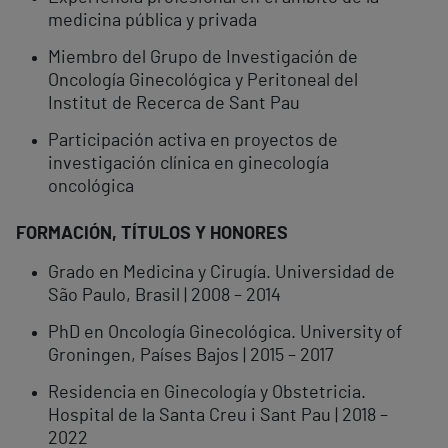
medicina pública y privada
Miembro del Grupo de Investigación de
Oncología Ginecológica y Peritoneal del
Institut de Recerca de Sant Pau
Participación activa en proyectos de
investigación clínica en ginecología
oncológica
FORMACIÓN, TÍTULOS Y HONORES
Grado en Medicina y Cirugía. Universidad de
São Paulo, Brasil | 2008 – 2014
PhD en Oncología Ginecológica. University of
Groningen, Países Bajos | 2015 – 2017
Residencia en Ginecología y Obstetricia.
Hospital de la Santa Creu i Sant Pau | 2018 –
2022