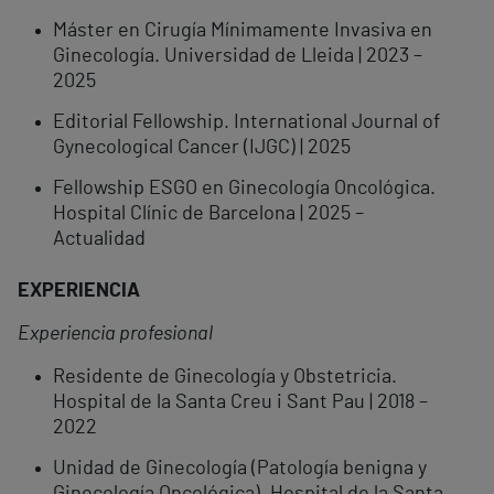
Máster en Cirugía Mínimamente Invasiva en
Ginecología. Universidad de Lleida | 2023 –
2025
Editorial Fellowship. International Journal of
Gynecological Cancer (IJGC) | 2025
Fellowship ESGO en Ginecología Oncológica.
Hospital Clínic de Barcelona | 2025 –
Actualidad
EXPERIENCIA
Experiencia profesional
Residente de Ginecología y Obstetricia.
Hospital de la Santa Creu i Sant Pau | 2018 –
2022
Unidad de Ginecología (Patología benigna y