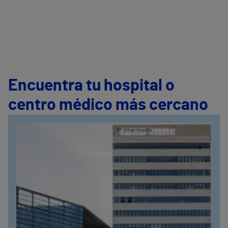
Encuentra tu hospital o
centro médico más cercano