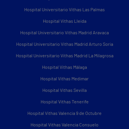
Hospital Universitario Vithas Las Palmas
Hospital Vithas Lleida
Hospital Universitario Vithas Madrid Aravaca
Hospital Universitario Vithas Madrid Arturo Soria
Hospital Universitario Vithas Madrid La Milagrosa
Hospital Vithas Málaga
Hospital Vithas Medimar
Hospital Vithas Sevilla
Hospital Vithas Tenerife
Hospital Vithas Valencia 9 de Octubre
Hospital Vithas Valencia Consuelo