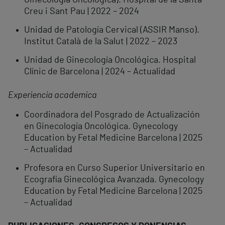
Ginecología Oncológica). Hospital de la Santa
Creu i Sant Pau | 2022 – 2024
Unidad de Patología Cervical (ASSIR Manso).
Institut Català de la Salut | 2022 – 2023
Unidad de Ginecología Oncológica. Hospital
Clínic de Barcelona | 2024 – Actualidad
Experiencia academica
Coordinadora del Posgrado de Actualización
en Ginecología Oncológica. Gynecology ​
Education by Fetal Medicine Barcelona​ | 2025
– Actualidad
Profesora en Curso Superior Universitario en
Ecografía Ginecológica Avanzada. Gynecology
​Education by Fetal Medicine Barcelona​ | 2025
– Actualidad