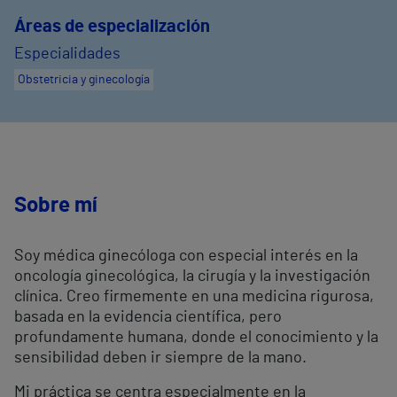
Áreas de especialización
Especialidades
Obstetricia y ginecología
Sobre mí
Soy médica ginecóloga con especial interés en la
oncología ginecológica, la cirugía y la investigación
clínica. Creo firmemente en una medicina rigurosa,
basada en la evidencia científica, pero
profundamente humana, donde el conocimiento y la
sensibilidad deben ir siempre de la mano.
Mi práctica se centra especialmente en la