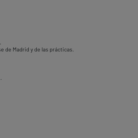
.
 de Madrid y de las prácticas.
.