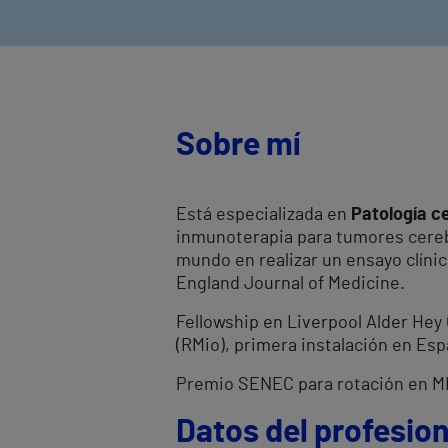
Sobre mí
Está especializada en
Patología ce
inmunoterapia para tumores cerebr
mundo en realizar un ensayo clínic
England Journal of Medicine.
Fellowship en Liverpool Alder Hey 
(RMio), primera instalación en Esp
Premio SENEC para rotación en M
Datos del profesion