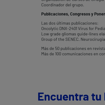
Coordinador del grupo.
Publicaciones, Congresos y Pone
Las dos últimas publicaciones:
Oncolytic DNX-2401 Virus for Pedia
Low grade gliomas guide-lines ela
Group of the SENEC. Neurocirugia 
Más de 50 publicaciones en revista
Más de 100 comunicaciones en con
Encuentra tu 