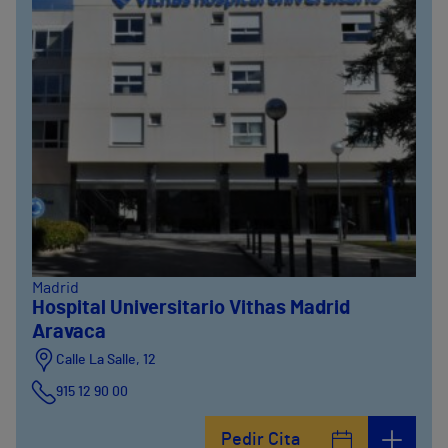
Madrid
Hospital Universitario Vithas Madrid
Aravaca
Calle La Salle, 12
915 12 90 00
Pedir Cita