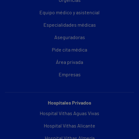
Urgencias
Equipo médico y asistencial
Especialidades médicas
Aseguradoras
Pide cita médica
Área privada
Empresas
Hospitales Privados
Hospital Vithas Aguas Vivas
Hospital Vithas Alicante
Hospital Vithas Almería