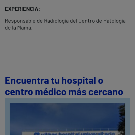
EXPERIENCIA:
Responsable de Radiología del Centro de Patología
de la Mama.
Encuentra tu hospital o
centro médico más cercano