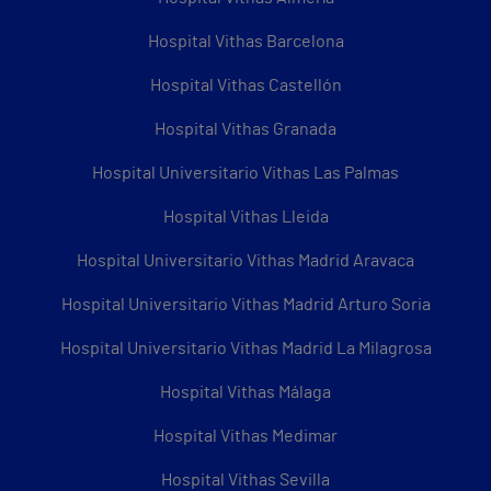
Hospital Vithas Barcelona
Hospital Vithas Castellón
Hospital Vithas Granada
Hospital Universitario Vithas Las Palmas
Hospital Vithas Lleida
Hospital Universitario Vithas Madrid Aravaca
Hospital Universitario Vithas Madrid Arturo Soria
Hospital Universitario Vithas Madrid La Milagrosa
Hospital Vithas Málaga
Hospital Vithas Medimar
Hospital Vithas Sevilla