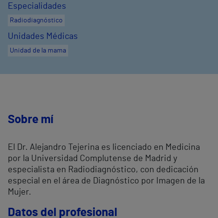
Especialidades
Radiodiagnóstico
Unidades Médicas
Unidad de la mama
Sobre mí
El Dr. Alejandro Tejerina es licenciado en Medicina
por la Universidad Complutense de Madrid y
especialista en Radiodiagnóstico, con dedicación
especial en el área de Diagnóstico por Imagen de la
Mujer.
Datos del profesional