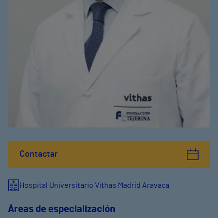
Contactar
Hospital Universitario Vithas Madrid Aravaca
Áreas de especialización