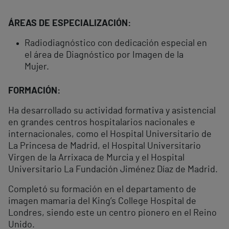
ÁREAS DE ESPECIALIZACIÓN:
Radiodiagnóstico con dedicación especial en
el área de Diagnóstico por Imagen de la
Mujer.
FORMACIÓN:
Ha desarrollado su actividad formativa y asistencial
en grandes centros hospitalarios nacionales e
internacionales, como el Hospital Universitario de
La Princesa de Madrid, el Hospital Universitario
Virgen de la Arrixaca de Murcia y el Hospital
Universitario La Fundación Jiménez Díaz de Madrid.
Completó su formación en el departamento de
imagen mamaria del King’s College Hospital de
Londres, siendo este un centro pionero en el Reino
Unido.