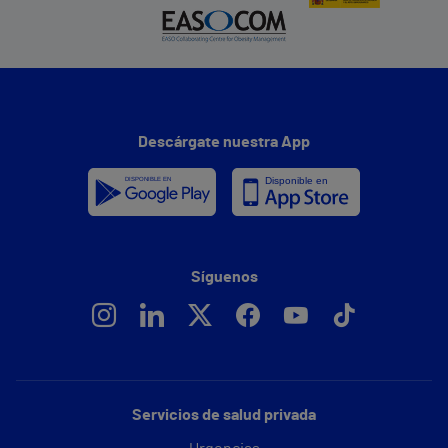
Descárgate nuestra App
Síguenos
Servicios de salud privada