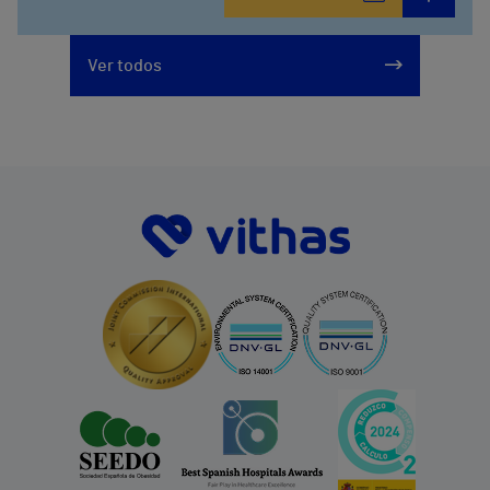
Ver todos