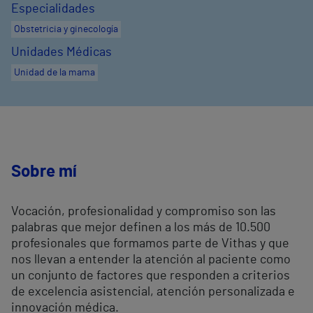
Especialidades
Obstetricia y ginecología
Unidades Médicas
Unidad de la mama
Sobre mí
Vocación, profesionalidad y compromiso son las
palabras que mejor definen a los más de 10.500
profesionales que formamos parte de Vithas y que
nos llevan a entender la atención al paciente como
un conjunto de factores que responden a criterios
de excelencia asistencial, atención personalizada e
innovación médica.