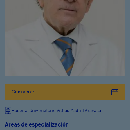
Contactar
Hospital Universitario Vithas Madrid Aravaca
Áreas de especialización