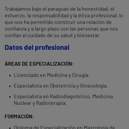
Trabajamos bajo el paraguas de la honestidad, el
esfuerzo, la responsabilidad y la ética profesional, lo
que nos ha permitido construir una relación de
confianza y a largo plazo con las personas que nos
confían el cuidado de su salud y bienestar.
Datos del profesional
ÁREAS DE ESPECIALIZACIÓN:
Licenciado en Medicina y Cirugía.
Especialista en Obstetricia y Ginecología.
Especialista en Radiodiagnóstico, Medicina
Nuclear y Radioterapia.
FORMACIÓN:
Diploma de Especialización en Mastología de