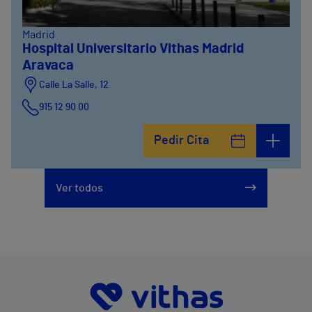
Madrid
Hospital Universitario Vithas Madrid
Aravaca
Calle La Salle, 12
915 12 90 00
Pedir Cita
Ver todos