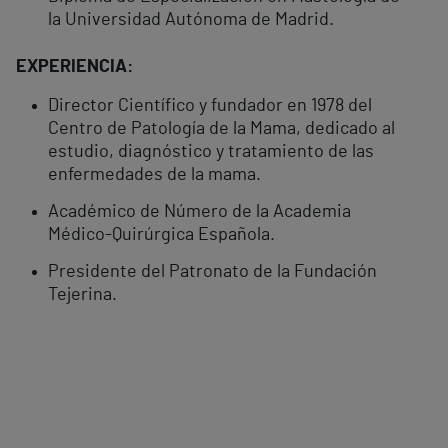
la Universidad Autónoma de Madrid.
EXPERIENCIA:
Director Científico y fundador en 1978 del
Centro de Patología de la Mama, dedicado al
estudio, diagnóstico y tratamiento de las
enfermedades de la mama.
Académico de Número de la Academia
Médico-Quirúrgica Española.
Presidente del Patronato de la Fundación
Tejerina.