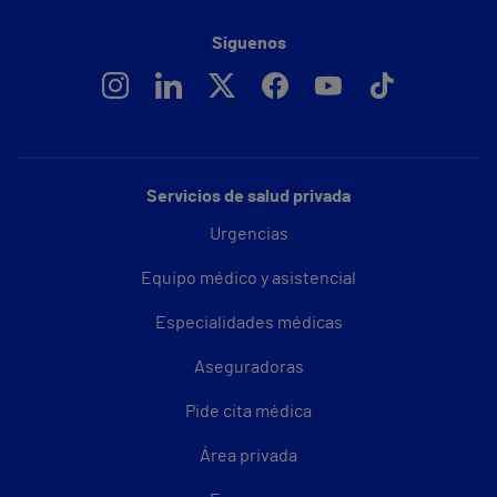
Síguenos
Servicios de salud privada
Urgencias
Equipo médico y asistencial
Especialidades médicas
Aseguradoras
Pide cita médica
Área privada