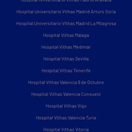
Hospital Universitario Vithas Madrid Aravaca
Hospital Universitario Vithas Madrid Arturo Soria
Hospital Universitario Vithas Madrid La Milagrosa
Hospital Vithas Málaga
Hospital Vithas Medimar
Hospital Vithas Sevilla
Hospital Vithas Tenerife
Hospital Vithas Valencia 9 de Octubre
Hospital Vithas Valencia Consuelo
Hospital Vithas Vigo
Hospital Vithas Valencia Turia
Hospital Vithas Vitoria