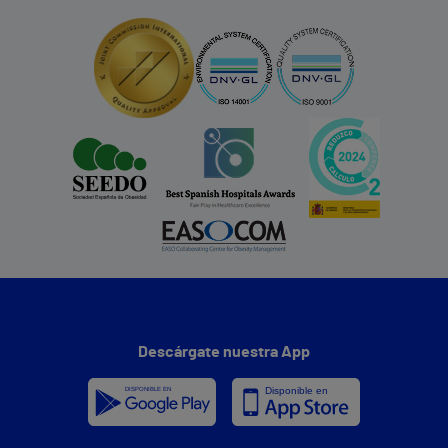
Descárgate nuestra App