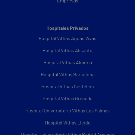
Empresas
Hospitales Privados
Hospital Vithas Aguas Vivas
Hospital Vithas Alicante
Hospital Vithas Almería
Hospital Vithas Barcelona
Hospital Vithas Castellón
Hospital Vithas Granada
Hospital Universitario Vithas Las Palmas
Hospital Vithas Lleida