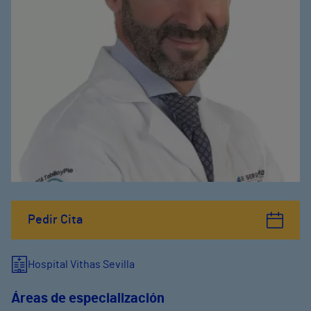
Pedir Cita
Hospital Vithas Sevilla
Áreas de especialización