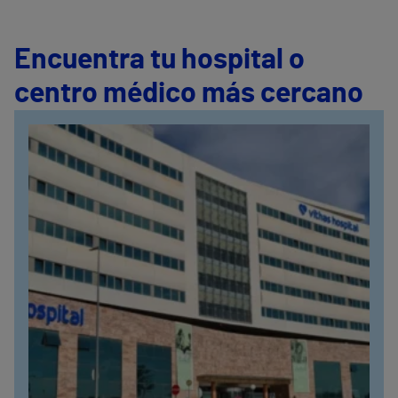
Encuentra tu hospital o
centro médico más cercano