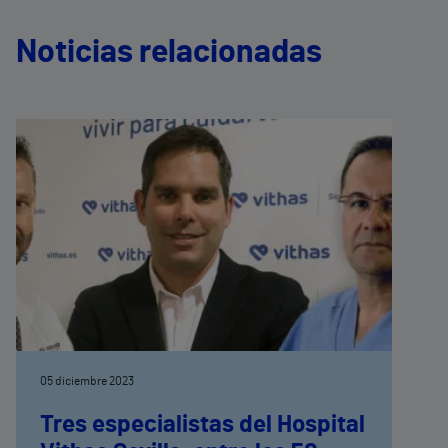
Noticias relacionadas
05 diciembre 2023
Tres especialistas del Hospital