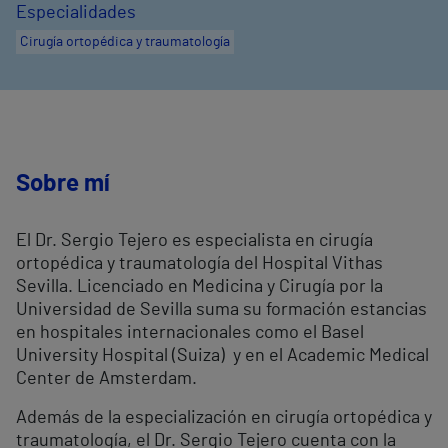
Especialidades
Cirugía ortopédica y traumatología
Sobre mí
El Dr. Sergio Tejero es especialista en cirugía
ortopédica y traumatología del Hospital Vithas
Sevilla. Licenciado en Medicina y Cirugía por la
Universidad de Sevilla suma su formación estancias
en hospitales internacionales como el Basel
University Hospital (Suiza) y en el Academic Medical
Center de Amsterdam.
Además de la especialización en cirugía ortopédica y
traumatología, el Dr. Sergio Tejero cuenta con la