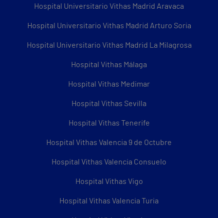
Hospital Universitario Vithas Madrid Aravaca
Hospital Universitario Vithas Madrid Arturo Soria
Hospital Universitario Vithas Madrid La Milagrosa
Hospital Vithas Málaga
Hospital Vithas Medimar
Hospital Vithas Sevilla
Hospital Vithas Tenerife
Hospital Vithas Valencia 9 de Octubre
Hospital Vithas Valencia Consuelo
Hospital Vithas Vigo
Hospital Vithas Valencia Turia