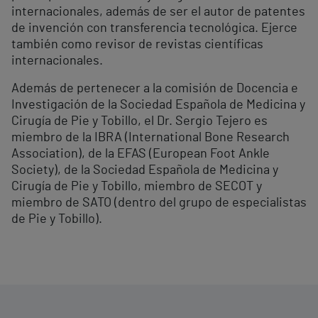
internacionales, además de ser el autor de patentes
de invención con transferencia tecnológica. Ejerce
también como revisor de revistas científicas
internacionales.
Además de pertenecer a la comisión de Docencia e
Investigación de la Sociedad Española de Medicina y
Cirugía de Pie y Tobillo, el Dr. Sergio Tejero es
miembro de la IBRA (International Bone Research
Association), de la EFAS (European Foot Ankle
Society), de la Sociedad Española de Medicina y
Cirugía de Pie y Tobillo, miembro de SECOT y
miembro de SATO (dentro del grupo de especialistas
de Pie y Tobillo).