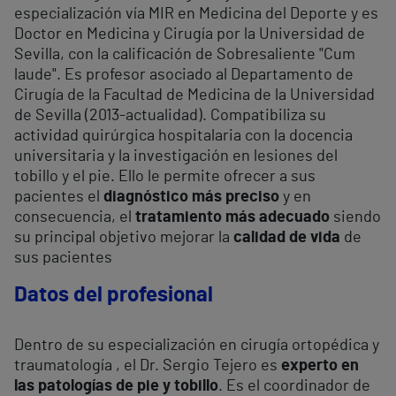
especialización vía MIR en Medicina del Deporte y es
Doctor en Medicina y Cirugía por la Universidad de
Sevilla, con la calificación de Sobresaliente "Cum
laude". Es profesor asociado al Departamento de
Cirugía de la Facultad de Medicina de la Universidad
de Sevilla (2013-actualidad). Compatibiliza su
actividad quirúrgica hospitalaria con la docencia
universitaria y la investigación en lesiones del
tobillo y el pie. Ello le permite ofrecer a sus
pacientes el
diagnóstico más preciso
y en
consecuencia, el
tratamiento más adecuado
siendo
su principal objetivo mejorar la
calidad de vida
de
sus pacientes
Datos del profesional
Dentro de su especialización en cirugía ortopédica y
traumatología , el Dr. Sergio Tejero es
experto en
las patologías de pie y tobillo
. Es el coordinador de