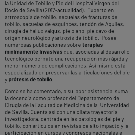
la Unidad de Tobillo y Pie del Hospital Virgen del
Rocío de Sevilla (2017-actualidad). Experto en
artroscopia de tobillo, secuelas de fracturas de
tobillo, secuelas de esguinces, tendón de Aquiles,
cirugía de hallux valgus, pie plano, pie cavo de
origen neurológico y artrosis de tobillo. Posee
numerosas publicaciones sobre
terapias
mínimamente invasivas
que, asociadas al desarrollo
tecnológico permite una recuperación más rápida y
menor número de complicaciones. Así mismo está
especializado en preservar las articulaciones del pie
y
prótesis de tobillo.
Como se ha comentado, a su labor asistencial suma
la docencia como profesor del Departamento de
Cirugía de la Facultad de Medicina de la Universidad
de Sevilla. Cuenta así con una dilata trayectoria
investigadora, centrada en las patologías del pie y
tobillo, con artículos en revistas de alto impacto y la
participación en cursos y congresos nacionales e