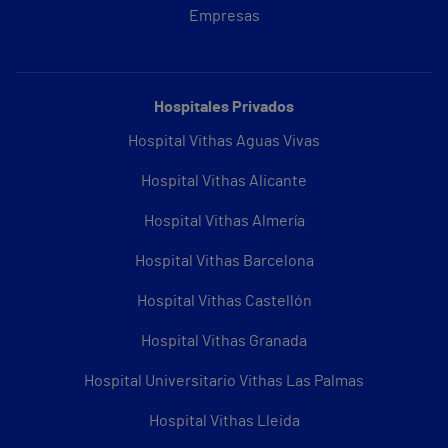
Empresas
Hospitales Privados
Hospital Vithas Aguas Vivas
Hospital Vithas Alicante
Hospital Vithas Almería
Hospital Vithas Barcelona
Hospital Vithas Castellón
Hospital Vithas Granada
Hospital Universitario Vithas Las Palmas
Hospital Vithas Lleida