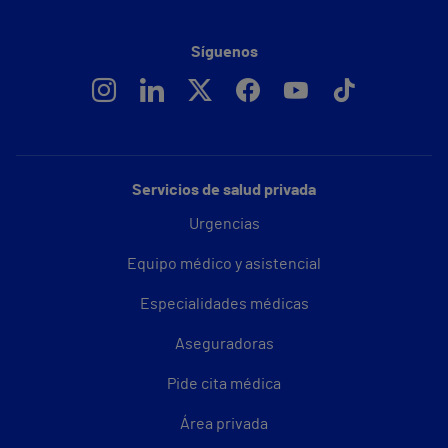
Síguenos
Servicios de salud privada
Urgencias
Equipo médico y asistencial
Especialidades médicas
Aseguradoras
Pide cita médica
Área privada