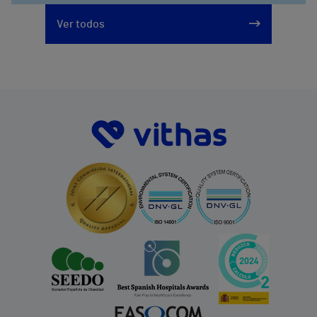
Ver todos