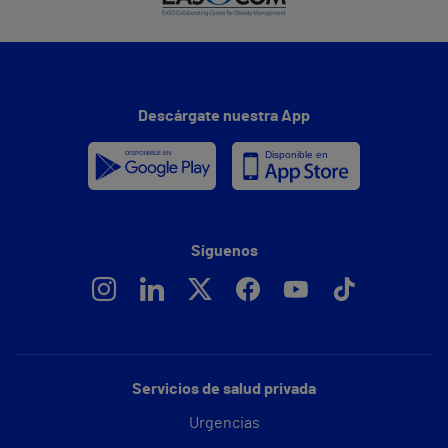
Descárgate nuestra App
Síguenos
Servicios de salud privada
Urgencias