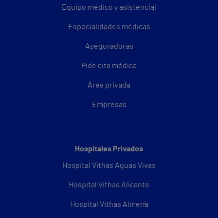
Equipo médico y asistencial
Especialidades médicas
Aseguradoras
Pide cita médica
Área privada
Empresas
Hospitales Privados
Hospital Vithas Aguas Vivas
Hospital Vithas Alicante
Hospital Vithas Almería