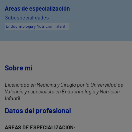
Áreas de especialización
Subespecialidades
Endocrinología y Nutrición Infantil
Sobre mí
Licenciada en Medicina y Cirugía por la Universidad de
Valencia y especialista en Endocrinología y Nutrición
Infantil
Datos del profesional
ÁREAS DE ESPECIALIZACIÓN: