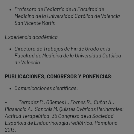
Profesora de Pediatría de la Facultad de
Medicina de la Universidad Católica de Valencia
San Vicente Mártir.
Experiencia académica
Directora de Trabajos de Fin de Grado en la
Facultad de Medicina de la Universidad Católica
de Valencia.
PUBLICACIONES, CONGRESOS Y PONENCIAS
:
Comunicaciones científicas:
- Terradez P., Güemes I., Fornes R., Cuñat A.,
Plasencia A., Sanchis M. Quistes Ováricos Perinatales:
Actitud Terapeútica. 35 Congreso de la Sociedad
Española de Endocrinología Pediátrica. Pamplona
2013.