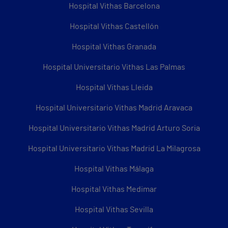
Hospital Vithas Barcelona
Hospital Vithas Castellón
Hospital Vithas Granada
Hospital Universitario Vithas Las Palmas
Hospital Vithas Lleida
Hospital Universitario Vithas Madrid Aravaca
Hospital Universitario Vithas Madrid Arturo Soria
Hospital Universitario Vithas Madrid La Milagrosa
Hospital Vithas Málaga
Hospital Vithas Medimar
Hospital Vithas Sevilla