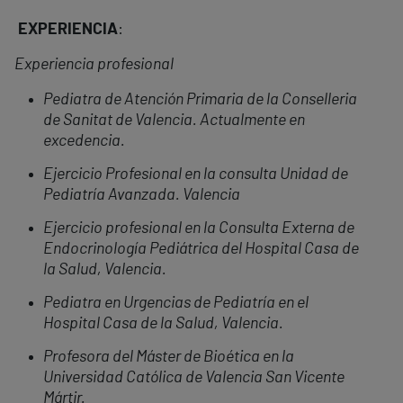
EXPERIENCIA
:
Experiencia profesional
Pediatra de Atención Primaria de la Conselleria
de Sanitat de Valencia. Actualmente en
excedencia.
Ejercicio Profesional en la consulta Unidad de
Pediatría Avanzada. Valencia
Ejercicio profesional en la Consulta Externa de
Endocrinología Pediátrica del Hospital Casa de
la Salud, Valencia.
Pediatra en Urgencias de Pediatría en el
Hospital Casa de la Salud, Valencia.
Profesora del Máster de Bioética en la
Universidad Católica de Valencia San Vicente
Mártir.