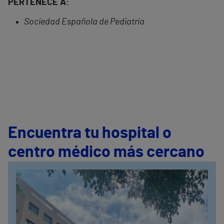
PERTENECE A
:
Sociedad Española de Pediatría
Encuentra tu hospital o
centro médico más cercano