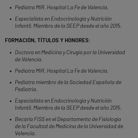
Pediatra MIR. Hospital La Fe de Valencia.
Especialista en Endocrinología y Nutrición
Infantil. Miembro de la SEEP desde el año 2015.
FORMACIÓN, TÍTULOS Y HONORES
:
Doctora en Medicina y Cirugía por la Universidad
de Valencia.
Pediatra MIR. Hospital La Fe de Valencia.
Pediatra miembro de la Sociedad Española de
Pediatría.
Especialista en Endocrinología y Nutrición
Infantil. Miembro de la SEEP desde el año 2015.
Becaria FISS en el Departamento de Fisiología
de la Facultad de Medicina de la Universidad de
Valencia.