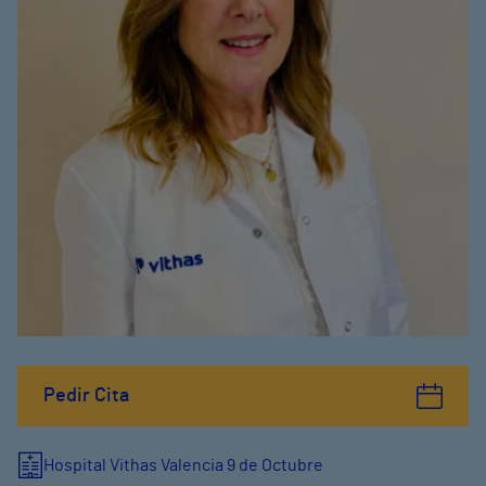
Pedir Cita
Hospital Vithas Valencia 9 de Octubre