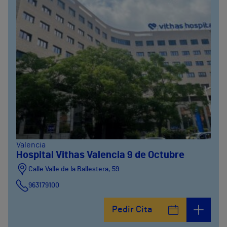
Valencia
Hospital Vithas Valencia 9 de Octubre
Calle Valle de la Ballestera, 59
963179100
Pedir Cita