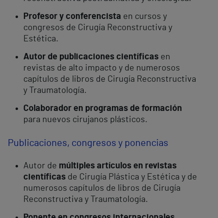
Profesor y conferencista
en cursos y
congresos de Cirugía Reconstructiva y
Estética.
Autor de publicaciones científicas
en
revistas de alto impacto y de numerosos
capítulos de libros de Cirugía Reconstructiva
y Traumatología.
Colaborador en programas de formación
para nuevos cirujanos plásticos.
Publicaciones, congresos y ponencias
Autor de
múltiples artículos en revistas
científicas
de Cirugía Plástica y Estética y de
numerosos capítulos de libros de Cirugía
Reconstructiva y Traumatología.
Ponente en congresos internacionales