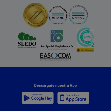
Descárgate nuestra App