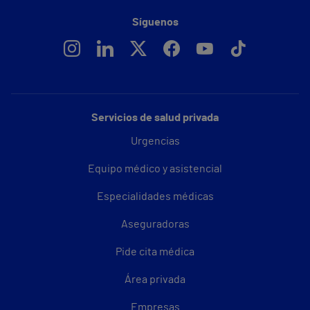
Síguenos
Servicios de salud privada
Urgencias
Equipo médico y asistencial
Especialidades médicas
Aseguradoras
Pide cita médica
Área privada
Empresas