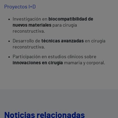
Proyectos I+D
Investigación en
biocompatibilidad de
nuevos materiales
para cirugía
reconstructiva.
Desarrollo de
técnicas avanzadas
en cirugía
reconstructiva.
Participación en estudios clínicos sobre
innovaciones en cirugía
mamaria y corporal.
Noticias relacionadas