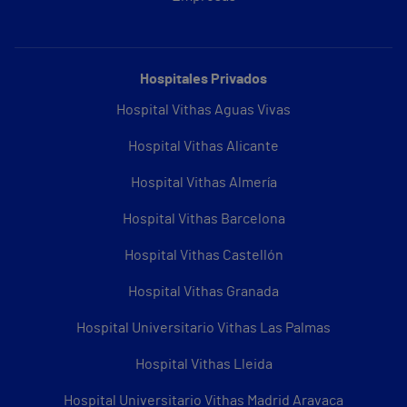
Hospitales Privados
Hospital Vithas Aguas Vivas
Hospital Vithas Alicante
Hospital Vithas Almería
Hospital Vithas Barcelona
Hospital Vithas Castellón
Hospital Vithas Granada
Hospital Universitario Vithas Las Palmas
Hospital Vithas Lleida
Hospital Universitario Vithas Madrid Aravaca