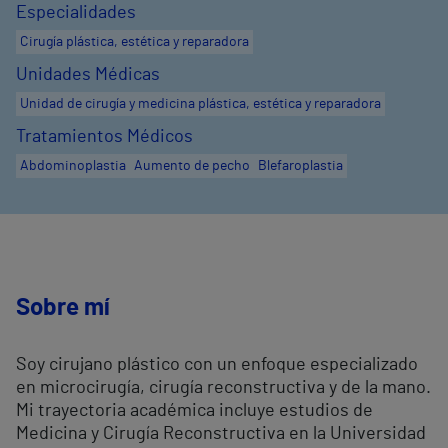
Especialidades
Cirugía plástica, estética y reparadora
Unidades Médicas
Unidad de cirugía y medicina plástica, estética y reparadora
Tratamientos Médicos
Abdominoplastia
Aumento de pecho
Blefaroplastia
Sobre mí
Soy cirujano plástico con un enfoque especializado
en microcirugía, cirugía reconstructiva y de la mano.
Mi trayectoria académica incluye estudios de
Medicina y Cirugía Reconstructiva en la Universidad