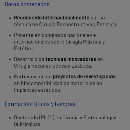
Datos destacados
Reconocido internacionalmente
por su
técnica en Cirugía Reconstructiva y Estética.
Ponente en congresos nacionales e
internacionales sobre Cirugía Plástica y
Estética.
Desarrollo de
técnicas innovadoras
en
Cirugía Reconstructiva y Estética.
Participación en
proyectos de investigación
en biocompatibilidad de materiales en
implantes estéticos.
Formación, títulos y honores
Doctorado (Ph.D.) en Cirugía y Biotecnologías
Quirúrgicas.