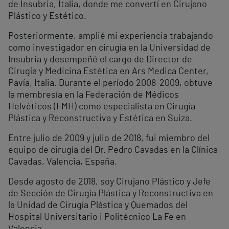
de Insubria, Italia, donde me convertí en Cirujano
Plástico y Estético.
Posteriormente, amplié mi experiencia trabajando
como investigador en cirugía en la Universidad de
Insubria y desempeñé el cargo de Director de
Cirugía y Medicina Estética en Ars Medica Center,
Pavía, Italia. Durante el período 2008-2009, obtuve
la membresía en la Federación de Médicos
Helvéticos (FMH) como especialista en Cirugía
Plástica y Reconstructiva y Estética en Suiza.
Entre julio de 2009 y julio de 2018, fui miembro del
equipo de cirugía del Dr. Pedro Cavadas en la Clínica
Cavadas, Valencia, España.
Desde agosto de 2018, soy Cirujano Plástico y Jefe
de Sección de Cirugía Plástica y Reconstructiva en
la Unidad de Cirugía Plástica y Quemados del
Hospital Universitario i Politécnico La Fe en