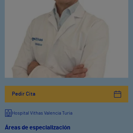
Pedir Cita
Hospital Vithas Valencia Turia
Áreas de especialización