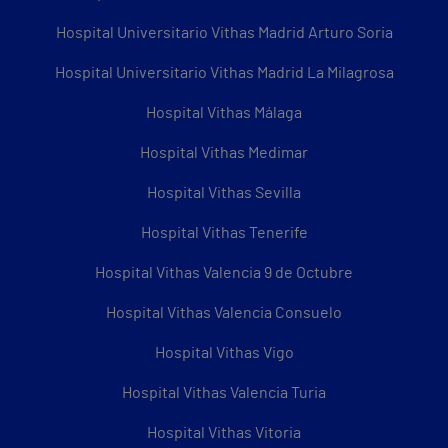
Hospital Universitario Vithas Madrid Arturo Soria
Hospital Universitario Vithas Madrid La Milagrosa
Hospital Vithas Málaga
Hospital Vithas Medimar
Hospital Vithas Sevilla
Hospital Vithas Tenerife
Hospital Vithas Valencia 9 de Octubre
Hospital Vithas Valencia Consuelo
Hospital Vithas Vigo
Hospital Vithas Valencia Turia
Hospital Vithas Vitoria