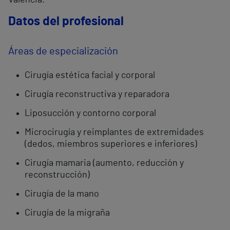
Valencia.
Datos del profesional
Áreas de especialización
Cirugía estética facial y corporal
Cirugía reconstructiva y reparadora
Liposucción y contorno corporal
Microcirugía y reimplantes de extremidades
(dedos, miembros superiores e inferiores)
Cirugía mamaria (aumento, reducción y
reconstrucción)
Cirugía de la mano
Cirugía de la migraña