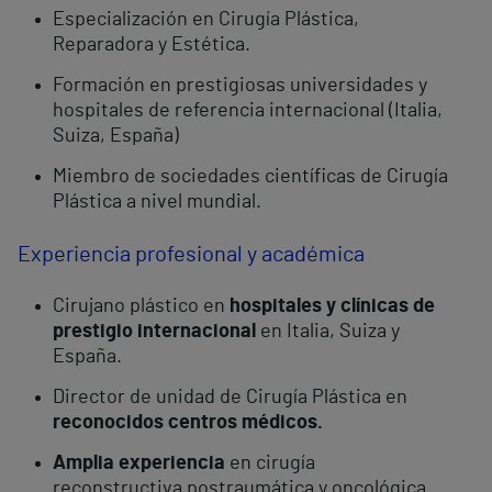
Especialización en Cirugía Plástica,
Reparadora y Estética.
Formación en prestigiosas universidades y
hospitales de referencia internacional (Italia,
Suiza, España)
Miembro de sociedades científicas de Cirugía
Plástica a nivel mundial.
Experiencia profesional y académica
Cirujano plástico en
hospitales y clínicas de
prestigio internacional
en Italia, Suiza y
España.
Director de unidad de Cirugía Plástica en
reconocidos centros médicos.
Amplia experiencia
en cirugía
reconstructiva postraumática y oncológica.