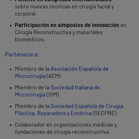
sobre nuevas técnicas en cirugía facial y
corporal.
Participación en simposios de innovación
en
Cirugía Reconstructiva y materiales
biomédicos.
Pertenece a:
Miembro de la
Asociación Española de
Microcirugía
(AEM)
Miembro de la
Sociedad Italiana de
Microcirugía
(SIM)
Miembro de la
Sociedad Española de Cirugía
Plástica, Reparadora y Estética
(SECPRE)
Colaborador en organizaciones médicas y
fundaciones de cirugía reconstructiva.