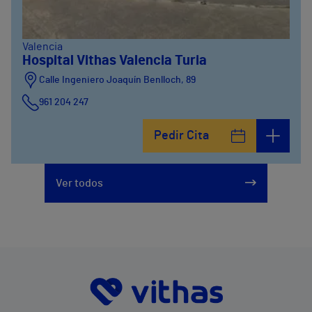
Valencia
Hospital Vithas Valencia Turia
Calle Ingeniero Joaquín Benlloch, 89
961 204 247
Pedir Cita
Ver todos