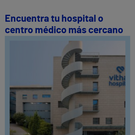
Encuentra tu hospital o
centro médico más cercano