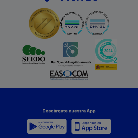
Descárgate nuestra App