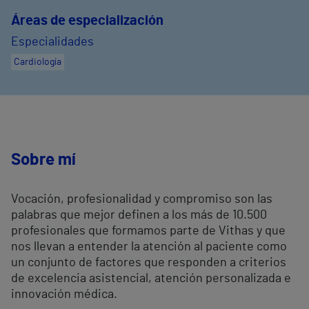
Áreas de especialización
Especialidades
Cardiología
Sobre mí
Vocación, profesionalidad y compromiso son las
palabras que mejor definen a los más de 10.500
profesionales que formamos parte de Vithas y que
nos llevan a entender la atención al paciente como
un conjunto de factores que responden a criterios
de excelencia asistencial, atención personalizada e
innovación médica.