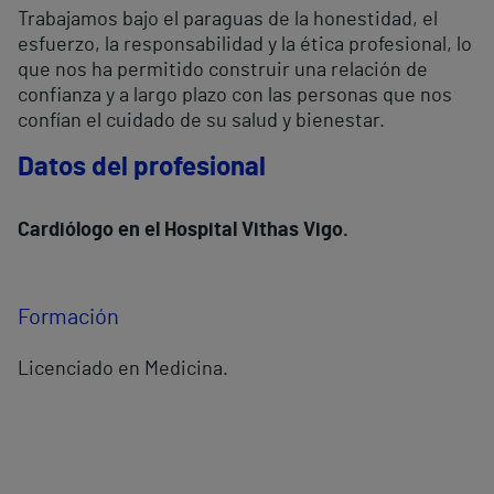
Trabajamos bajo el paraguas de la honestidad, el
esfuerzo, la responsabilidad y la ética profesional, lo
que nos ha permitido construir una relación de
confianza y a largo plazo con las personas que nos
confían el cuidado de su salud y bienestar.
Datos del profesional
Cardiólogo
en el Hospital Vithas Vigo.
Formación
Licenciado en Medicina.