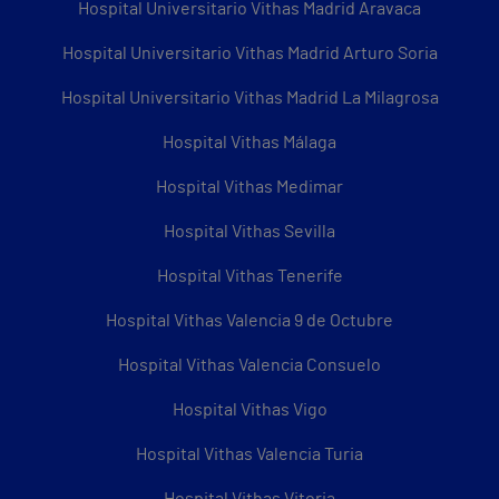
Hospital Universitario Vithas Madrid Aravaca
Hospital Universitario Vithas Madrid Arturo Soria
Hospital Universitario Vithas Madrid La Milagrosa
Hospital Vithas Málaga
Hospital Vithas Medimar
Hospital Vithas Sevilla
Hospital Vithas Tenerife
Hospital Vithas Valencia 9 de Octubre
Hospital Vithas Valencia Consuelo
Hospital Vithas Vigo
Hospital Vithas Valencia Turia