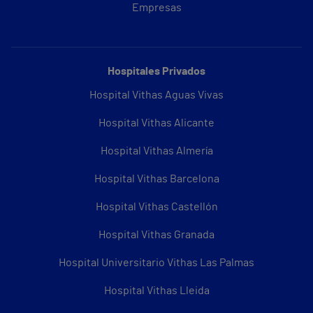
Empresas
Hospitales Privados
Hospital Vithas Aguas Vivas
Hospital Vithas Alicante
Hospital Vithas Almería
Hospital Vithas Barcelona
Hospital Vithas Castellón
Hospital Vithas Granada
Hospital Universitario Vithas Las Palmas
Hospital Vithas Lleida