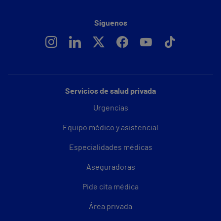
Síguenos
Servicios de salud privada
Urgencias
Equipo médico y asistencial
Especialidades médicas
Aseguradoras
Pide cita médica
Área privada