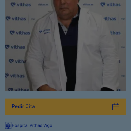
Pedir Cita
Hospital Vithas Vigo