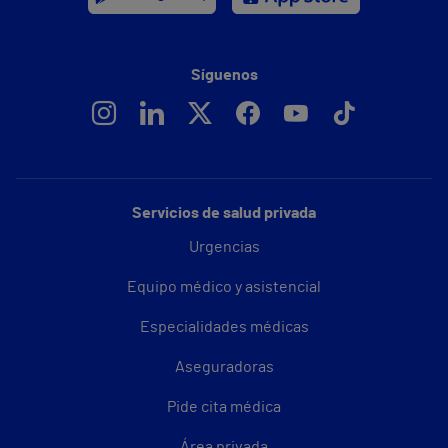
Síguenos
Servicios de salud privada
Urgencias
Equipo médico y asistencial
Especialidades médicas
Aseguradoras
Pide cita médica
Área privada