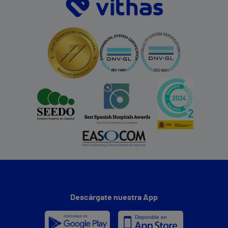
Descárgate nuestra App