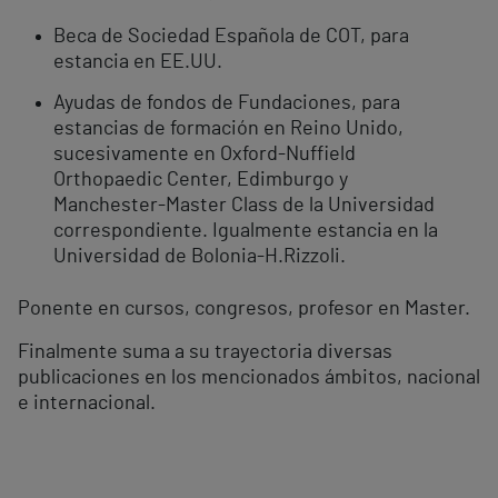
Beca de Sociedad Española de COT, para
estancia en EE.UU.
Ayudas de fondos de Fundaciones, para
estancias de formación en Reino Unido,
sucesivamente en Oxford-Nuffield
Orthopaedic Center, Edimburgo y
Manchester-Master Class de la Universidad
correspondiente. Igualmente estancia en la
Universidad de Bolonia-H.Rizzoli.
Ponente en cursos, congresos, profesor en Master.
Finalmente suma a su trayectoria diversas
publicaciones en los mencionados ámbitos, nacional
e internacional.