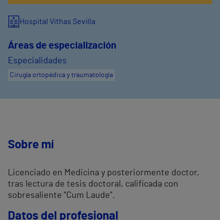
Hospital Vithas Sevilla
Áreas de especialización
Especialidades
Cirugía ortopédica y traumatología
Sobre mí
Licenciado en Medicina y posteriormente doctor,
tras lectura de tesis doctoral, calificada con
sobresaliente "Cum Laude".
Datos del profesional