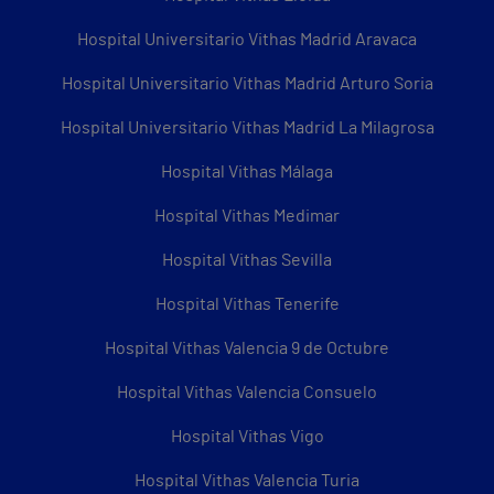
Hospital Universitario Vithas Madrid Aravaca
Hospital Universitario Vithas Madrid Arturo Soria
Hospital Universitario Vithas Madrid La Milagrosa
Hospital Vithas Málaga
Hospital Vithas Medimar
Hospital Vithas Sevilla
Hospital Vithas Tenerife
Hospital Vithas Valencia 9 de Octubre
Hospital Vithas Valencia Consuelo
Hospital Vithas Vigo
Hospital Vithas Valencia Turia