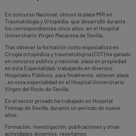
En concurso Nacional, obtuvo la plaza MIR en
Traumatología y Ortopédia, que desarrolló durante
los correspondientes cinco años, en el Hospital
Universitario Virgen Macarena de Sevilla.
Tras obtener la formación como especialista en
Cirugía ortopédica y traumatológica (COT) ha ganado
en concurso público y nacional, plaza en propiedad
en esta Especialidad, trabajando en diversos
Hospitales Públicos, para finalmente, obtener plaza
, en esta especialidad en el Hospital Universitario
Virgen del Rocío de Sevilla.
En el sector privado ha trabajado en Hospital
Fremap de Sevilla, durante un periodo de nueve
años.
Formación, investigación, publicaciones y otras
actividades docentes, reseñamos