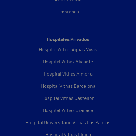
Empresas
Hospitales Privados
Hospital Vithas Aguas Vivas
Hospital Vithas Alicante
Hospital Vithas Almería
Hospital Vithas Barcelona
Hospital Vithas Castellón
Hospital Vithas Granada
Hospital Universitario Vithas Las Palmas
Hospital Vithas Lleida