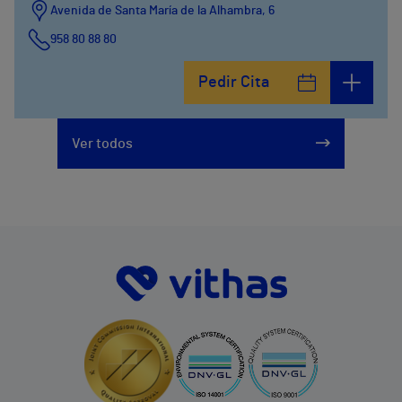
Avenida de Santa María de la Alhambra, 6
958 80 88 80
Pedir Cita
Ver todos