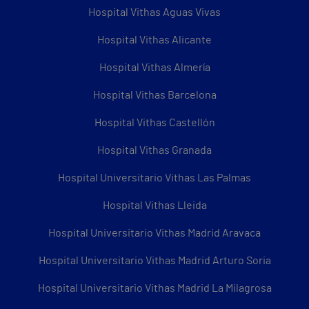
Hospital Vithas Aguas Vivas
Hospital Vithas Alicante
Hospital Vithas Almería
Hospital Vithas Barcelona
Hospital Vithas Castellón
Hospital Vithas Granada
Hospital Universitario Vithas Las Palmas
Hospital Vithas Lleida
Hospital Universitario Vithas Madrid Aravaca
Hospital Universitario Vithas Madrid Arturo Soria
Hospital Universitario Vithas Madrid La Milagrosa