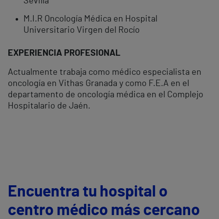
Sevilla
M.I.R Oncología Médica en Hospital
Universitario Virgen del Rocío
EXPERIENCIA PROFESIONAL
Actualmente trabaja como médico especialista en
oncología en Vithas Granada y como F.E.A en el
departamento de oncología médica en el Complejo
Hospitalario de Jaén.
Encuentra tu hospital o
centro médico más cercano