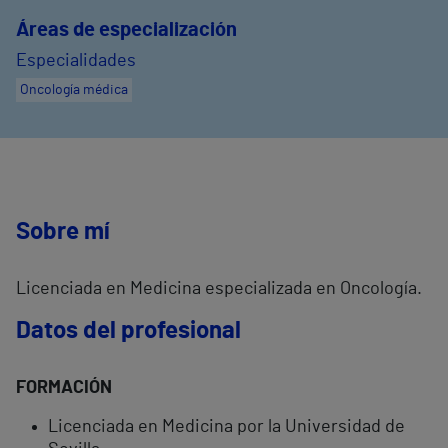
Áreas de especialización
Especialidades
Oncología médica
Sobre mí
Licenciada en Medicina especializada en Oncología.
Datos del profesional
FORMACIÓN
Licenciada en Medicina por la Universidad de