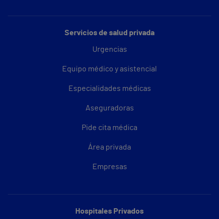
Servicios de salud privada
Urgencias
Equipo médico y asistencial
Especialidades médicas
Aseguradoras
Pide cita médica
Área privada
Empresas
Hospitales Privados