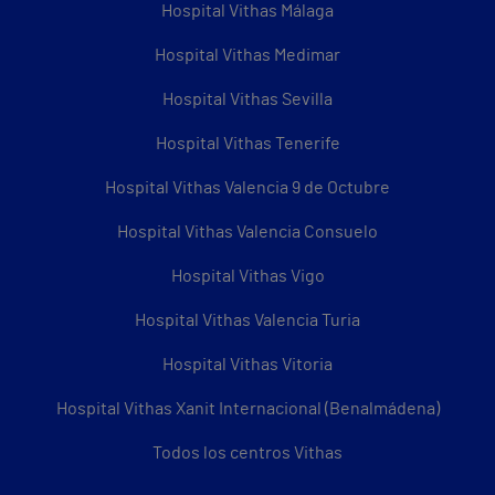
Hospital Vithas Málaga
Hospital Vithas Medimar
Hospital Vithas Sevilla
Hospital Vithas Tenerife
Hospital Vithas Valencia 9 de Octubre
Hospital Vithas Valencia Consuelo
Hospital Vithas Vigo
Hospital Vithas Valencia Turia
Hospital Vithas Vitoria
Hospital Vithas Xanit Internacional (Benalmádena)
Todos los centros Vithas