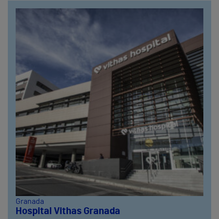
Granada
Hospital Vithas Granada