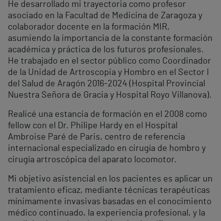
He desarrollado mi trayectoria como profesor
asociado en la Facultad de Medicina de Zaragoza y
colaborador docente en la formación MIR,
asumiendo la importancia de la constante formación
académica y práctica de los futuros profesionales.
He trabajado en el sector público como Coordinador
de la Unidad de Artroscopia y Hombro en el Sector I
del Salud de Aragón 2016-2024 (Hospital Provincial
Nuestra Señora de Gracia y Hospital Royo Villanova).
Realicé una estancia de formación en el 2008 como
fellow con el Dr. Philipe Hardy en el Hospital
Ambroise Paré de Paris, centro de referencia
internacional especializado en cirugía de hombro y
cirugía artroscópica del aparato locomotor.
Mi objetivo asistencial en los pacientes es aplicar un
tratamiento eficaz, mediante técnicas terapéuticas
mínimamente invasivas basadas en el conocimiento
médico continuado, la experiencia profesional, y la