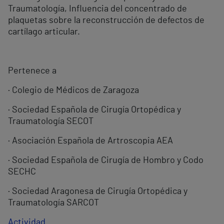
Traumatología, Influencia del concentrado de
plaquetas sobre la reconstrucción de defectos de
cartílago articular.
Pertenece a
· Colegio de Médicos de Zaragoza
· Sociedad Española de Cirugía Ortopédica y
Traumatología SECOT
· Asociación Española de Artroscopia AEA
· Sociedad Española de Cirugía de Hombro y Codo
SECHC
· Sociedad Aragonesa de Cirugía Ortopédica y
Traumatología SARCOT
Actividad