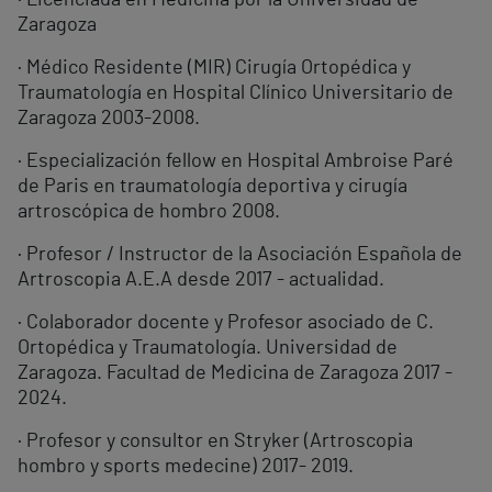
· Licenciada en Medicina por la Universidad de
Zaragoza
· Médico Residente (MIR) Cirugía Ortopédica y
Traumatología en Hospital Clínico Universitario de
Zaragoza 2003-2008.
· Especialización fellow en Hospital Ambroise Paré
de Paris en traumatología deportiva y cirugía
artroscópica de hombro 2008.
· Profesor / Instructor de la Asociación Española de
Artroscopia A.E.A desde 2017 - actualidad.
· Colaborador docente y Profesor asociado de C.
Ortopédica y Traumatología. Universidad de
Zaragoza. Facultad de Medicina de Zaragoza 2017 -
2024.
· Profesor y consultor en Stryker (Artroscopia
hombro y sports medecine) 2017- 2019.