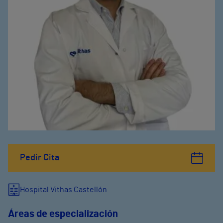
Pedir Cita
Hospital Vithas Castellón
Áreas de especialización