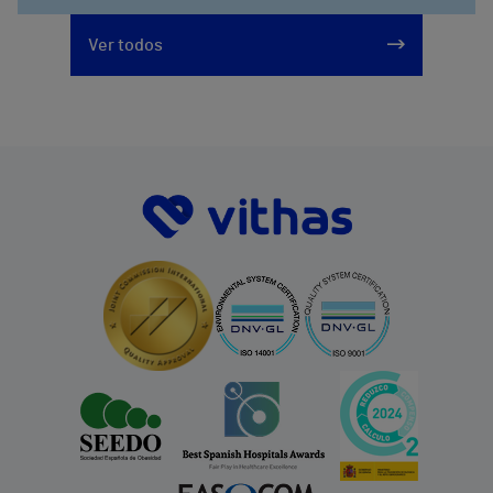
Ver todos