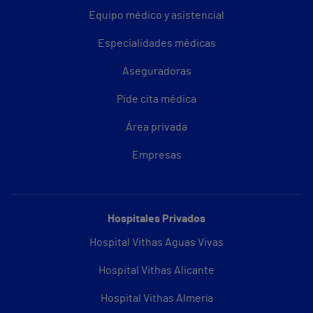
Equipo médico y asistencial
Especialidades médicas
Aseguradoras
Pide cita médica
Área privada
Empresas
Hospitales Privados
Hospital Vithas Aguas Vivas
Hospital Vithas Alicante
Hospital Vithas Almería