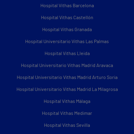
Hospital Vithas Barcelona
Hospital Vithas Castellón
Hospital Vithas Granada
Hospital Universitario Vithas Las Palmas
Hospital Vithas Lleida
Hospital Universitario Vithas Madrid Aravaca
Hospital Universitario Vithas Madrid Arturo Soria
Hospital Universitario Vithas Madrid La Milagrosa
Hospital Vithas Málaga
Hospital Vithas Medimar
Hospital Vithas Sevilla