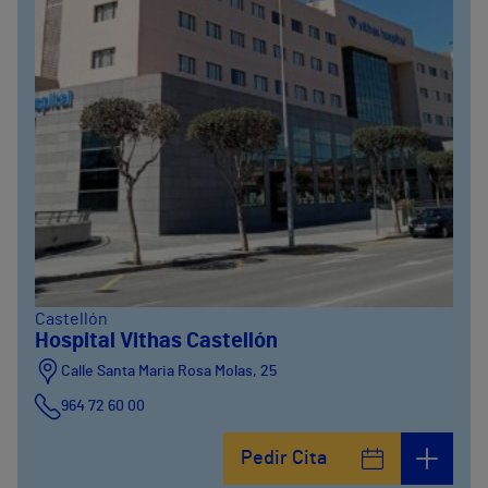
Castellón
Hospital Vithas Castellón
Calle Santa Maria Rosa Molas, 25
964 72 60 00
Pedir Cita