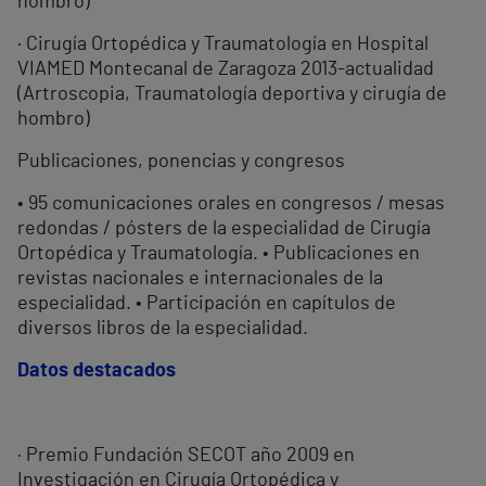
hombro)
· Cirugía Ortopédica y Traumatología en Hospital
VIAMED Montecanal de Zaragoza 2013-actualidad
(Artroscopia, Traumatología deportiva y cirugía de
hombro)
Publicaciones, ponencias y congresos
• 95 comunicaciones orales en congresos / mesas
redondas / pósters de la especialidad de Cirugía
Ortopédica y Traumatología. • Publicaciones en
revistas nacionales e internacionales de la
especialidad. • Participación en capítulos de
diversos libros de la especialidad.
Datos destacados
· Premio Fundación SECOT año 2009 en
Investigación en Cirugía Ortopédica y