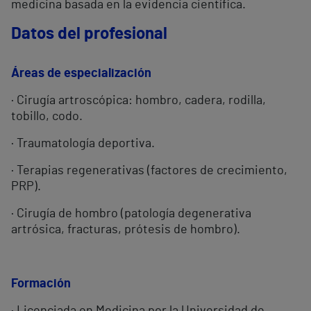
medicina basada en la evidencia científica.
Datos del profesional
Áreas de especialización
· Cirugía artroscópica: hombro, cadera, rodilla,
tobillo, codo.
· Traumatología deportiva.
· Terapias regenerativas (factores de crecimiento,
PRP).
· Cirugía de hombro (patología degenerativa
artrósica, fracturas, prótesis de hombro).
Formación