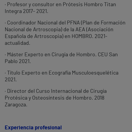
· Profesor y consultor en Prótesis Hombro Titan
Integra 2017- 2021.
· Coordinador Nacional del PFNA (Plan de Formación
Nacional de Artroscopia) de la AEA (Asociación
Española de Artroscopia) en HOMBRO. 2021-
actualidad.
· Máster Experto en Cirugía de Hombro. CEU San
Pablo 2021.
· Título Experto en Ecografía Musculoesquelética
2021.
· Director del Curso Internacional de Cirugía
Protésica y Osteosíntesis de Hombro. 2018
Zaragoza.
Experiencia profesional