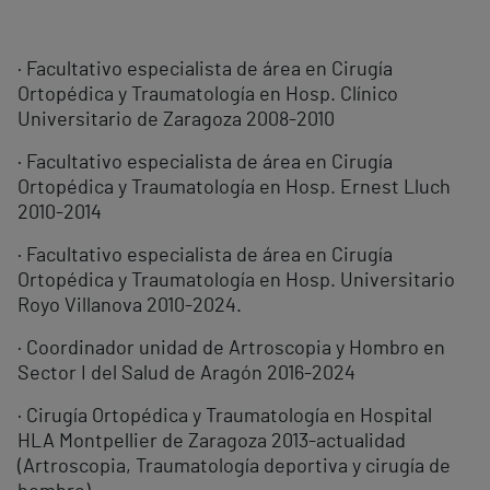
· Facultativo especialista de área en Cirugía
Ortopédica y Traumatología en Hosp. Clínico
Universitario de Zaragoza 2008-2010
· Facultativo especialista de área en Cirugía
Ortopédica y Traumatología en Hosp. Ernest Lluch
2010-2014
· Facultativo especialista de área en Cirugía
Ortopédica y Traumatología en Hosp. Universitario
Royo Villanova 2010-2024.
· Coordinador unidad de Artroscopia y Hombro en
Sector I del Salud de Aragón 2016-2024
· Cirugía Ortopédica y Traumatología en Hospital
HLA Montpellier de Zaragoza 2013-actualidad
(Artroscopia, Traumatología deportiva y cirugía de