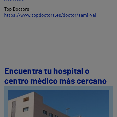
Top Doctors :
https://www.topdoctors.es/doctor/sami-val
Encuentra tu hospital o
centro médico más cercano