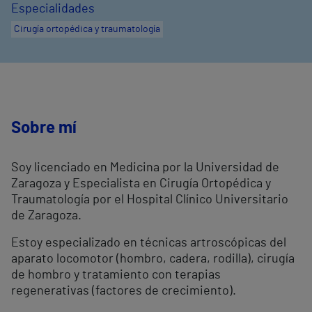
Especialidades
Cirugía ortopédica y traumatología
Sobre mí
Soy licenciado en Medicina por la Universidad de
Zaragoza y Especialista en Cirugía Ortopédica y
Traumatología por el Hospital Clínico Universitario
de Zaragoza.
Estoy especializado en técnicas artroscópicas del
aparato locomotor (hombro, cadera, rodilla), cirugía
de hombro y tratamiento con terapias
regenerativas (factores de crecimiento).