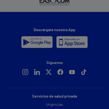
Descárgate nuestra App
Síguenos
Servicios de salud privada
Urgencias