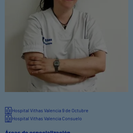
Hospital Vithas Valencia 9 de Octubre
Hospital Vithas Valencia Consuelo