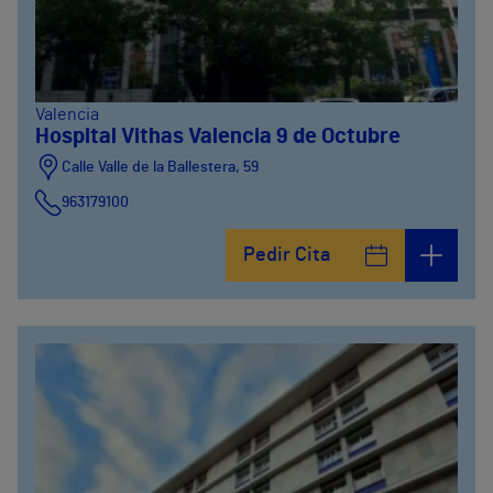
Valencia
Hospital Vithas Valencia 9 de Octubre
Calle Valle de la Ballestera, 59
963179100
Pedir Cita