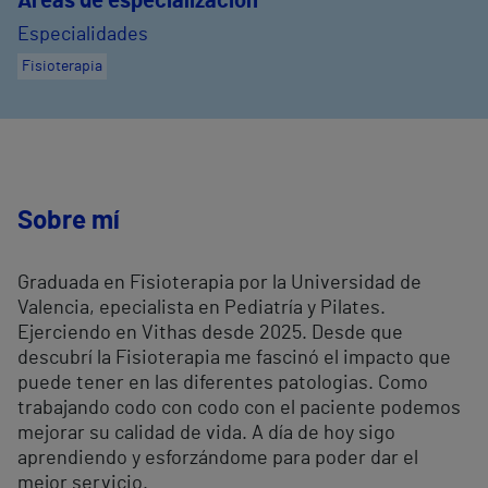
Áreas de especialización
Especialidades
Fisioterapia
Sobre mí
Graduada en Fisioterapia por la Universidad de
Valencia, epecialista en Pediatría y Pilates.
Ejerciendo en Vithas desde 2025. Desde que
descubrí la Fisioterapia me fascinó el impacto que
puede tener en las diferentes patologias. Como
trabajando codo con codo con el paciente podemos
mejorar su calidad de vida. A día de hoy sigo
aprendiendo y esforzándome para poder dar el
mejor servicio.