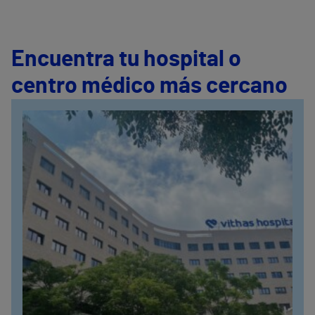
Encuentra tu hospital o
centro médico más cercano