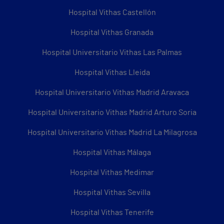
Hospital Vithas Castellón
Hospital Vithas Granada
Hospital Universitario Vithas Las Palmas
Hospital Vithas Lleida
Hospital Universitario Vithas Madrid Aravaca
Hospital Universitario Vithas Madrid Arturo Soria
Hospital Universitario Vithas Madrid La Milagrosa
Hospital Vithas Málaga
Hospital Vithas Medimar
Hospital Vithas Sevilla
Hospital Vithas Tenerife