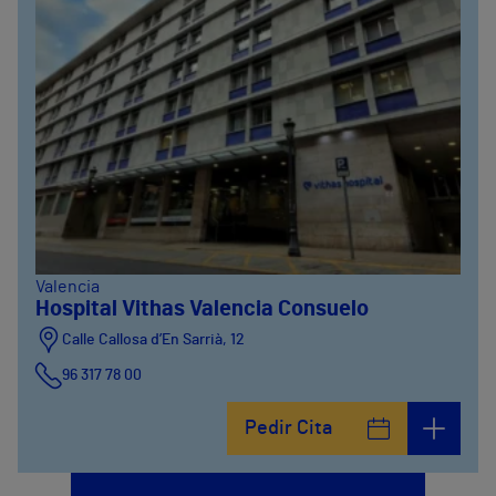
Valencia
Hospital Vithas Valencia Consuelo
Calle Callosa d’En Sarrià, 12
96 317 78 00
Pedir Cita