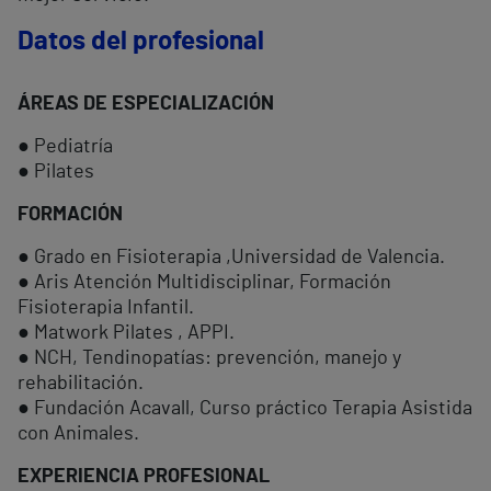
Datos del profesional
ÁREAS DE ESPECIALIZACIÓN
● Pediatría
● Pilates
FORMACIÓN
● Grado en Fisioterapia ,Universidad de Valencia.
● Aris Atención Multidisciplinar, Formación
Fisioterapia Infantil.
● Matwork Pilates , APPI.
● NCH, Tendinopatías: prevención, manejo y
rehabilitación.
● Fundación Acavall, Curso práctico Terapia Asistida
con Animales.
EXPERIENCIA PROFESIONAL