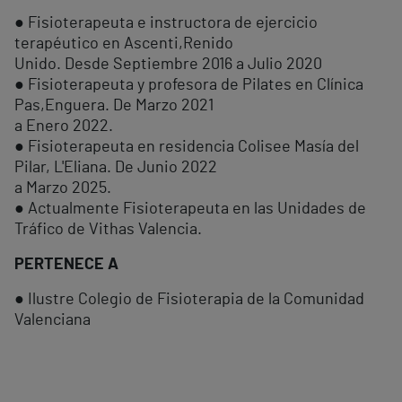
● Fisioterapeuta e instructora de ejercicio
terapéutico en Ascenti,Renido
Unido. Desde Septiembre 2016 a Julio 2020
● Fisioterapeuta y profesora de Pilates en Clínica
Pas,Enguera. De Marzo 2021
a Enero 2022.
● Fisioterapeuta en residencia Colisee Masía del
Pilar, L'Eliana. De Junio 2022
a Marzo 2025.
● Actualmente Fisioterapeuta en las Unidades de
Tráfico de Vithas Valencia.
PERTENECE A
● Ilustre Colegio de Fisioterapia de la Comunidad
Valenciana