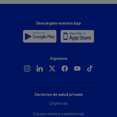
Descárgate nuestra App
Síguenos
Servicios de salud privada
Urgencias
Equipo médico y asistencial