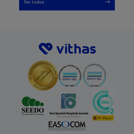
Ver todos