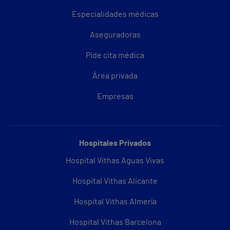
Especialidades médicas
Aseguradoras
Pide cita médica
Área privada
Empresas
Hospitales Privados
Hospital Vithas Aguas Vivas
Hospital Vithas Alicante
Hospital Vithas Almería
Hospital Vithas Barcelona