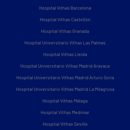
Hospital Vithas Barcelona
Hospital Vithas Castellón
Hospital Vithas Granada
Hospital Universitario Vithas Las Palmas
Hospital Vithas Lleida
Hospital Universitario Vithas Madrid Aravaca
Hospital Universitario Vithas Madrid Arturo Soria
Hospital Universitario Vithas Madrid La Milagrosa
Hospital Vithas Málaga
Hospital Vithas Medimar
Hospital Vithas Sevilla