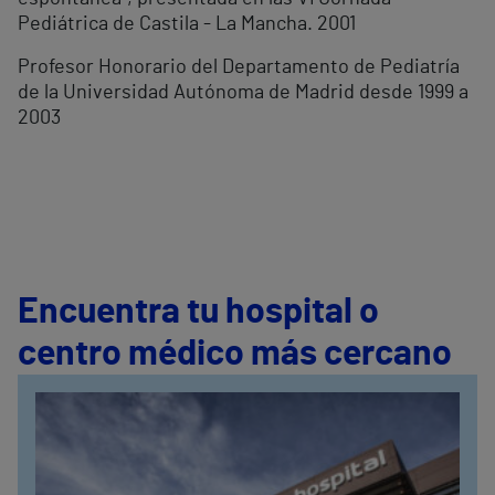
Pediátrica de Castila - La Mancha. 2001
Profesor Honorario del Departamento de Pediatría
de la Universidad Autónoma de Madrid desde 1999 a
2003
Encuentra tu hospital o
centro médico más cercano