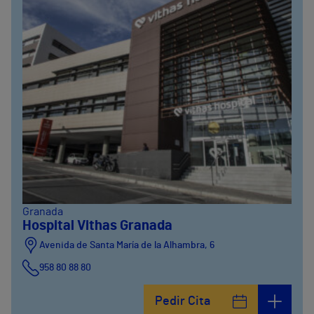
Granada
Hospital Vithas Granada
Avenida de Santa María de la Alhambra, 6
958 80 88 80
Pedir Cita