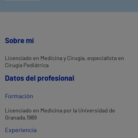
Sobre mí
Licenciado en Medicina y Cirugía, especialista en
Cirugía Pediátrica
Datos del profesional
Formación
Licenciado en Medicina por la Universidad de
Granada.1989
Experiencia