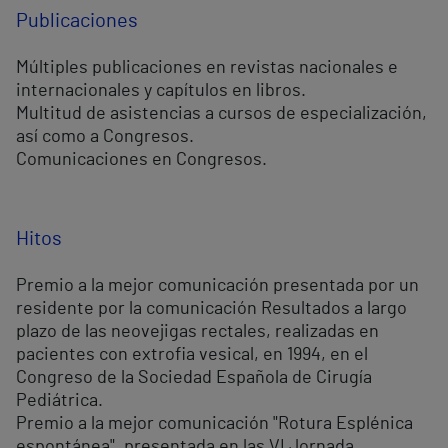
Publicaciones
Múltiples publicaciones en revistas nacionales e
internacionales y capítulos en libros.
Multitud de asistencias a cursos de especialización,
así como a Congresos.
Comunicaciones en Congresos.
Hitos
Premio a la mejor comunicación presentada por un
residente por la comunicación Resultados a largo
plazo de las neovejigas rectales, realizadas en
pacientes con extrofia vesical, en 1994, en el
Congreso de la Sociedad Española de Cirugía
Pediátrica.
Premio a la mejor comunicación "Rotura Esplénica
espontánea", presentada en las VI Jornada