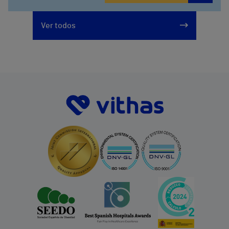
Ver todos