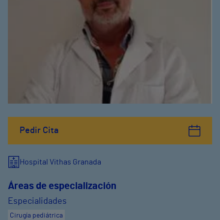
Pedir Cita
Hospital Vithas Granada
Áreas de especialización
Especialidades
Cirugía pediátrica