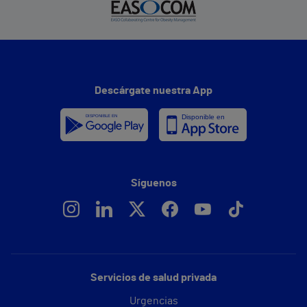
Descárgate nuestra App
Síguenos
Servicios de salud privada
Urgencias