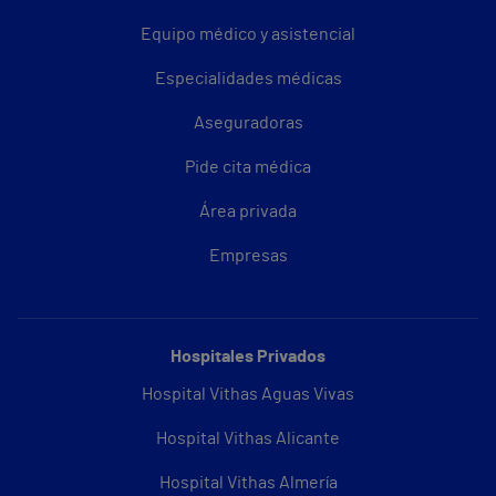
Equipo médico y asistencial
Especialidades médicas
Aseguradoras
Pide cita médica
Área privada
Empresas
Hospitales Privados
Hospital Vithas Aguas Vivas
Hospital Vithas Alicante
Hospital Vithas Almería