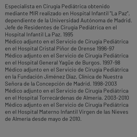
Especialista en Cirugía Pediátrica obtenido
mediante MIR realizado en Hospital Infantil "La Paz",
dependiente de la Universidad Autónoma de Madrid.
Jefe de Residentes de Cirugía Pediátrica en el
Hospital Infantil La Paz. 1995
Médico adjunto en el Servicio de Cirugía Pediátrica
en el Hospital Cristal Piñor de Orense 1996-97
Médico adjunto en el Servicio de Cirugía Pediátrica
en el Hospital General Yagüe de Burgos. 1997-98
Médico adjunto en el Servicio de Cirugía Pediátrica
en la Fundación Jiménez Díaz, Clínica de Nuestra
Señora de la Concepción de Madrid. 1998-2003
Médico adjunto en el Servicio de Cirugía Pediátrica
en el Hospital Torrecárdenas de Almería. 2003-2010
Médico adjunto en el Servicio de Cirugía Pediátrica
en el Hospital Materno Infantil Virgen de las Nieves
de Almería desde mayo de 2010.