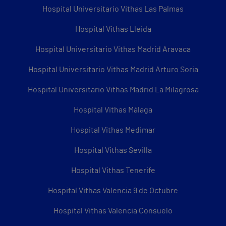
Hospital Universitario Vithas Las Palmas
Hospital Vithas Lleida
Hospital Universitario Vithas Madrid Aravaca
Hospital Universitario Vithas Madrid Arturo Soria
Hospital Universitario Vithas Madrid La Milagrosa
Hospital Vithas Málaga
Hospital Vithas Medimar
Hospital Vithas Sevilla
Hospital Vithas Tenerife
Hospital Vithas Valencia 9 de Octubre
Hospital Vithas Valencia Consuelo