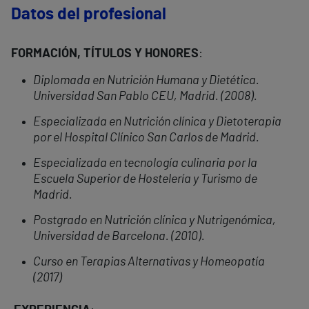
Datos del profesional
FORMACIÓN, TÍTULOS Y HONORES
:
Diplomada en Nutrición Humana y Dietética.
Universidad San Pablo CEU, Madrid. (2008).
Especializada en Nutrición clínica y Dietoterapia
por el Hospital Clínico San Carlos de Madrid.
Especializada en tecnología culinaria por la
Escuela Superior de Hostelería y Turismo de
Madrid.
Postgrado en Nutrición clínica y Nutrigenómica,
Universidad de Barcelona. (2010).
Curso en Terapias Alternativas y Homeopatía
(2017)