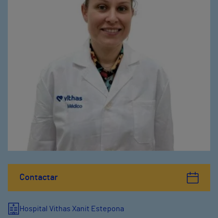
Contactar
Hospital Vithas Xanit Estepona