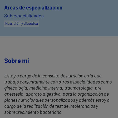
Áreas de especialización
Subespecialidades
Nutrición y dietética
Sobre mí
Estoy a cargo de la consulta de nutrición en la que
trabajo conjuntamente con otras especialidades como
ginecología, medicina interna, traumatología, pre
anestesia, aparato digestivo, para la organización de
planes nutricionales personalizados y además estoy a
cargo de la realización de test de intolerancias y
sobrecrecimiento bacteriano