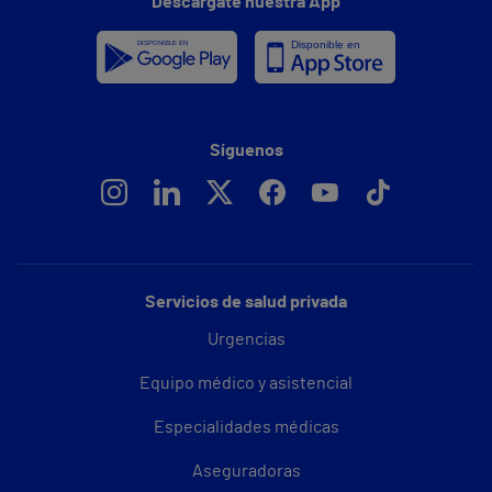
Descárgate nuestra App
Síguenos
Servicios de salud privada
Urgencias
Equipo médico y asistencial
Especialidades médicas
Aseguradoras