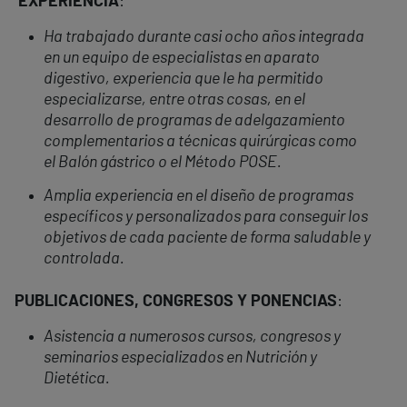
EXPERIENCIA
:
Ha trabajado durante casi ocho años integrada
en un equipo de especialistas en aparato
digestivo, experiencia que le ha permitido
especializarse, entre otras cosas, en el
desarrollo de programas de adelgazamiento
complementarios a técnicas quirúrgicas como
el Balón gástrico o el Método POSE.
Amplia experiencia en el diseño de programas
específicos y personalizados para conseguir los
objetivos de cada paciente de forma saludable y
controlada.
PUBLICACIONES, CONGRESOS Y PONENCIAS
:
Asistencia a numerosos cursos, congresos y
seminarios especializados en Nutrición y
Dietética.