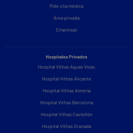
Pide cita médica
Área privada
Empresas
Hospitales Privados
Hospital Vithas Aguas Vivas
Hospital Vithas Alicante
Hospital Vithas Almería
Hospital Vithas Barcelona
Hospital Vithas Castellón
Hospital Vithas Granada