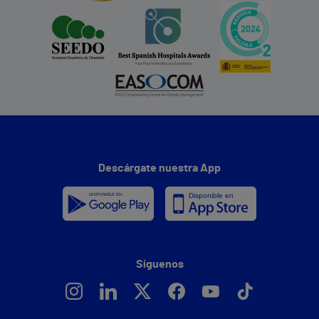
Descárgate nuestra App
Síguenos