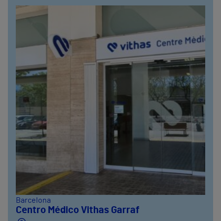
Barcelona
Centro Médico Vithas Garraf