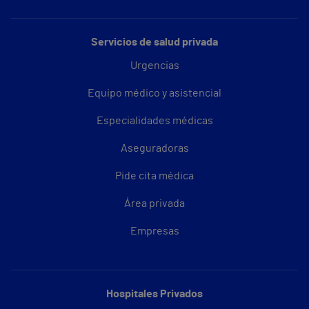
Servicios de salud privada
Urgencias
Equipo médico y asistencial
Especialidades médicas
Aseguradoras
Pide cita médica
Área privada
Empresas
Hospitales Privados