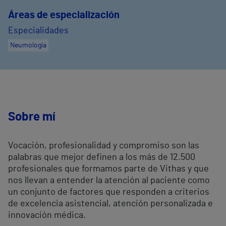
Áreas de especialización
Especialidades
Neumología
Sobre mí
Vocación, profesionalidad y compromiso son las
palabras que mejor definen a los más de 12.500
profesionales que formamos parte de Vithas y que
nos llevan a entender la atención al paciente como
un conjunto de factores que responden a criterios
de excelencia asistencial, atención personalizada e
innovación médica.