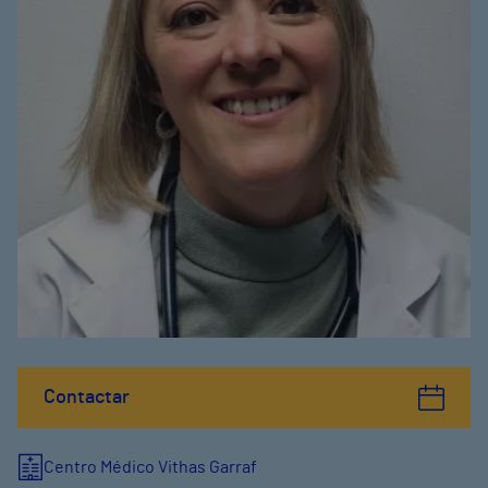
Contactar
Centro Médico Vithas Garraf