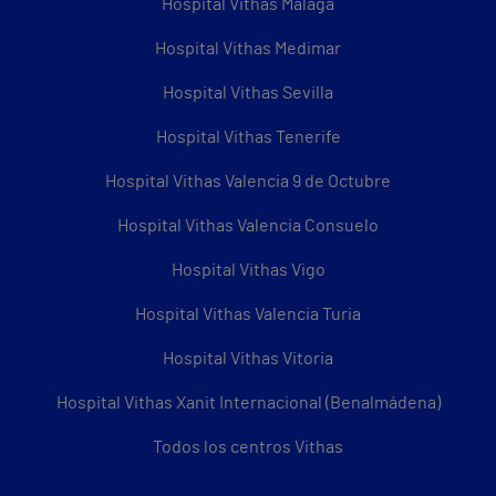
Hospital Vithas Málaga
Hospital Vithas Medimar
Hospital Vithas Sevilla
Hospital Vithas Tenerife
Hospital Vithas Valencia 9 de Octubre
Hospital Vithas Valencia Consuelo
Hospital Vithas Vigo
Hospital Vithas Valencia Turia
Hospital Vithas Vitoria
Hospital Vithas Xanit Internacional (Benalmádena)
Todos los centros Vithas