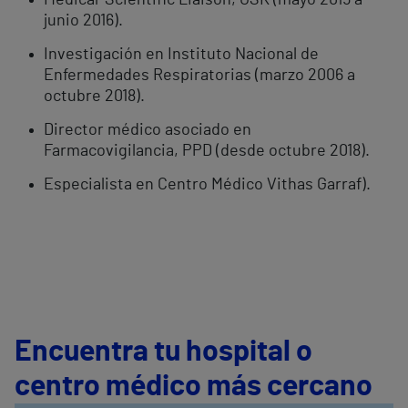
Medical-Scientific Liaison, GSK (mayo 2015 a
junio 2016).
Investigación en Instituto Nacional de
Enfermedades Respiratorias (marzo 2006 a
octubre 2018).
Director médico asociado en
Farmacovigilancia, PPD (desde octubre 2018).
Especialista en Centro Médico Vithas Garraf).
Encuentra tu hospital o
centro médico más cercano