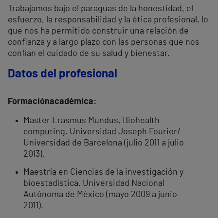
Trabajamos bajo el paraguas de la honestidad, el
esfuerzo, la responsabilidad y la ética profesional, lo
que nos ha permitido construir una relación de
confianza y a largo plazo con las personas que nos
confían el cuidado de su salud y bienestar.
Datos del profesional
Formación
académica:
Master Erasmus Mundus, Biohealth
computing. Universidad Joseph Fourier/
Universidad de Barcelona (julio 2011 a julio
2013).
Maestría en Ciencias de la investigación y
bioestadística. Universidad Nacional
Autónoma de México (mayo 2009 a junio
2011).