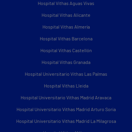
Hospital Vithas Aguas Vivas
Hospital Vithas Alicante
Hospital Vithas Almería
Hospital Vithas Barcelona
Hospital Vithas Castellón
Hospital Vithas Granada
Hospital Universitario Vithas Las Palmas
Hospital Vithas Lleida
Hospital Universitario Vithas Madrid Aravaca
Hospital Universitario Vithas Madrid Arturo Soria
Hospital Universitario Vithas Madrid La Milagrosa