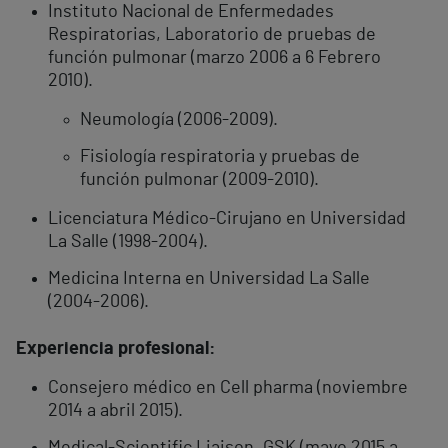
Instituto Nacional de Enfermedades
Respiratorias, Laboratorio de pruebas de
función pulmonar (marzo 2006 a 6 Febrero
2010).
Neumología (2006-2009).
Fisiología respiratoria y pruebas de
función pulmonar (2009-2010).
Licenciatura Médico-Cirujano en Universidad
La Salle (1998-2004).
Medicina Interna en Universidad La Salle
(2004-2006).
Experiencia profesional:
Consejero médico en Cell pharma (noviembre
2014 a abril 2015).