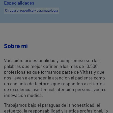
Especialidades
Cirugía ortopédica y traumatología
Sobre mí
Vocación, profesionalidad y compromiso son las
palabras que mejor definen a los más de 10.500
profesionales que formamos parte de Vithas y que
nos llevan a entender la atención al paciente como
un conjunto de factores que responden a criterios
de excelencia asistencial, atención personalizada e
innovación médica.
Trabajamos bajo el paraguas de la honestidad, el
esfuerzo, la responsabilidad y la ética profesional, lo