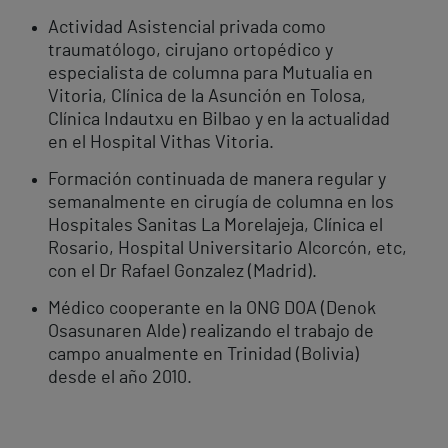
Actividad Asistencial privada como
traumatólogo, cirujano ortopédico y
especialista de columna para Mutualia en
Vitoria, Clínica de la Asunción en Tolosa,
Clínica Indautxu en Bilbao y en la actualidad
en el Hospital Vithas Vitoria.
Formación continuada de manera regular y
semanalmente en cirugía de columna en los
Hospitales Sanitas La Morelajeja, Clínica el
Rosario, Hospital Universitario Alcorcón, etc,
con el Dr Rafael Gonzalez (Madrid).
Médico cooperante en la ONG DOA (Denok
Osasunaren Alde) realizando el trabajo de
campo anualmente en Trinidad (Bolivia)
desde el año 2010.