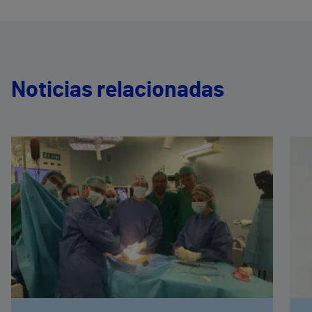
Noticias relacionadas