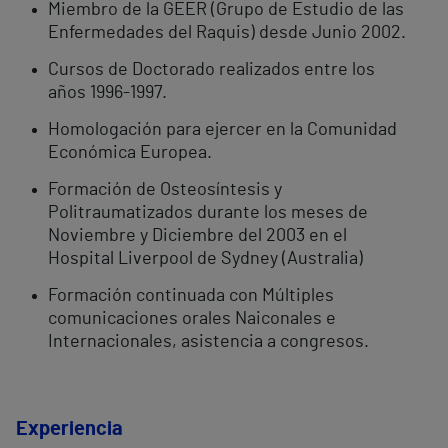
Miembro de la GEER (Grupo de Estudio de las
Enfermedades del Raquis) desde Junio 2002.
Cursos de Doctorado realizados entre los
años 1996-1997.
Homologación para ejercer en la Comunidad
Económica Europea.
Formación de Osteosíntesis y
Politraumatizados durante los meses de
Noviembre y Diciembre del 2003 en el
Hospital Liverpool de Sydney (Australia)
Formación continuada con Múltiples
comunicaciones orales Naiconales e
Internacionales, asistencia a congresos.
Experiencia