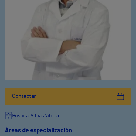
Contactar
Hospital Vithas Vitoria
Áreas de especialización