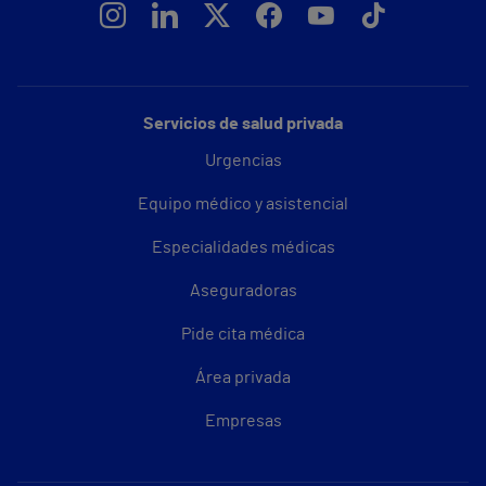
Servicios de salud privada
Urgencias
Equipo médico y asistencial
Especialidades médicas
Aseguradoras
Pide cita médica
Área privada
Empresas