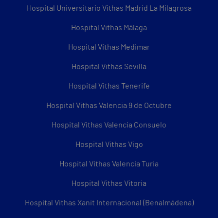
Hospital Universitario Vithas Madrid La Milagrosa
Hospital Vithas Málaga
Hospital Vithas Medimar
Hospital Vithas Sevilla
Hospital Vithas Tenerife
Hospital Vithas Valencia 9 de Octubre
Hospital Vithas Valencia Consuelo
Hospital Vithas Vigo
Hospital Vithas Valencia Turia
Hospital Vithas Vitoria
Hospital Vithas Xanit Internacional (Benalmádena)