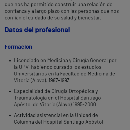
que nos ha permitido construir una relación de
confianza y a largo plazo con las personas que nos
confían el cuidado de su salud y bienestar.
Datos del profesional
Formación
Licenciado en Medicina y Cirugía General por
la UPV, habiendo cursado los estudios
Universitarios en la Facultad de Medicina de
Vitoria (Álava). 1987-1993
Especialidad de Cirugía Ortopédica y
Traumatología en el Hospital Santiago
Apóstol de Vitoria (Álava) 1995-2000
Actividad asistencial en la Unidad de
Columna del Hospital Santiago Apóstol