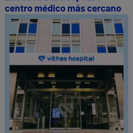
centro médico más cercano