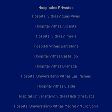
Hospitales Privados
Hospital Vithas Aguas Vivas
Hospital Vithas Alicante
Hospital Vithas Almería
Hospital Vithas Barcelona
Hospital Vithas Castellón
Hospital Vithas Granada
Hospital Universitario Vithas Las Palmas
Hospital Vithas Lleida
Hospital Universitario Vithas Madrid Aravaca
Hospital Universitario Vithas Madrid Arturo Soria