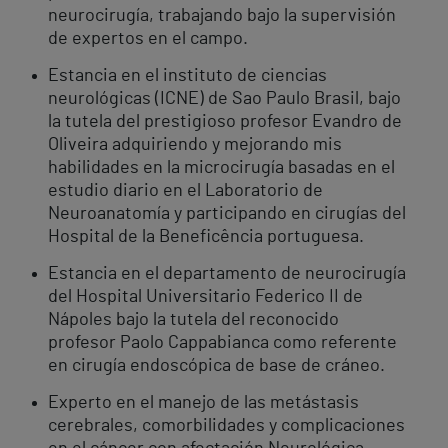
neurocirugía, trabajando bajo la supervisión
de expertos en el campo.
Estancia en el instituto de ciencias
neurológicas (ICNE) de Sao Paulo Brasil, bajo
la tutela del prestigioso profesor Evandro de
Oliveira adquiriendo y mejorando mis
habilidades en la microcirugía basadas en el
estudio diario en el Laboratorio de
Neuroanatomía y participando en cirugías del
Hospital de la Beneficência portuguesa.
Estancia en el departamento de neurocirugía
del Hospital Universitario Federico II de
Nápoles bajo la tutela del reconocido
profesor Paolo Cappabianca como referente
en cirugía endoscópica de base de cráneo.
Experto en el manejo de las metástasis
cerebrales, comorbilidades y complicaciones