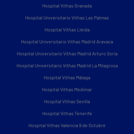
Hospital Vithas Granada
Hospital Universitario Vithas Las Palmas
Hospital Vithas Lleida
Hospital Universitario Vithas Madrid Aravaca
Hospital Universitario Vithas Madrid Arturo Soria
Hospital Universitario Vithas Madrid La Milagrosa
Hospital Vithas Málaga
Hospital Vithas Medimar
Hospital Vithas Sevilla
Hospital Vithas Tenerife
Hospital Vithas Valencia 9 de Octubre