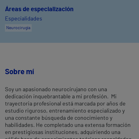
Áreas de especialización
Especialidades
Neurocirugía
Sobre mí
Soy un apasionado neurocirujano con una
dedicación inquebrantable a mi profesión. Mi
trayectoria profesional está marcada por años de
estudio riguroso, entrenamiento especializado y
una constante búsqueda de conocimiento y
habilidades. He completado una extensa formación
en prestigiosas instituciones, adquiriendo una