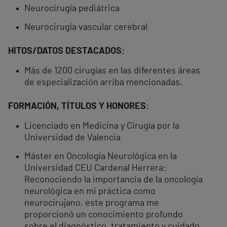
Neurocirugía pediátrica
Neurocirugía vascular cerebral
HITOS/DATOS DESTACADOS:
Más de 1200 cirugías en las diferentes áreas
de especialización arriba mencionadas.
FORMACIÓN, TÍTULOS Y HONORES
:
Licenciado en Medicina y Cirugía por la
Universidad de Valencia
Máster en Oncología Neurológica en la
Universidad CEU Cardenal Herrera:
Reconociendo la importancia de la oncología
neurológica en mi práctica como
neurocirujano, este programa me
proporcionó un conocimiento profundo
sobre el diagnóstico, tratamiento y cuidado