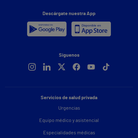
Descárgate nuestra App
Síguenos
Servicios de salud privada
Urgencias
Equipo médico y asistencial
Especialidades médicas