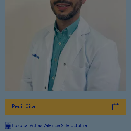
Pedir Cita
Hospital Vithas Valencia 9 de Octubre