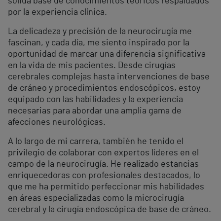
sólida base de conocimientos teóricos respaldados
por la experiencia clínica.
La delicadeza y precisión de la neurocirugía me
fascinan, y cada día, me siento inspirado por la
oportunidad de marcar una diferencia significativa
en la vida de mis pacientes. Desde cirugías
cerebrales complejas hasta intervenciones de base
de cráneo y procedimientos endoscópicos, estoy
equipado con las habilidades y la experiencia
necesarias para abordar una amplia gama de
afecciones neurológicas.
A lo largo de mi carrera, también he tenido el
privilegio de colaborar con expertos líderes en el
campo de la neurocirugía. He realizado estancias
enriquecedoras con profesionales destacados, lo
que me ha permitido perfeccionar mis habilidades
en áreas especializadas como la microcirugía
cerebral y la cirugía endoscópica de base de cráneo.