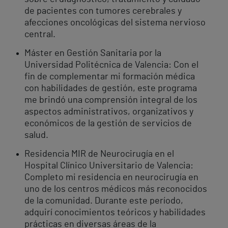
de pacientes con tumores cerebrales y
afecciones oncológicas del sistema nervioso
central.
Máster en Gestión Sanitaria por la
Universidad Politécnica de Valencia: Con el
fin de complementar mi formación médica
con habilidades de gestión, este programa
me brindó una comprensión integral de los
aspectos administrativos, organizativos y
económicos de la gestión de servicios de
salud.
Residencia MIR de Neurocirugía en el
Hospital Clínico Universitario de Valencia:
Completo mi residencia en neurocirugía en
uno de los centros médicos más reconocidos
de la comunidad. Durante este período,
adquirí conocimientos teóricos y habilidades
prácticas en diversas áreas de la