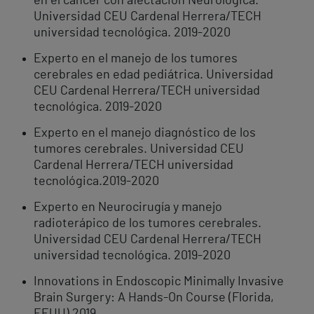
en el cáncer con afectación Neurológica.
Universidad CEU Cardenal Herrera/TECH
universidad tecnológica. 2019-2020
Experto en el manejo de los tumores
cerebrales en edad pediátrica. Universidad
CEU Cardenal Herrera/TECH universidad
tecnológica. 2019-2020
Experto en el manejo diagnóstico de los
tumores cerebrales. Universidad CEU
Cardenal Herrera/TECH universidad
tecnológica.2019-2020
Experto en Neurocirugía y manejo
radioterápico de los tumores cerebrales.
Universidad CEU Cardenal Herrera/TECH
universidad tecnológica. 2019-2020
Innovations in Endoscopic Minimally Invasive
Brain Surgery: A Hands-On Course (Florida,