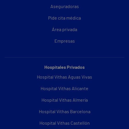
Aseguradoras
Pide cita médica
Área privada
Empresas
Hospitales Privados
Hospital Vithas Aguas Vivas
Hospital Vithas Alicante
Hospital Vithas Almería
Hospital Vithas Barcelona
Hospital Vithas Castellón