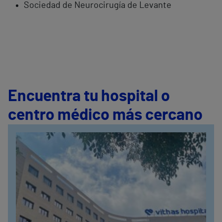
Sociedad de Neurocirugía de Levante
Encuentra tu hospital o
centro médico más cercano