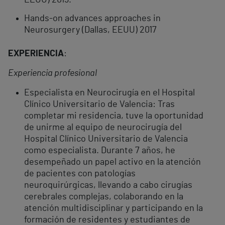
EEUU) 2019.
Hands-on advances approaches in
Neurosurgery (Dallas, EEUU) 2017
EXPERIENCIA
:
Experiencia profesional
Especialista en Neurocirugía en el Hospital
Clínico Universitario de Valencia: Tras
completar mi residencia, tuve la oportunidad
de unirme al equipo de neurocirugía del
Hospital Clínico Universitario de Valencia
como especialista. Durante 7 años, he
desempeñado un papel activo en la atención
de pacientes con patologías
neuroquirúrgicas, llevando a cabo cirugías
cerebrales complejas, colaborando en la
atención multidisciplinar y participando en la
formación de residentes y estudiantes de