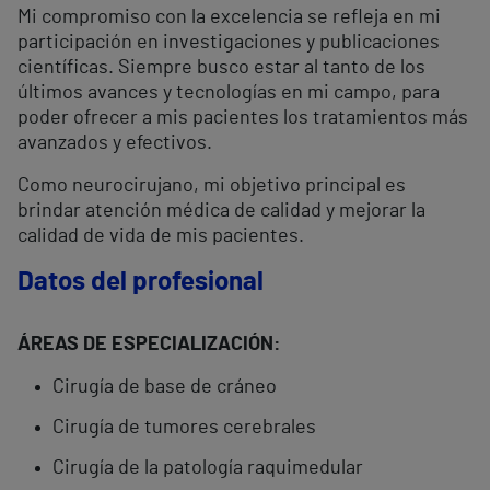
Mi compromiso con la excelencia se refleja en mi
participación en investigaciones y publicaciones
científicas. Siempre busco estar al tanto de los
últimos avances y tecnologías en mi campo, para
poder ofrecer a mis pacientes los tratamientos más
avanzados y efectivos.
Como neurocirujano, mi objetivo principal es
brindar atención médica de calidad y mejorar la
calidad de vida de mis pacientes.
Datos del profesional
ÁREAS DE ESPECIALIZACIÓN:
Cirugía de base de cráneo
Cirugía de tumores cerebrales
Cirugía de la patología raquimedular