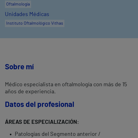
Oftalmología
Unidades Médicas
Instituto Oftalmológico Vithas
Sobre mí
Médico especialista en oftalmología con más de 15
años de experiencia.
Datos del profesional
ÁREAS DE ESPECIALIZACIÓN:
Patologías del Segmento anterior /