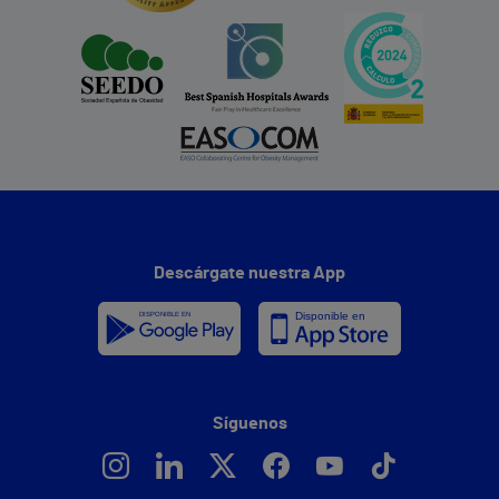
Descárgate nuestra App
Síguenos