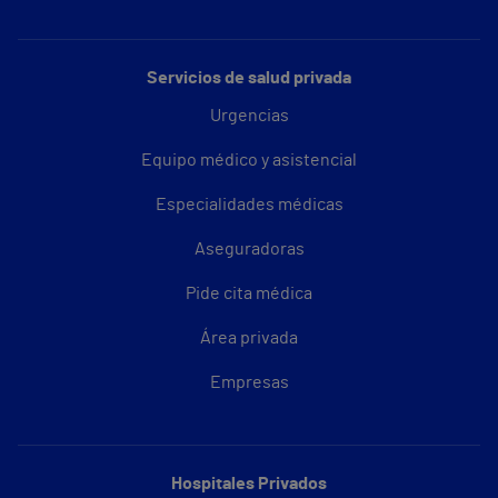
Servicios de salud privada
Urgencias
Equipo médico y asistencial
Especialidades médicas
Aseguradoras
Pide cita médica
Área privada
Empresas
Hospitales Privados