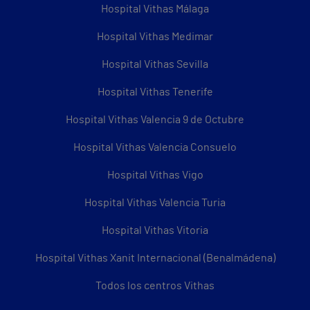
Hospital Vithas Málaga
Hospital Vithas Medimar
Hospital Vithas Sevilla
Hospital Vithas Tenerife
Hospital Vithas Valencia 9 de Octubre
Hospital Vithas Valencia Consuelo
Hospital Vithas Vigo
Hospital Vithas Valencia Turia
Hospital Vithas Vitoria
Hospital Vithas Xanit Internacional (Benalmádena)
Todos los centros Vithas