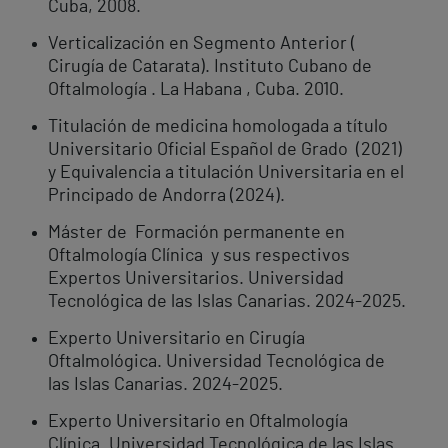
Cuba, 2008.
Verticalización en Segmento Anterior (
Cirugía de Catarata). Instituto Cubano de
Oftalmología . La Habana , Cuba. 2010.
Titulación de medicina homologada a título
Universitario Oficial Español de Grado (2021)
y Equivalencia a titulación Universitaria en el
Principado de Andorra (2024).
Máster de Formación permanente en
Oftalmología Clínica y sus respectivos
Expertos Universitarios. Universidad
Tecnológica de las Islas Canarias. 2024-2025.
Experto Universitario en Cirugía
Oftalmológica. Universidad Tecnológica de
las Islas Canarias. 2024-2025.
Experto Universitario en Oftalmología
Clínica. Universidad Tecnológica de las Islas