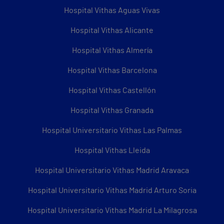
Hospital Vithas Aguas Vivas
Hospital Vithas Alicante
Hospital Vithas Almería
Hospital Vithas Barcelona
Hospital Vithas Castellón
Hospital Vithas Granada
Hospital Universitario Vithas Las Palmas
Hospital Vithas Lleida
Hospital Universitario Vithas Madrid Aravaca
Hospital Universitario Vithas Madrid Arturo Soria
Hospital Universitario Vithas Madrid La Milagrosa