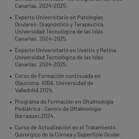
Canarias. 2024-2025.
Experto Universitario en Patologías
Oculares: Diagnóstico y Terapéutica.
Universidad Tecnológica de las Islas
Canarias. 2024-2025.
Experto Universitario en Uveitis y Retina.
Universidad Tecnológica de las Islas
Canarias. 2024-2025.
Curso de Formación continuada en
Glaucoma. IOBA. Universidad de
Valladolid.2024.
Programa de Formación en Oftalmología
Pediátrica . Centro de Oftalmología
Barraquer.2024.
Curso de Actualización en el Tratamiento
Quirúrgico de la Córnea y Superficie Ocular.