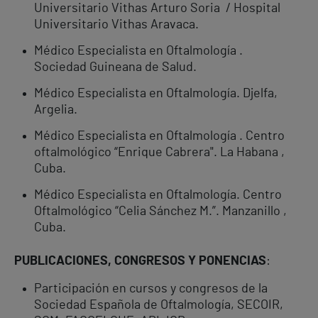
Universitario Vithas Arturo Soria / Hospital
Universitario Vithas Aravaca.
Médico Especialista en Oftalmología .
Sociedad Guineana de Salud.
Médico Especialista en Oftalmología. Djelfa,
Argelia.
Médico Especialista en Oftalmología . Centro
oftalmológico “Enrique Cabrera". La Habana ,
Cuba.
Médico Especialista en Oftalmología. Centro
Oftalmológico “Celia Sánchez M.”. Manzanillo ,
Cuba.
PUBLICACIONES, CONGRESOS Y PONENCIAS
:
Participación en cursos y congresos de la
Sociedad Española de Oftalmología, SECOIR,