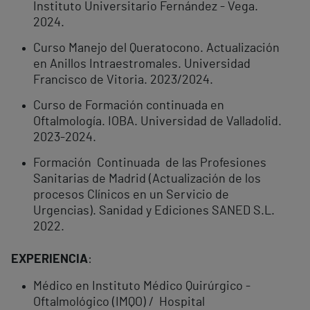
Instituto Universitario Fernández - Vega.
2024.
Curso Manejo del Queratocono. Actualización
en Anillos Intraestromales. Universidad
Francisco de Vitoria. 2023/2024.
Curso de Formación continuada en
Oftalmología. IOBA. Universidad de Valladolid.
2023-2024.
Formación Continuada de las Profesiones
Sanitarias de Madrid (Actualización de los
procesos Clínicos en un Servicio de
Urgencias). Sanidad y Ediciones SANED S.L.
2022.
EXPERIENCIA
:
Médico en Instituto Médico Quirúrgico -
Oftalmológico (IMQO) / Hospital