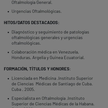
Oftalmología General.
Urgencias Oftalmológicas.
HITOS/DATOS DESTACADOS:
Diagnóstico y seguimiento de patologías
oftalmológicas generales y urgencias
oftalmológicas.
Colaboración médica en Venezuela,
Honduras, Argelia y Guinea Ecuatorial.
FORMACIÓN, TÍTULOS Y HONORES
:
Licenciada en Medicina .Instituto Superior
de Ciencias Médicas de Santiago de Cuba.
Cuba , 2005.
Especialista en Oftalmología .Instituto
Superior de Ciencias Médicas de la Habana.