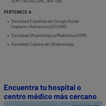
SOM, FACOELCHE, ARI, IOR.
PERTENECE A
:
Sociedad Española de Cirugía Ocular
Implanto-Refractiva (SECOIR)
Sociedad Oftalmológica Madrileña (SOM)
Sociedad Cubana de Oftalmología
Encuentra tu hospital o
centro médico más cercano