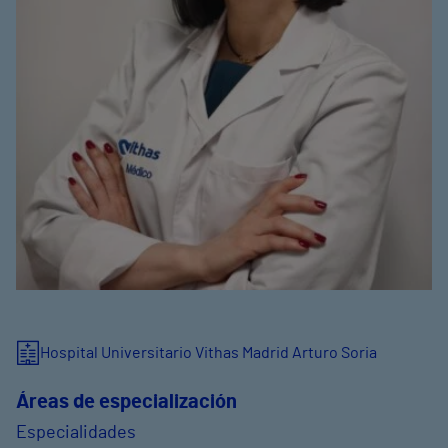
Hospital Universitario Vithas Madrid Arturo Soria
Áreas de especialización
Especialidades