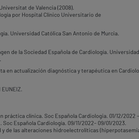
Universitat de Valencia (2008).
ogía por Hospital Clínico Universitario de
gía. Universidad Católica San Antonio de Murcia.
gen de la Sociedad Española de Cardiología. Universidad
.
ta en actualización diagnóstica y terapéutica en Cardiolo
d EUNEIZ.
n práctica clínica. Soc Española Cardiologia. 01/12/2022 
. Soc Española Cardiología. 09/11/2022– 09/01/2023.
y de las alteraciones hidroelectrolíticas (hiperpotasemia