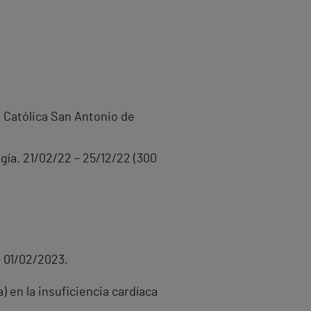
 Católica San Antonio de
gía. 21/02/22 – 25/12/22 (300
– 01/02/2023.
) en la insuficiencia cardíaca