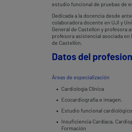
estudio funcional de pruebas de e
Dedicada a la docencia desde antes
colaboradora docente en UJI y Uni
General de Castellon y profesora a
profesora asistencial asociada en
de Castellón.
Datos del profesion
Áreas de especialización
Cardiología Clínica
Ecocardiografía e imagen.
Estudio funcional cardiológic
Insuficiencia Cardíaca, Cardio
Formación