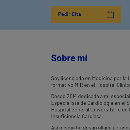
Pedir Cita
Sobre mí
Soy licenciada en Medicina por la 
formativo MIR en el Hospital Clínic
Desde 2014 dedicada a mi especial
Especialista de Cardiología en el S
Hospital General Universitario de 
Insuficiencia Cardíaca.
Así mismo he desarrollado activida