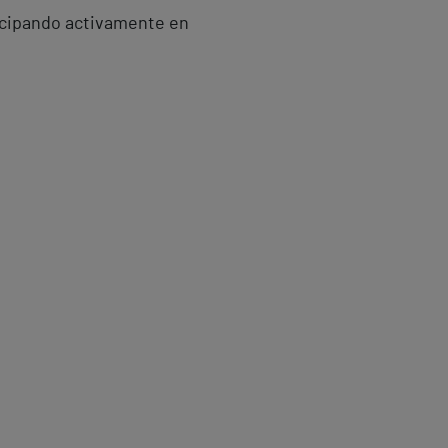
ticipando activamente en