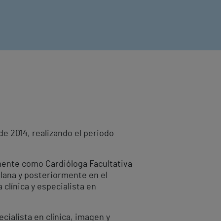
de 2014, realizando el periodo
mente como Cardióloga Facultativa
 Plana y posteriormente en el
clínica y especialista en
cialista en clínica, imagen y