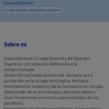
Especialidades
Cirugía general y del aparato digestivo
Sobre mí
Especialista en Cirugía General y del Aparato
Digestivo con especial dedicación a la
coloproctología.
Desarrollo actividad asistencial, docente pre y
postgrado en la cirugía oncológica, benigna,
mínimamente invasiva y de la innovación en cirugía.
Apasionado de la proctología y del suelo pélvico.
Creo firmemente en el trato personalizado de los
pacientes.