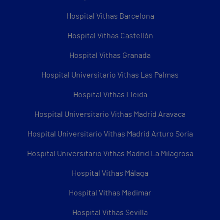
Hospital Vithas Barcelona
Hospital Vithas Castellón
Hospital Vithas Granada
Hospital Universitario Vithas Las Palmas
Hospital Vithas Lleida
Hospital Universitario Vithas Madrid Aravaca
Hospital Universitario Vithas Madrid Arturo Soria
Hospital Universitario Vithas Madrid La Milagrosa
Hospital Vithas Málaga
Hospital Vithas Medimar
Hospital Vithas Sevilla