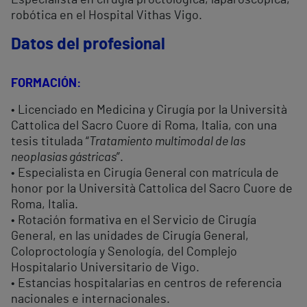
Especialista en cirugía proctológica, laparoscópica,
robótica en el Hospital Vithas Vigo.
Datos del profesional
FORMACIÓN:
• Licenciado en Medicina y Cirugía por la Università
Cattolica del Sacro Cuore di Roma, Italia, con una
tesis titulada “
Tratamiento multimodal de las
neoplasias gástricas
”.
• Especialista en Cirugía General con matrícula de
honor por la Università Cattolica del Sacro Cuore de
Roma, Italia.
• Rotación formativa en el Servicio de Cirugía
General, en las unidades de Cirugía General,
Coloproctología y Senología, del Complejo
Hospitalario Universitario de Vigo.
• Estancias hospitalarias en centros de referencia
nacionales e internacionales.