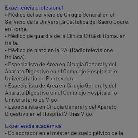
Experiencia profesional
• Médico del servicio de Cirugía General en el
Servicio de la Università Cattolica del Sacro Coure,
en Roma.
• Médico de guardia de la Clínica Città di Roma, en
Italia.
• Médico de plató en la RAI (Radiotelevisione
italiana).
• Especialista de Área en Cirugía General y del
Aparato Digestivo en el Complejo Hospitalario
Universitario de Pontevedra.
• Especialista de Área en Cirugía General y del
Aparato Digestivo en el Complejo Hospitalario
Universitario de Vigo.
• Especialista en Cirugía General y del Aparato
Digestivo en el Hospital Vithas Vigo.
Experiencia académica
• Colaborador en el máster de suelo pélvico de la