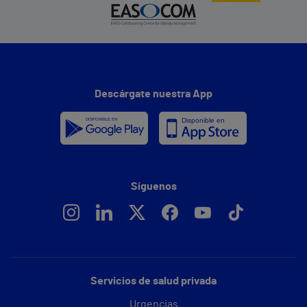
Descárgate nuestra App
Síguenos
Servicios de salud privada
Urgencias