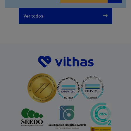
Ver todos