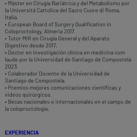
• Máster en Cirugía Bariátrica y del Metabolismo por
la Universitá Cattolica del Sacro Cuore di Roma,
Italia.
• European Board of Surgery Qualification in
Coloproctology, Almeria 2017.
• Tutor MIR en Cirugía General y del Aparato
Digestivo desde 2017.
• Doctor en Investigación clínica en medicina cum
laude por la Universidad de Santiago de Compostela
2023.
• Colaborador Docente de la Universidad de
Santiago de Compostela.
• Premios mejores comunicaciones científicas y
videos quirúrgicos.
• Becas nacionales e internacionales en el campo de
la coloproctología.
EXPERIENCIA