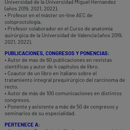
Universidad de la Universidad Miguel Hernandez
(años 2019, 2021, 2022).
• Profesor en el máster on-line AEC de
coloproctología.
• Profesor colaborador en el Curso de anatomía
quirúrgica de la Universidad de Valencia (años 2019,
2021, 2022).
PUBLICACIONES, CONGRESOS Y PONENCIAS:
• Autor de mas de 60 publicaciones en revistas
científicas y autor de 4 capítulos de libro.
• Coautor de un libro en italiano sobre el
tratamiento integral prequirúrgico del carcinoma de
recto.
• Autor de más de 100 comunicaciones en distintos
congresos.
• Ponente y asistente a más de 50 de congresos y
seminarios de su especialidad.
PERTENECE A: