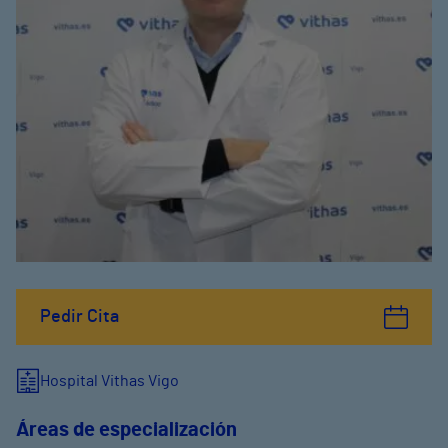
Pedir Cita
Hospital Vithas Vigo
Áreas de especialización