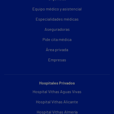
Equipo médico y asistencial
Especialidades médicas
Aseguradoras
Pide cita médica
Área privada
Empresas
Hospitales Privados
Hospital Vithas Aguas Vivas
Hospital Vithas Alicante
Hospital Vithas Almería