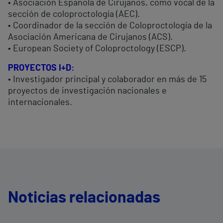
• Asociación Española de Cirujanos, como vocal de la
sección de coloproctología (AEC).
• Coordinador de la sección de Coloproctología de la
Asociación Americana de Cirujanos (ACS).
• European Society of Coloproctology (ESCP).
PROYECTOS I+D:
• Investigador principal y colaborador en más de 15
proyectos de investigación nacionales e
internacionales.
Noticias relacionadas