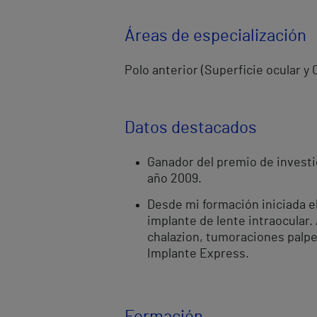
Áreas de especialización
Polo anterior (Superficie ocular y 
Datos destacados
Ganador del premio de investig
año 2009.
Desde mi formación iniciada el
implante de lente intraocular.
chalazion, tumoraciones palpeb
Implante Express.