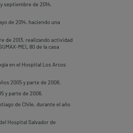
 y septiembre de 2014,
mayo de 2014, haciendo una
e de 2013, realizando actividad
VISUMAX-MEL 80 de la casa
ogía en el Hospital Los Arcos
años 2005 y parte de 2006.
5 y parte de 2006.
tiago de Chile, durante el año
del Hospital Salvador de