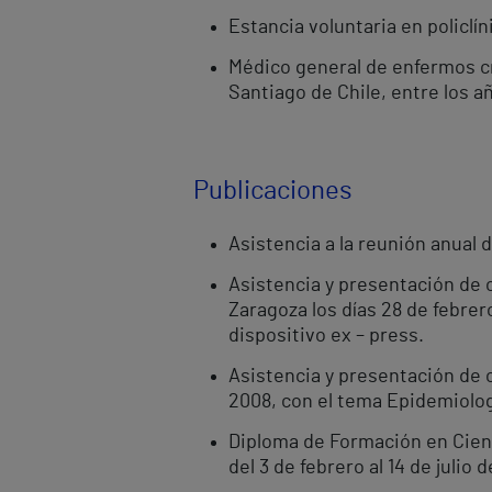
Estancia voluntaria en policlín
Médico general de enfermos cr
Santiago de Chile, entre los a
Publicaciones
Asistencia a la reunión anual 
Asistencia y presentación de 
Zaragoza los días 28 de febrer
dispositivo ex – press.
Asistencia y presentación de 
2008, con el tema Epidemiolog
Diploma de Formación en Cienci
del 3 de febrero al 14 de julio 