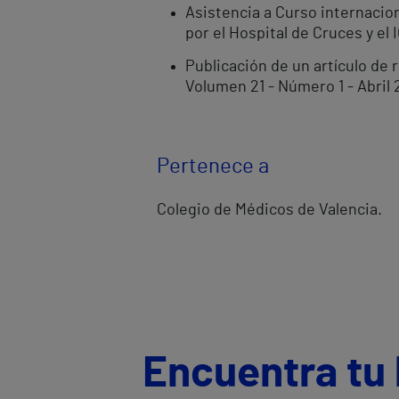
Asistencia a Curso internacion
por el Hospital de Cruces y el 
Publicación de un artículo de 
Volumen 21 - Número 1 - Abril 
Pertenece a
Colegio de Médicos de Valencia.
Encuentra tu 