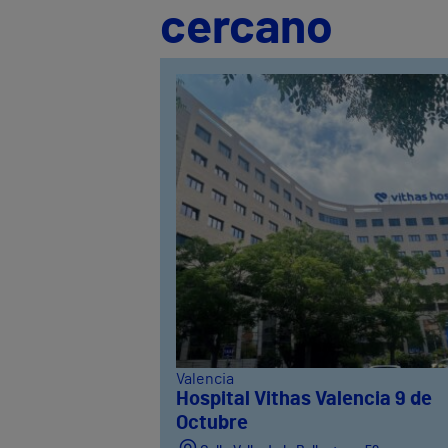
cercano
Valencia
Hospital Vithas Valencia 9 de
Octubre