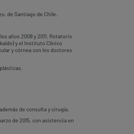
es, de Santiago de Chile.
los años 2008 y 2011. Rotatorio
ldo) y el Instituto Clínico
cular y córnea con los doctores
plásticas.
 además de consulta y cirugía.
arzo de 2015, con asistencia en