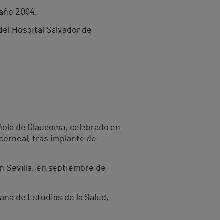
 año 2004.
el Hospital Salvador de
ñola de Glaucoma, celebrado en
corneal, tras implante de
n Sevilla, en septiembre de
ana de Estudios de la Salud,