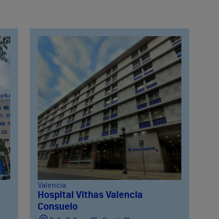
Valencia
Hospital Vithas Valencia
Consuelo