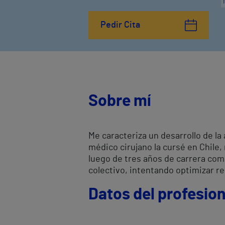
Pedir Cita
Sobre mí
Me caracteriza un desarrollo de l
médico cirujano la cursé en Chile,
luego de tres años de carrera com
colectivo, intentando optimizar re
Datos del profesion