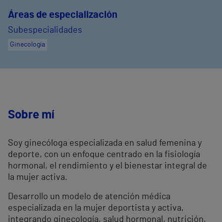
Áreas de especialización
Subespecialidades
Ginecología
Sobre mí
Soy ginecóloga especializada en salud femenina y
deporte, con un enfoque centrado en la fisiología
hormonal, el rendimiento y el bienestar integral de
la mujer activa.
Desarrollo un modelo de atención médica
especializada en la mujer deportista y activa,
integrando ginecología, salud hormonal, nutrición,