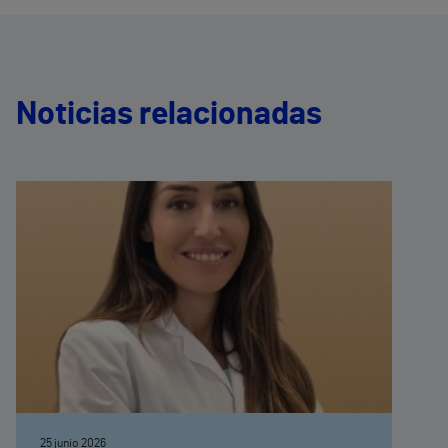
Noticias relacionadas
25 junio 2026