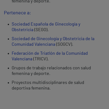
femenina y deporte.
Pertenece a:
Sociedad Española de Ginecología y
Obstetricia
(SEGO).
Sociedad de Ginecología y Obstetricia de la
Comunidad Valenciana
(SOGCV).
Federación de Triatlón de la Comunidad
Valenciana
(TRICV).
Grupos de trabajo relacionados con salud
femenina y deporte.
Proyectos multidisciplinares de salud
deportiva femenina.