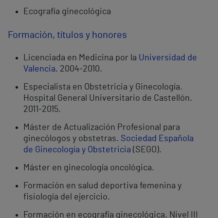
Ecografía ginecológica
Formación, títulos y honores
Licenciada en Medicina por la
Universidad de
Valencia
. 2004-2010.
Especialista en Obstetricia y Ginecología.
Hospital General Universitario de Castellón.
2011-2015.
Máster de Actualización Profesional para
ginecólogos y obstetras.
Sociedad Española
de Ginecología y Obstetricia
(SEGO).
Máster en ginecología oncológica.
Formación en salud deportiva femenina y
fisiología del ejercicio.
Formación en ecografía ginecológica. Nivel III