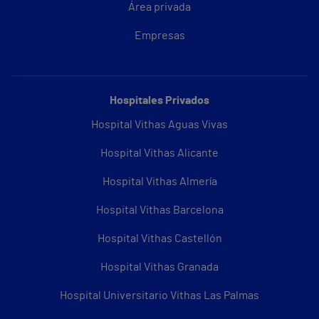
Área privada
Empresas
Hospitales Privados
Hospital Vithas Aguas Vivas
Hospital Vithas Alicante
Hospital Vithas Almería
Hospital Vithas Barcelona
Hospital Vithas Castellón
Hospital Vithas Granada
Hospital Universitario Vithas Las Palmas