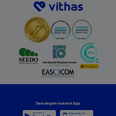
Descárgate nuestra App