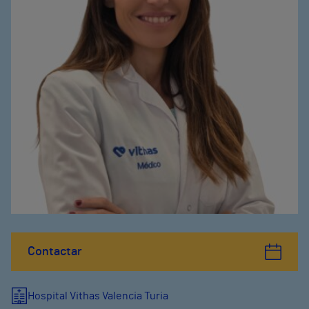
Contactar
Hospital Vithas Valencia Turia