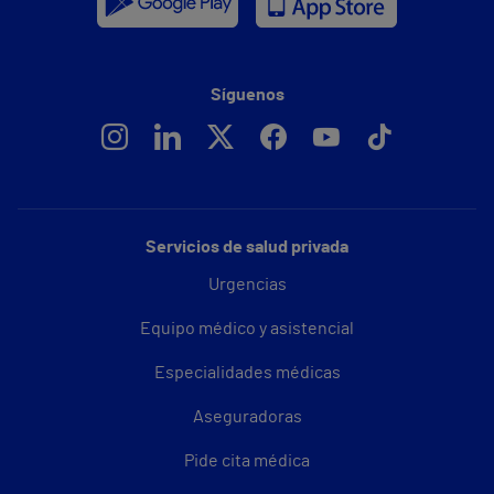
Síguenos
Servicios de salud privada
Urgencias
Equipo médico y asistencial
Especialidades médicas
Aseguradoras
Pide cita médica