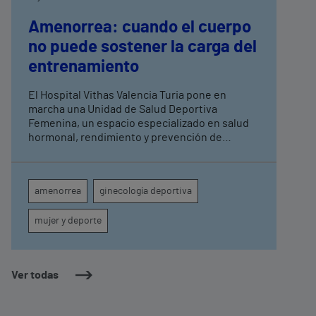
Amenorrea: cuando el cuerpo
no puede sostener la carga del
entrenamiento
El Hospital Vithas Valencia Turia pone en
marcha una Unidad de Salud Deportiva
Femenina, un espacio especializado en salud
hormonal, rendimiento y prevención de
lesiones en mujeres activas
amenorrea
ginecología deportiva
mujer y deporte
Ver todas