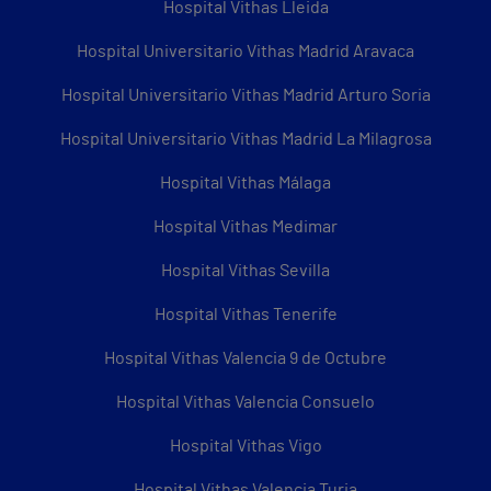
Hospital Vithas Lleida
Hospital Universitario Vithas Madrid Aravaca
Hospital Universitario Vithas Madrid Arturo Soria
Hospital Universitario Vithas Madrid La Milagrosa
Hospital Vithas Málaga
Hospital Vithas Medimar
Hospital Vithas Sevilla
Hospital Vithas Tenerife
Hospital Vithas Valencia 9 de Octubre
Hospital Vithas Valencia Consuelo
Hospital Vithas Vigo
Hospital Vithas Valencia Turia