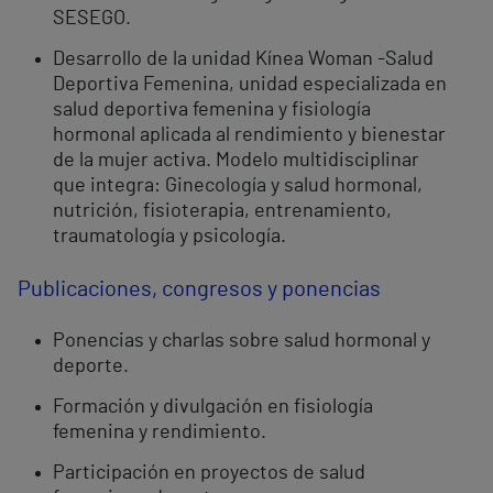
SESEGO.
Desarrollo de la unidad Kínea Woman -Salud
Deportiva Femenina, unidad especializada en
salud deportiva femenina y fisiología
hormonal aplicada al rendimiento y bienestar
de la mujer activa. Modelo multidisciplinar
que integra: Ginecología y salud hormonal,
nutrición, fisioterapia, entrenamiento,
traumatología y psicología.
Publicaciones, congresos y ponencias
Ponencias y charlas sobre salud hormonal y
deporte.
Formación y divulgación en fisiología
femenina y rendimiento.
Participación en proyectos de salud