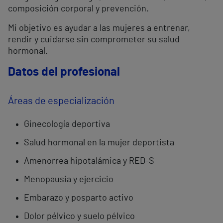
composición corporal y prevención.
Mi objetivo es ayudar a las mujeres a entrenar,
rendir y cuidarse sin comprometer su salud
hormonal.
Datos del profesional
Áreas de especialización
Ginecología deportiva
Salud hormonal en la mujer deportista
Amenorrea hipotalámica y RED-S
Menopausia y ejercicio
Embarazo y posparto activo
Dolor pélvico y suelo pélvico