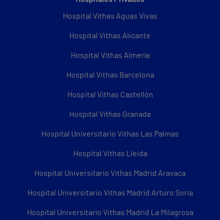
Hospital Vithas Aguas Vivas
Hospital Vithas Alicante
Hospital Vithas Almería
Hospital Vithas Barcelona
Hospital Vithas Castellón
Hospital Vithas Granada
Hospital Universitario Vithas Las Palmas
Hospital Vithas Lleida
Hospital Universitario Vithas Madrid Aravaca
Hospital Universitario Vithas Madrid Arturo Soria
Hospital Universitario Vithas Madrid La Milagrosa