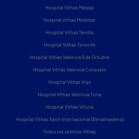
Hospital Vithas Málaga
Hospital Vithas Medimar
Hospital Vithas Sevilla
Hospital Vithas Tenerife
Hospital Vithas Valencia 9 de Octubre
Hospital Vithas Valencia Consuelo
Hospital Vithas Vigo
Hospital Vithas Valencia Turia
Hospital Vithas Vitoria
Hospital Vithas Xanit Internacional (Benalmádena)
Todos los centros Vithas