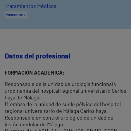
Tratamientos Médicos
Vasectomía
Datos del profesional
FORMACIÓN ACADÉMICA:
Responsable de la unidad de urología funcional y
urodinamia del hospital regional universitario Carlos
haya de Málaga.
Miembro de la unidad de suelo pélvico del hospital
regional universitario de Málaga Carlos haya.
Responsable en control urológico de unidad de
lesión medular de Málaga.