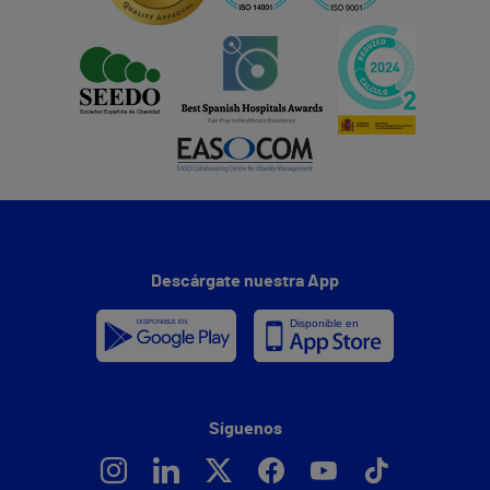
Descárgate nuestra App
Síguenos