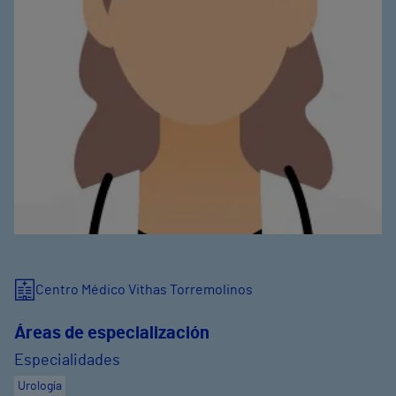
Centro Médico Vithas Torremolinos
Áreas de especialización
Especialidades
Urología