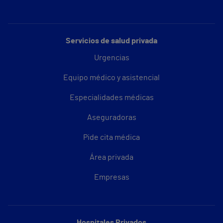
Servicios de salud privada
Urgencias
Equipo médico y asistencial
Especialidades médicas
Aseguradoras
Pide cita médica
Área privada
Empresas
Hospitales Privados