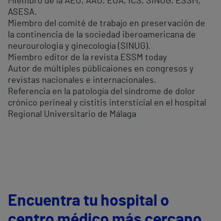
Miembro de la AEU, AAU, EUA, ICS, SINUG, ESSM,
ASESA.
Miembro del comité de trabajo en preservación de
la continencia de la sociedad iberoamericana de
neurourologia y ginecología (SINUG).
Miembro editor de la revista ESSM today
Autor de múltiples públicaiones en congresos y
revistas nacionales e internacionales.
Referencia en la patología del síndrome de dolor
crónico perineal y cistitis intersticial en el hospital
Regional Universitario de Málaga
Encuentra tu hospital o
centro médico más cercano