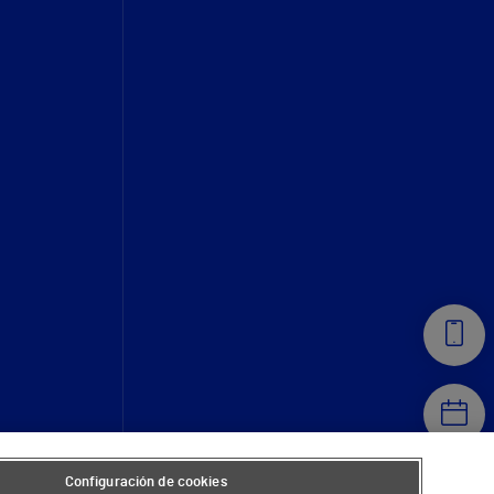
Configuración de cookies